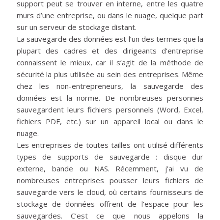
support peut se trouver en interne, entre les quatre
murs d’une entreprise, ou dans le nuage, quelque part
sur un serveur de stockage distant.
La sauvegarde des données est l’un des termes que la
plupart des cadres et des dirigeants d’entreprise
connaissent le mieux, car il s’agit de la méthode de
sécurité la plus utilisée au sein des entreprises. Même
chez les non-entrepreneurs, la sauvegarde des
données est la norme. De nombreuses personnes
sauvegardent leurs fichiers personnels (Word, Excel,
fichiers PDF, etc.) sur un appareil local ou dans le
nuage.
Les entreprises de toutes tailles ont utilisé différents
types de supports de sauvegarde : disque dur
externe, bande ou NAS. Récemment, j’ai vu de
nombreuses entreprises pousser leurs fichiers de
sauvegarde vers le cloud, où certains fournisseurs de
stockage de données offrent de l’espace pour les
sauvegardes. C’est ce que nous appelons la