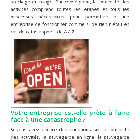
stockage en nuage. Par conséquent, la continuité des
activités comprend toutes les étapes et tous les
processus nécessaires pour permettre à une
entreprise de fonctionner comme si de rien n’était en
cas de catastrophe – de A à Z.
Votre entreprise est-elle prête à faire
face à une catastrophe ?
Si vous avez encore des questions sur la continuité
des activités, la sauvegarde en ligne, la sauvegarde