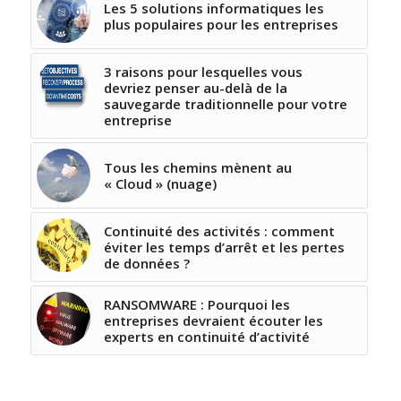
Les 5 solutions informatiques les
plus populaires pour les entreprises
3 raisons pour lesquelles vous
devriez penser au-delà de la
sauvegarde traditionnelle pour votre
entreprise
Tous les chemins mènent au
« Cloud » (nuage)
Continuité des activités : comment
éviter les temps d’arrêt et les pertes
de données ?
RANSOMWARE : Pourquoi les
entreprises devraient écouter les
experts en continuité d’activité