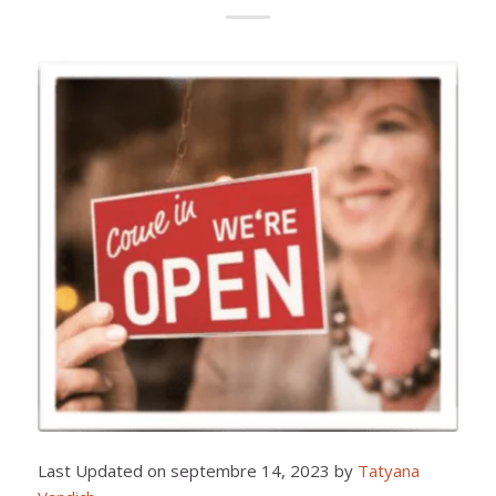
Last Updated on septembre 14, 2023 by
Tatyana