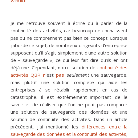
Vandich
Je me retrouve souvent à écrire ou à parler de la
continuité des activités, car beaucoup ne connaissent
pas ou ne comprennent pas bien ce concept. Lorsque
j’aborde ce sujet, de nombreux dirigeants d’entreprise
supposent qu’il s’agit simplement d’une autre solution
de « sauvegarde », ce qui leur fait dire qu’ils en ont
déjà une. Cependant, notre solution de
continuité des
activités QBR
n’
est
pas
seulement
une sauvegarde,
mais plutôt une solution complète qui aide les
entreprises à se rétablir rapidement en cas de
catastrophe. Il est extrêmement important de le
savoir et de réaliser que l’on ne peut pas comparer
une solution de sauvegarde des données et une
solution de continuité des activités. Dans un article
précédent, j’ai mentionné les
différences entre la
sauvegarde des données et la continuité des activités
,