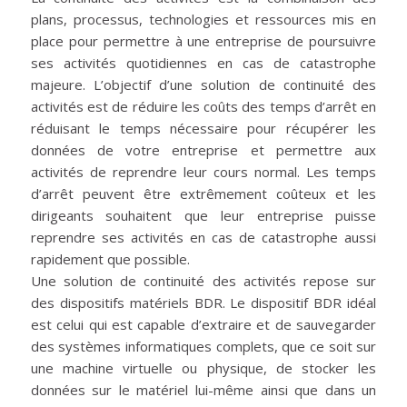
plans, processus, technologies et ressources mis en
place pour permettre à une entreprise de poursuivre
ses activités quotidiennes en cas de catastrophe
majeure. L’objectif d’une solution de continuité des
activités est de réduire les coûts des temps d’arrêt en
réduisant le temps nécessaire pour récupérer les
données de votre entreprise et permettre aux
activités de reprendre leur cours normal. Les temps
d’arrêt peuvent être extrêmement coûteux et les
dirigeants souhaitent que leur entreprise puisse
reprendre ses activités en cas de catastrophe aussi
rapidement que possible.
Une solution de continuité des activités repose sur
des dispositifs matériels BDR. Le dispositif BDR idéal
est celui qui est capable d’extraire et de sauvegarder
des systèmes informatiques complets, que ce soit sur
une machine virtuelle ou physique, de stocker les
données sur le matériel lui-même ainsi que dans un