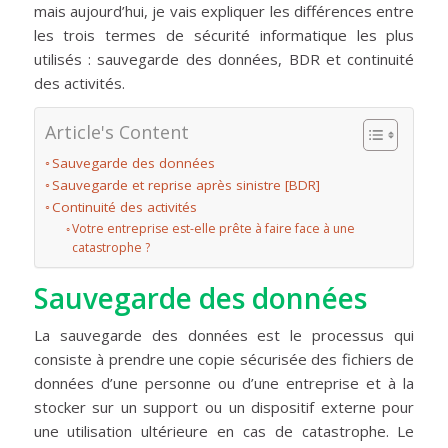
mais aujourd’hui, je vais expliquer les différences entre
les trois termes de sécurité informatique les plus
utilisés : sauvegarde des données, BDR et continuité
des activités.
Article's Content
Sauvegarde des données
Sauvegarde et reprise après sinistre [BDR]
Continuité des activités
Votre entreprise est-elle prête à faire face à une
catastrophe ?
Sauvegarde des données
La sauvegarde des données est le processus qui
consiste à prendre une copie sécurisée des fichiers de
données d’une personne ou d’une entreprise et à la
stocker sur un support ou un dispositif externe pour
une utilisation ultérieure en cas de catastrophe. Le