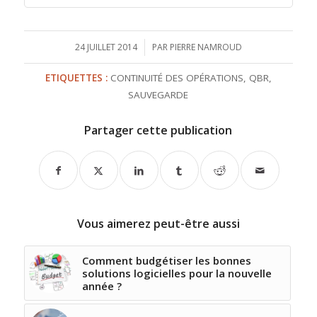
24 JUILLET 2014
/
PAR
PIERRE NAMROUD
ETIQUETTES :
CONTINUITÉ DES OPÉRATIONS
,
QBR
,
SAUVEGARDE
Partager cette publication
Vous aimerez peut-être aussi
Comment budgétiser les bonnes
solutions logicielles pour la nouvelle
année ?