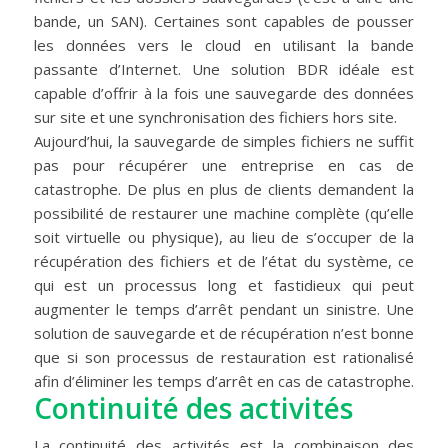
bande, un SAN). Certaines sont capables de pousser
les données vers le cloud en utilisant la bande
passante d’Internet. Une solution BDR idéale est
capable d’offrir à la fois une sauvegarde des données
sur site et une synchronisation des fichiers hors site.
Aujourd’hui, la sauvegarde de simples fichiers ne suffit
pas pour récupérer une entreprise en cas de
catastrophe. De plus en plus de clients demandent la
possibilité de restaurer une machine complète (qu’elle
soit virtuelle ou physique), au lieu de s’occuper de la
récupération des fichiers et de l’état du système, ce
qui est un processus long et fastidieux qui peut
augmenter le temps d’arrêt pendant un sinistre. Une
solution de sauvegarde et de récupération n’est bonne
que si son processus de restauration est rationalisé
afin d’éliminer les temps d’arrêt en cas de catastrophe.
Continuité des activités
La continuité des activités est la combinaison des