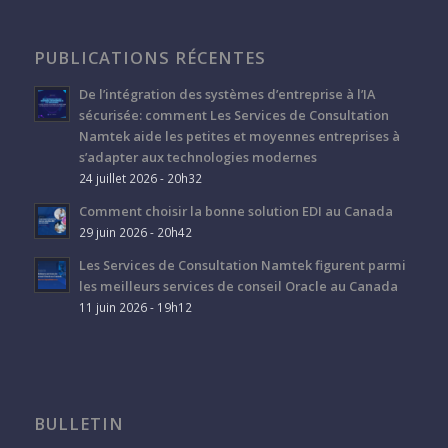
PUBLICATIONS RÉCENTES
De l’intégration des systèmes d’entreprise à l’IA
sécurisée: comment Les Services de Consultation
Namtek aide les petites et moyennes entreprises à
s’adapter aux technologies modernes
24 juillet 2026 - 20h32
Comment choisir la bonne solution EDI au Canada
29 juin 2026 - 20h42
Les Services de Consultation Namtek figurent parmi
les meilleurs services de conseil Oracle au Canada
11 juin 2026 - 19h12
BULLETIN