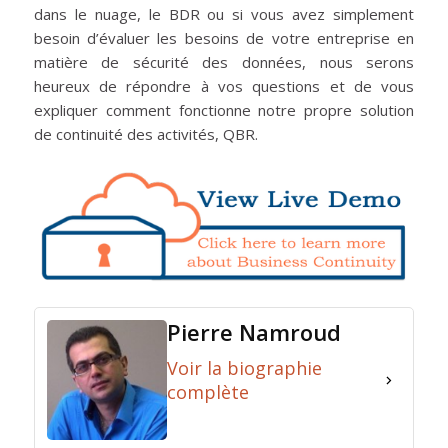
dans le nuage, le BDR ou si vous avez simplement
besoin d’évaluer les besoins de votre entreprise en
matière de sécurité des données, nous serons
heureux de répondre à vos questions et de vous
expliquer comment fonctionne notre propre solution
de continuité des activités, QBR.
Pierre Namroud
Voir la biographie
complète