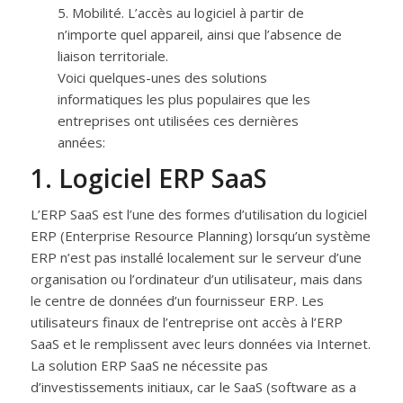
5. Mobilité. L’accès au logiciel à partir de
n’importe quel appareil, ainsi que l’absence de
liaison territoriale.
Voici quelques-unes des solutions
informatiques les plus populaires que les
entreprises ont utilisées ces dernières
années:
1. Logiciel ERP SaaS
L’ERP SaaS est l’une des formes d’utilisation du logiciel
ERP (Enterprise Resource Planning) lorsqu’un système
ERP n’est pas installé localement sur le serveur d’une
organisation ou l’ordinateur d’un utilisateur, mais dans
le centre de données d’un fournisseur ERP. Les
utilisateurs finaux de l’entreprise ont accès à l’ERP
SaaS et le remplissent avec leurs données via Internet.
La solution ERP SaaS ne nécessite pas
d’investissements initiaux, car le SaaS (software as a