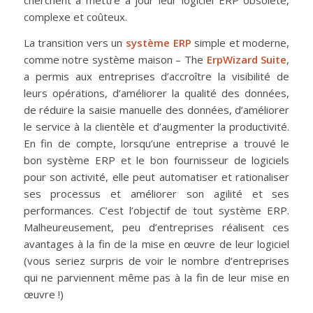
cherchent à mettre à jour leur logiciel ERP obsolète,
complexe et coûteux.
La transition vers un
système ERP
simple et moderne,
comme notre système maison – The
ErpWizard Suite
,
a permis aux entreprises d’accroître la visibilité de
leurs opérations, d’améliorer la qualité des données,
de réduire la saisie manuelle des données, d’améliorer
le service à la clientèle et d’augmenter la productivité.
En fin de compte, lorsqu’une entreprise a trouvé le
bon système ERP et le bon fournisseur de logiciels
pour son activité, elle peut automatiser et rationaliser
ses processus et améliorer son agilité et ses
performances. C’est l’objectif de tout système ERP.
Malheureusement, peu d’entreprises réalisent ces
avantages à la fin de la mise en œuvre de leur logiciel
(vous seriez surpris de voir le nombre d’entreprises
qui ne parviennent même pas à la fin de leur mise en
œuvre !)