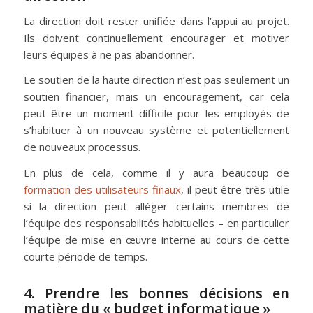
La direction doit rester unifiée dans l’appui au projet.
Ils doivent continuellement encourager et motiver
leurs équipes à ne pas abandonner.
Le soutien de la haute direction n’est pas seulement un
soutien financier, mais un encouragement, car cela
peut être un moment difficile pour les employés de
s’habituer à un nouveau système et potentiellement
de nouveaux processus.
En plus de cela, comme il y aura beaucoup de
formation des utilisateurs finaux
, il peut être très utile
si la direction peut alléger certains membres de
l’équipe des responsabilités habituelles – en particulier
l’équipe de mise en œuvre interne au cours de cette
courte période de temps.
4. Prendre les bonnes décisions en
matière du « budget informatique »