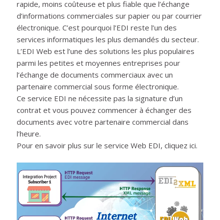
rapide, moins coûteuse et plus fiable que l’échange
d’informations commerciales sur papier ou par courrier
électronique. C’est pourquoi l’EDI reste l’un des
services informatiques les plus demandés du secteur.
L’EDI Web est l’une des solutions les plus populaires
parmi les petites et moyennes entreprises pour
l’échange de documents commerciaux avec un
partenaire commercial sous forme électronique.
Ce service EDI ne nécessite pas la signature d’un
contrat et vous pouvez commencer à échanger des
documents avec votre partenaire commercial dans
l’heure.
Pour en savoir plus sur le service Web EDI, cliquez ici.