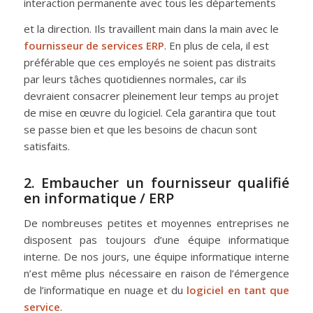
interaction permanente avec tous les départements
et la direction. Ils travaillent main dans la main avec le
fournisseur de services ERP
. En plus de cela, il est
préférable que ces employés ne soient pas distraits
par leurs tâches quotidiennes normales, car ils
devraient consacrer pleinement leur temps au projet
de mise en œuvre du logiciel. Cela garantira que tout
se passe bien et que les besoins de chacun sont
satisfaits.
2. Embaucher un fournisseur qualifié
en informatique / ERP
De nombreuses petites et moyennes entreprises ne
disposent pas toujours d’une équipe informatique
interne. De nos jours, une équipe informatique interne
n’est même plus nécessaire en raison de l’émergence
de l’informatique en nuage et du
logiciel en tant que
service
.