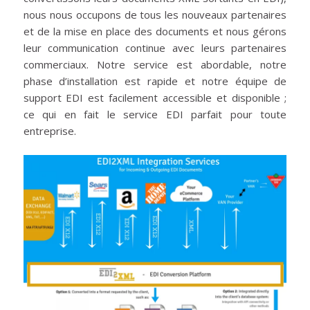
nous nous occupons de tous les nouveaux partenaires
et de la mise en place des documents et nous gérons
leur communication continue avec leurs partenaires
commerciaux. Notre service est abordable, notre
phase d’installation est rapide et notre équipe de
support EDI est facilement accessible et disponible ;
ce qui en fait le service EDI parfait pour toute
entreprise.