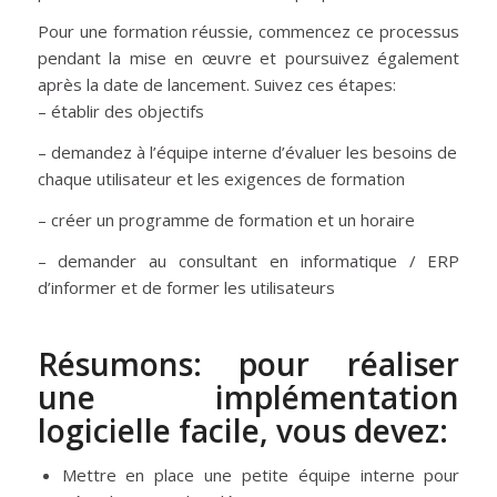
Pour une formation réussie, commencez ce processus
pendant la mise en œuvre et poursuivez également
après la date de lancement. Suivez ces étapes:
– établir des objectifs
– demandez à l’équipe interne d’évaluer les besoins de
chaque utilisateur et les exigences de formation
– créer un programme de formation et un horaire
– demander au consultant en informatique / ERP
d’informer et de former les utilisateurs
Résumons: pour réaliser
une implémentation
logicielle facile, vous devez:
Mettre en place une petite équipe interne pour