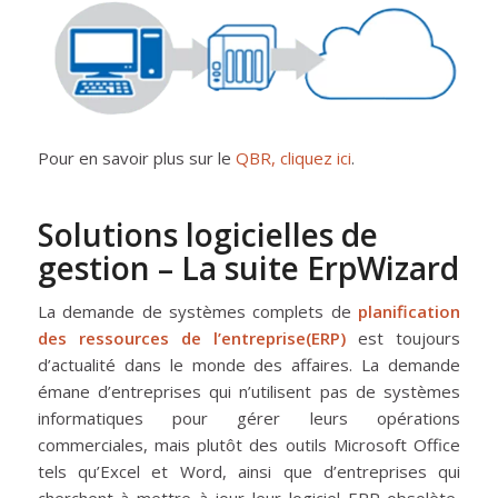
Pour en savoir plus sur le
QBR, cliquez ici
.
Solutions logicielles de
gestion – La suite ErpWizard
La demande de systèmes complets de
planification
des ressources de l’entreprise
(ERP)
est toujours
d’actualité dans le monde des affaires. La demande
émane d’entreprises qui n’utilisent pas de systèmes
informatiques pour gérer leurs opérations
commerciales, mais plutôt des outils Microsoft Office
tels qu’Excel et Word, ainsi que d’entreprises qui