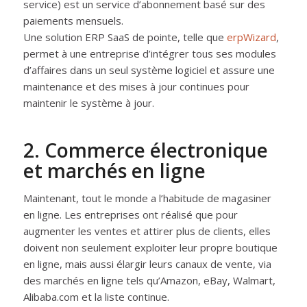
service) est un service d’abonnement basé sur des
paiements mensuels.
Une solution ERP SaaS de pointe, telle que
erpWizard
,
permet à une entreprise d’intégrer tous ses modules
d’affaires dans un seul système logiciel et assure une
maintenance et des mises à jour continues pour
maintenir le système à jour.
2. Commerce électronique
et marchés en ligne
Maintenant, tout le monde a l’habitude de magasiner
en ligne. Les entreprises ont réalisé que pour
augmenter les ventes et attirer plus de clients, elles
doivent non seulement exploiter leur propre boutique
en ligne, mais aussi élargir leurs canaux de vente, via
des marchés en ligne tels qu’Amazon, eBay, Walmart,
Alibaba.com et la liste continue.