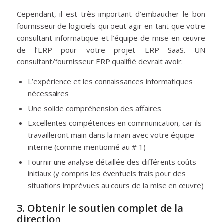
Cependant, il est très important d’embaucher le bon
fournisseur de logiciels qui peut agir en tant que votre
consultant informatique et l’équipe de mise en œuvre
de l’ERP pour votre projet ERP SaaS. UN
consultant/fournisseur ERP qualifié devrait avoir:
L’expérience et les connaissances informatiques
nécessaires
Une solide compréhension des affaires
Excellentes compétences en communication, car ils
travailleront main dans la main avec votre équipe
interne (comme mentionné au # 1)
Fournir une analyse détaillée des différents coûts
initiaux (y compris les éventuels frais pour des
situations imprévues au cours de la mise en œuvre)
3. Obtenir le soutien complet de la
direction