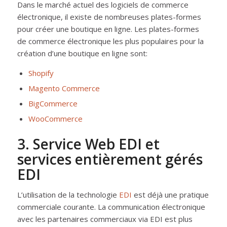
Dans le marché actuel des logiciels de commerce
électronique, il existe de nombreuses plates-formes
pour créer une boutique en ligne. Les plates-formes
de commerce électronique les plus populaires pour la
création d’une boutique en ligne sont:
Shopify
Magento Commerce
BigCommerce
WooCommerce
3. Service Web EDI et
services entièrement gérés
EDI
L’utilisation de la technologie
EDI
est déjà une pratique
commerciale courante. La communication électronique
avec les partenaires commerciaux via EDI est plus