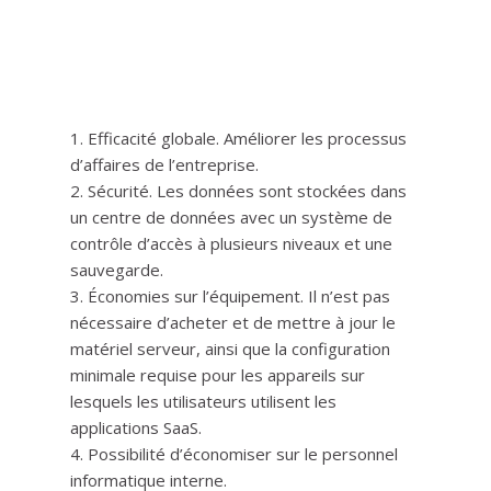
1. Efficacité globale. Améliorer les processus
d’affaires de l’entreprise.
2. Sécurité. Les données sont stockées dans
un centre de données avec un système de
contrôle d’accès à plusieurs niveaux et une
sauvegarde.
3. Économies sur l’équipement. Il n’est pas
nécessaire d’acheter et de mettre à jour le
matériel serveur, ainsi que la configuration
minimale requise pour les appareils sur
lesquels les utilisateurs utilisent les
applications SaaS.
4. Possibilité d’économiser sur le personnel
informatique interne.