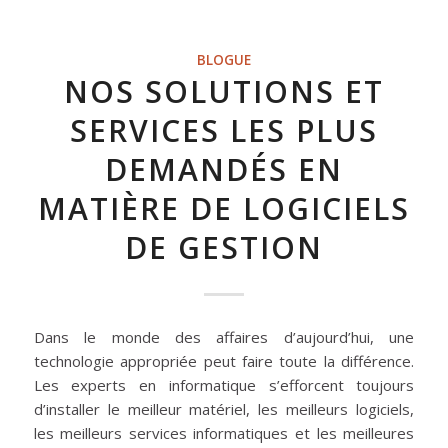
BLOGUE
NOS SOLUTIONS ET
SERVICES LES PLUS
DEMANDÉS EN
MATIÈRE DE LOGICIELS
DE GESTION
Dans le monde des affaires d’aujourd’hui, une
technologie appropriée peut faire toute la différence.
Les experts en informatique s’efforcent toujours
d’installer le meilleur matériel, les meilleurs logiciels,
les meilleurs services informatiques et les meilleures