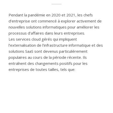
Pendant la pandémie en 2020 et 2021, les chefs
d’entreprise ont commencé à explorer activement de
nouvelles solutions informatiques pour améliorer les
processus d’affaires dans leurs entreprises.
Les services cloud gérés qui impliquent
l’externalisation de l’infrastructure informatique et des
solutions SaaS sont devenus particulièrement
populaires au cours de la période récente. Ils
entraînent des changements positifs pour les
entreprises de toutes tailles, tels que: