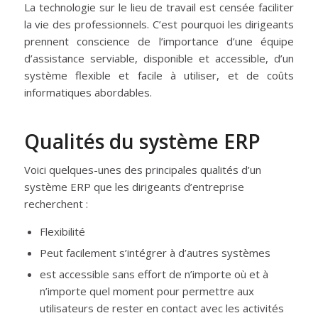
La technologie sur le lieu de travail est censée faciliter
la vie des professionnels. C’est pourquoi les dirigeants
prennent conscience de l’importance d’une équipe
d’assistance serviable, disponible et accessible, d’un
système flexible et facile à utiliser, et de coûts
informatiques abordables.
Qualités du système ERP
Voici quelques-unes des principales qualités d’un
système ERP que les dirigeants d’entreprise
recherchent :
Flexibilité
Peut facilement s’intégrer à d’autres systèmes
est accessible sans effort de n’importe où et à
n’importe quel moment pour permettre aux
utilisateurs de rester en contact avec les activités