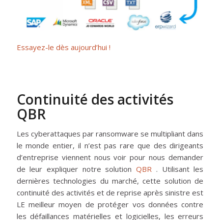
Essayez-le dès aujourd’hui !
Continuité des activités
QBR
Les cyberattaques par ransomware se multipliant dans
le monde entier, il n’est pas rare que des dirigeants
d’entreprise viennent nous voir pour nous demander
de leur expliquer notre solution
QBR
. Utilisant les
dernières technologies du marché, cette solution de
continuité des activités et de reprise après sinistre est
LE meilleur moyen de protéger vos données contre
les défaillances matérielles et logicielles, les erreurs