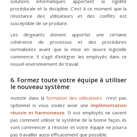
solutions informatiques apportent la rigidité
procédurale et la discipline. C’est à ce moment que la
résistance des utilisateurs et des conflits est
susceptible de se produire.
Les dirigeants doivent apporter une certaine
cohérence de processus et des procédures
normalisées avant que la mise en œuvre logicielle
commence. Il s’agit d’intégrer les employés dans ce
nouvel environnement de travail.
6. Formez toute votre équipe à utiliser
le nouveau système
Investir dans la
formation des utilisateurs
n’est pas
optionnel si vous voulez avoir une
implémentation
réussie et harmonieuse
. Si vos employés ne savent
pas comment utiliser le système de la bonne façon, ils
vont commencer à résister et votre équipe ne pourra
pas travailler aussi efficacement que possible.