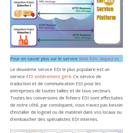
Pour en savoir plus sur le service
Web EDI, cliquez ici
.
Le deuxième service EDI le plus populaire est un
service
EDI entièrement géré
. Ce service de
traduction et de communication EDI pour les
entreprises de toutes tailles et de tous secteurs.
Toutes les conversions de fichiers EDI sont effectuées
de notre côté, par conséquent, vous n’avez pas besoin
d’installer de logiciel ou de matériel dans vos locaux ou
d’embaucher des spécialistes EDI internes.