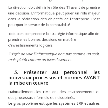
La direction doit définir le rôle des TI avant de prendre
une décision. L’informatique peut jouer un rôle majeur
dans la réalisation des objectifs de l’entreprise. C’est
pourquoi le service de la comptabilité
doit bien comprendre la stratégie informatique afin de
prendre les bonnes décisions en matière
d’investissements logiciels.
Il s’agit de voir l’informatique non pas comme un coût,
mais plutôt comme un investissement.
5.
Présenter au personnel les
nouveaux processus et normes AVANT
la mise en œuvre
Habituellement, les PME ont des environnements et
des processus informels et indisciplinés.
Le gros problème est que les systèmes ERP et autres