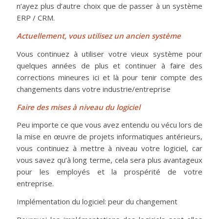
n’ayez plus d’autre choix que de passer à un système
ERP / CRM.
Actuellement, vous utilisez un ancien système
Vous continuez à utiliser votre vieux système pour
quelques années de plus et continuer à faire des
corrections mineures ici et là pour tenir compte des
changements dans votre industrie/entreprise
Faire des mises à niv
eau du logiciel
Peu importe ce que vous avez entendu ou vécu lors de
la mise en œuvre de projets informatiques antérieurs,
vous continuez à mettre à niveau votre logiciel, car
vous savez qu’à long terme, cela sera plus avantageux
pour les employés et la prospérité de votre
entreprise.
Implémentation du logiciel: peur du changement