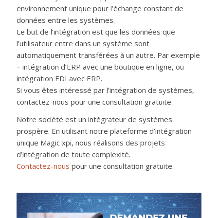
environnement unique pour l’échange constant de
données entre les systèmes.
Le but de l’intégration est que les données que
l’utilisateur entre dans un système sont
automatiquement transférées à un autre. Par exemple
– intégration d’ERP avec une boutique en ligne, ou
intégration EDI avec ERP.
Si vous êtes intéressé par l’intégration de systèmes,
contactez-nous pour une consultation gratuite.
Notre société est un intégrateur de systèmes
prospère. En utilisant notre plateforme d’intégration
unique Magic xpi, nous réalisons des projets
d’intégration de toute complexité.
Contactez-nous
pour une consultation gratuite.