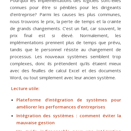
Pourquoi les implémentations des logiciels sont-elles
connues pour être si pénibles pour les dirigeants
d’entreprise? Parmi les causes les plus communes,
nous trouvons le prix, la perte de temps et la crainte
de grands changements. C’est un fait, car souvent, le
prix final est si élevé. Normalement, les
implémentations prennent plus de temps que prévu,
tandis que le personnel résiste au changement de
processus. Les nouveaux systèmes semblent trop
complexes, donc ils prétendent qu’ils étaient mieux
avec des feuilles de calcul Excel et des documents
Word, ou tout simplement avec leur ancien système.
Lecture utile:
Plateforme d’intégration de systèmes pour
améliorer les performances d’entreprises
Intégration des systèmes : comment éviter la
mauvaise gestion