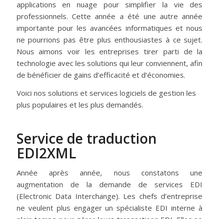
applications en nuage pour simplifier la vie des
professionnels. Cette année a été une autre année
importante pour les avancées informatiques et nous
ne pourrions pas être plus enthousiastes à ce sujet.
Nous aimons voir les entreprises tirer parti de la
technologie avec les solutions qui leur conviennent, afin
de bénéficier de gains d’efficacité et d’économies.
Voici nos solutions et services logiciels de gestion les
plus populaires et les plus demandés.
Service de traduction
EDI2XML
Année après année, nous constatons une
augmentation de la demande de services EDI
(Electronic Data Interchange). Les chefs d’entreprise
ne veulent plus engager un spécialiste EDI interne à