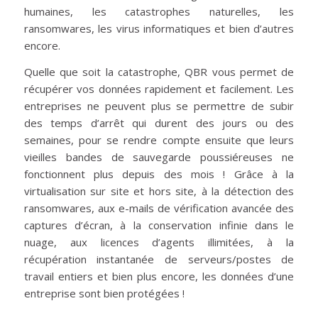
humaines, les catastrophes naturelles, les
ransomwares, les virus informatiques et bien d’autres
encore.
Quelle que soit la catastrophe, QBR vous permet de
récupérer vos données rapidement et facilement. Les
entreprises ne peuvent plus se permettre de subir
des temps d’arrêt qui durent des jours ou des
semaines, pour se rendre compte ensuite que leurs
vieilles bandes de sauvegarde poussiéreuses ne
fonctionnent plus depuis des mois ! Grâce à la
virtualisation sur site et hors site, à la détection des
ransomwares, aux e-mails de vérification avancée des
captures d’écran, à la conservation infinie dans le
nuage, aux licences d’agents illimitées, à la
récupération instantanée de serveurs/postes de
travail entiers et bien plus encore, les données d’une
entreprise sont bien protégées !