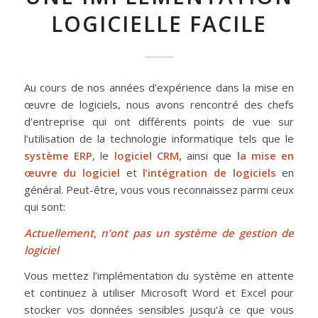
LOGICIELLE FACILE
Au cours de nos années d’expérience dans la mise en
œuvre de logiciels, nous avons rencontré des chefs
d’entreprise qui ont différents points de vue sur
l’utilisation de la technologie informatique tels que le
système ERP
, le
logiciel CRM
, ainsi que
la mise en
œuvre du logiciel
et
l’intégration de logiciels
en
général. Peut-être, vous vous reconnaissez parmi ceux
qui sont:
Actuellement, n’ont pas un système de gestion de
logiciel
Vous mettez l’implémentation du système en attente
et continuez à utiliser Microsoft Word et Excel pour
stocker vos données sensibles jusqu’à ce que vous