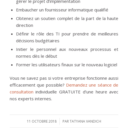
gérer le projet d’implémentation
Embaucher un fournisseur informatique qualifié
Obtenez un soutien complet de la part de la haute
direction
Définir le rôle des TI pour prendre de meilleures
décisions budgétaires
Initier le personnel aux nouveaux processus et
normes dès le début
Former les utilisateurs finaux sur le nouveau logiciel
Vous ne savez pas si votre entreprise fonctionne aussi
efficacement que possible?
Demandez une séance de
consultation
individuelle GRATUITE d’une heure avec
nos experts internes.
11 OCTOBRE 2018
/
PAR
TATYANA VANDICH