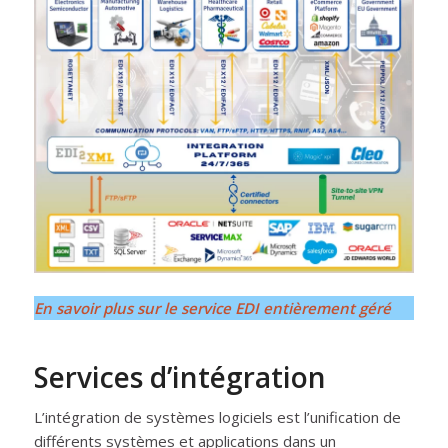
En savoir plus sur le service EDI entièrement géré
Services d’intégration
L’intégration de systèmes logiciels est l’unification de
différents systèmes et applications dans un