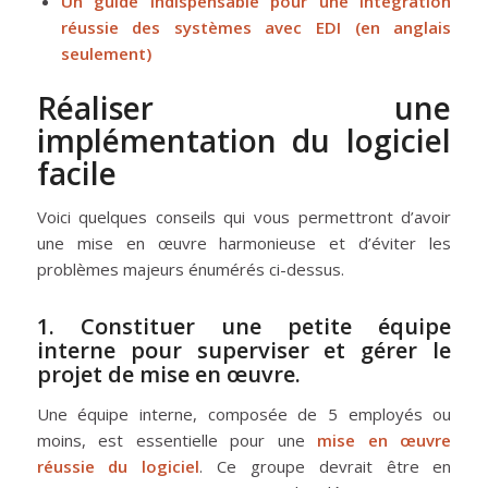
Un guide indispensable pour une intégration
réussie des systèmes avec EDI (en anglais
seulement)
Réaliser une
implémentation du logiciel
facile
Voici quelques conseils qui vous permettront d’avoir
une mise en œuvre harmonieuse et d’éviter les
problèmes majeurs énumérés ci-dessus.
1. Constituer une petite équipe
interne pour superviser et gérer le
projet de mise en œuvre.
Une équipe interne, composée de 5 employés ou
moins, est essentielle pour une
mise en œuvre
réussie du logiciel
. Ce groupe devrait être en