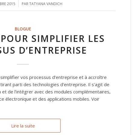
BRE 2015
/
PAR
TATYANA VANDICH
BLOGUE
 POUR SIMPLIFIER LES
US D’ENTREPRISE
 simplifier vos processus d’entreprise et à accroître
en tirant parti des technologies d’entreprise. Il s’agit de
n et de l’intégrer avec des modules complémentaires,
électronique et des applications mobiles. Voir
Lire la suite