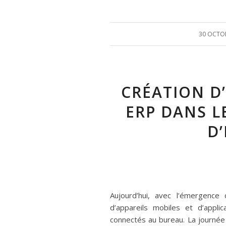
30 OCTO
CRÉATION D
ERP DANS L
D
Aujourd’hui, avec l’émergenc
d’appareils mobiles et d’applic
connectés au bureau. La journée