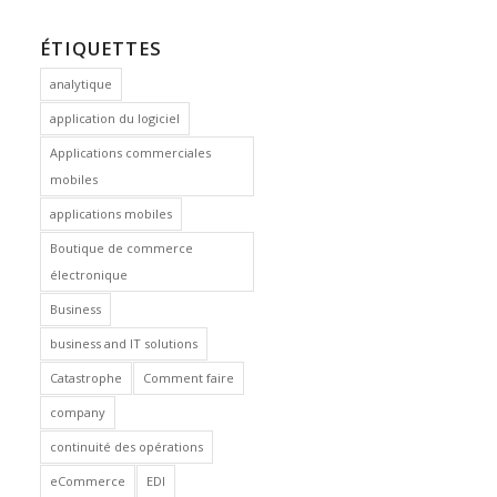
ÉTIQUETTES
analytique
application du logiciel
Applications commerciales
mobiles
applications mobiles
Boutique de commerce
électronique
Business
business and IT solutions
Catastrophe
Comment faire
company
continuité des opérations
eCommerce
EDI