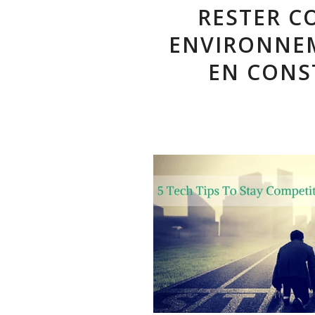
RESTER C
ENVIRONNE
EN CONS