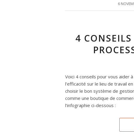
6 NOVEM
4 CONSEILS
PROCESS
Voici 4 conseils pour vous aider à
l’efficacité sur le lieu de travail 
choisir le bon système de gestio
comme une boutique de commerce 
l’infographie ci-dessous :