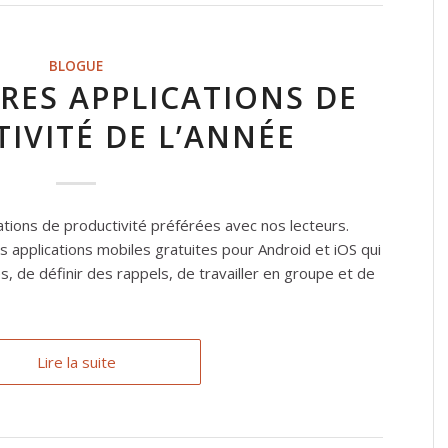
BLOGUE
URES APPLICATIONS DE
IVITÉ DE L’ANNÉE
tions de productivité préférées avec nos lecteurs.
 applications mobiles gratuites pour Android et iOS qui
, de définir des rappels, de travailler en groupe et de
Lire la suite