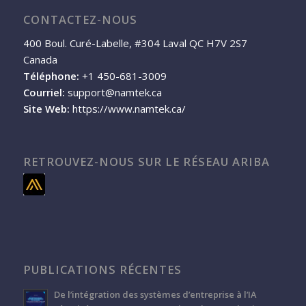
CONTACTEZ-NOUS
400 Boul. Curé-Labelle, #304 Laval QC H7V 2S7
Canada
Téléphone:
+1 450-681-3009
Courriel:
support@namtek.ca
Site Web:
https://www.namtek.ca/
RETROUVEZ-NOUS SUR LE RÉSEAU ARIBA
PUBLICATIONS RÉCENTES
De l’intégration des systèmes d’entreprise à l’IA