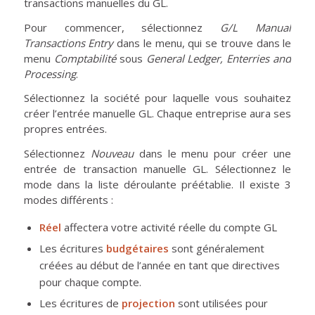
transactions manuelles du GL.
Pour commencer, sélectionnez
G/L Manual
Transactions
Entry
dans le menu, qui se trouve dans le
menu
Comptabilité
sous
General Ledger, Enterries and
Processing
.
Sélectionnez la société pour laquelle vous souhaitez
créer l’entrée manuelle GL. Chaque entreprise aura ses
propres entrées.
Sélectionnez
Nouveau
dans le menu pour créer une
entrée de transaction manuelle GL. Sélectionnez le
mode dans la liste déroulante préétablie. Il existe 3
modes différents :
Réel
affectera votre activité réelle du compte GL
Les écritures
budgétaires
sont généralement
créées au début de l’année en tant que directives
pour chaque compte.
Les écritures de
projection
sont utilisées pour