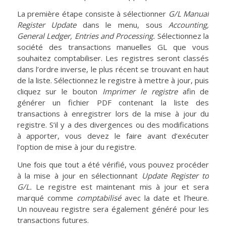
La première étape consiste à sélectionner
G/L Manual
Register Update
dans le menu, sous
Accounting,
General Ledger, Entries and Processing.
Sélectionnez la
société des transactions manuelles GL que vous
souhaitez comptabiliser. Les registres seront classés
dans l’ordre inverse, le plus récent se trouvant en haut
de la liste. Sélectionnez le registre à mettre à jour, puis
cliquez sur le bouton
Imprimer le registre
afin de
générer un fichier PDF contenant la liste des
transactions à enregistrer lors de la mise à jour du
registre. S’il y a des divergences ou des modifications
à apporter, vous devez le faire avant d’exécuter
l’option de mise à jour du registre.
Une fois que tout a été vérifié, vous pouvez procéder
à la mise à jour en sélectionnant
Update Register to
G/L.
Le registre est maintenant mis à jour et sera
marqué comme
comptabilisé
avec la date et l’heure.
Un nouveau registre sera également généré pour les
transactions futures.