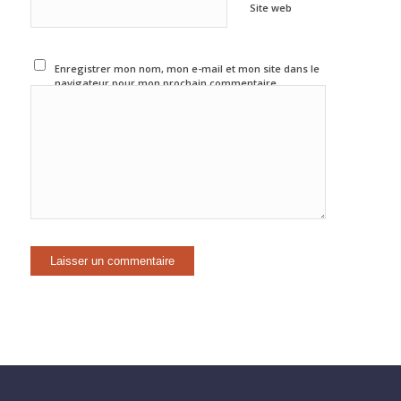
Site web
Enregistrer mon nom, mon e-mail et mon site dans le
navigateur pour mon prochain commentaire.