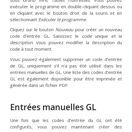
exécuter le programme en double-cliquant dessus ou
en cliquant avec le bouton droit de la souris et en
sélectionnant
Exécuter le programme.
Cliquez sur le bouton
Nouveau
pour créer un nouveau
code d’entrée GL. Saisissez le
code
unique et la
description
. Vous pouvez modifier la description du
code à tout moment.
Vous pouvez également supprimer un code d’entrée
de GL, uniquement s’il n’a pas été utilisé dans les
entrées manuelles de GL. Une liste des codes d’entrée
GL est également disponible pour être imprimée et
générée dans un fichier PDF.
Entrées manuelles GL
Une fois que les codes d’entrée du GL ont été
configurés, vous pouvez maintenant créer des