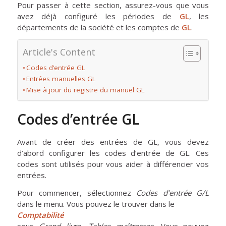
Pour passer à cette section, assurez-vous que vous
avez déjà configuré les périodes de
GL
, les
départements de la société et les comptes de
GL
.
Article's Content
Codes d’entrée GL
Entrées manuelles GL
Mise à jour du registre du manuel GL
Codes d’entrée GL
Avant de créer des entrées de GL, vous devez
d’abord configurer les codes d’entrée de GL. Ces
codes sont utilisés pour vous aider à différencier vos
entrées.
Pour commencer, sélectionnez
Codes d’entrée G/L
dans le menu. Vous pouvez le trouver dans le
Comptabilité
sous
Grand livre, Tables maîtresses.
Vous pouvez