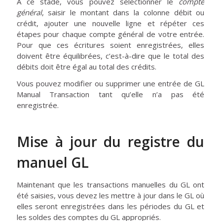
À ce stade, vous pouvez sélectionner le
compte
général
, saisir le montant dans la colonne débit ou
crédit, ajouter une nouvelle ligne et répéter ces
étapes pour chaque compte général de votre entrée.
Pour que ces écritures soient enregistrées, elles
doivent être équilibrées, c’est-à-dire que le total des
débits doit être égal au total des crédits.
Vous pouvez modifier ou supprimer une entrée de GL
Manual Transaction tant qu’elle n’a pas été
enregistrée.
Mise à jour du registre du
manuel GL
Maintenant que les transactions manuelles du GL ont
été saisies, vous devez les mettre à jour dans le GL où
elles seront enregistrées dans les périodes du GL et
les soldes des comptes du GL appropriés.