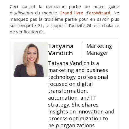
Ceci conclut la deuxième partie de notre guide
d’
utilisation
du module
Grand
livre
d’
erpWizard
. Ne
manquez pas la troisième partie pour en savoir plus
sur l’enquête GL, le rapport d’activité GL et la balance
de vérification GL.
Tatyana
Marketing
Vandich
Manager
Tatyana Vandich is a
marketing and business
technology professional
focused on digital
transformation,
automation, and IT
strategy. She shares
insights on innovation and
process optimization to
help organizations