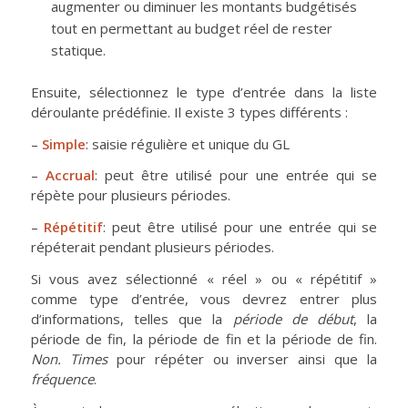
augmenter ou diminuer les montants budgétisés
tout en permettant au budget réel de rester
statique.
Ensuite, sélectionnez le type d’entrée dans la liste
déroulante prédéfinie. Il existe 3 types différents :
–
Simple
: saisie régulière et unique du GL
–
Accrual
: peut être utilisé pour une entrée qui se
répète pour plusieurs périodes.
–
Répétitif
: peut être utilisé pour une entrée qui se
répéterait pendant plusieurs périodes.
Si vous avez sélectionné « réel » ou « répétitif »
comme type d’entrée, vous devrez entrer plus
d’informations, telles que la
période de début
, la
période de fin, la période de fin et la période de fin.
Non. Times
pour répéter ou inverser ainsi que la
fréquence
.