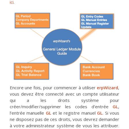
ici
.
Encore une fois, pour commencer à utiliser
erpWizard
,
vous devez être connecté avec un compte utilisateur
qui a les droits système pour
créer/modifier/supprimer les codes d’entrée
GL
,
l’entrée manuelle
GL
et le registre manuel
GL
. Si vous
ne disposez pas de ces droits, vous devrez demander
à votre administrateur système de vous les attribuer.