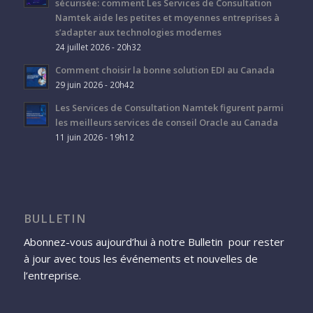
sécurisée: comment Les Services de Consultation
Namtek aide les petites et moyennes entreprises à
s’adapter aux technologies modernes
24 juillet 2026 - 20h32
Comment choisir la bonne solution EDI au Canada
29 juin 2026 - 20h42
Les Services de Consultation Namtek figurent parmi
les meilleurs services de conseil Oracle au Canada
11 juin 2026 - 19h12
BULLETIN
Abonnez-vous aujourd’hui à notre Bulletin pour rester
à jour avec tous les événements et nouvelles de
l’entreprise.