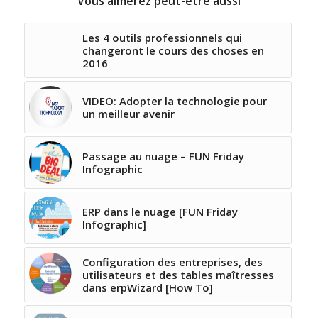
Vous aimerez peut-être aussi
Les 4 outils professionnels qui
changeront le cours des choses en
2016
VIDEO: Adopter la technologie pour
un meilleur avenir
Passage au nuage – FUN Friday
Infographic
ERP dans le nuage [FUN Friday
Infographic]
Configuration des entreprises, des
utilisateurs et des tables maîtresses
dans erpWizard [How To]