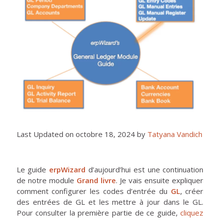
Last Updated on octobre 18, 2024 by
Tatyana Vandich
Le guide
erpWizard
d’aujourd’hui est une continuation
de notre module
Grand livre
. Je vais ensuite expliquer
comment configurer les codes d’entrée du
GL
, créer
des entrées de GL et les mettre à jour dans le GL.
Pour consulter la première partie de ce guide,
cliquez