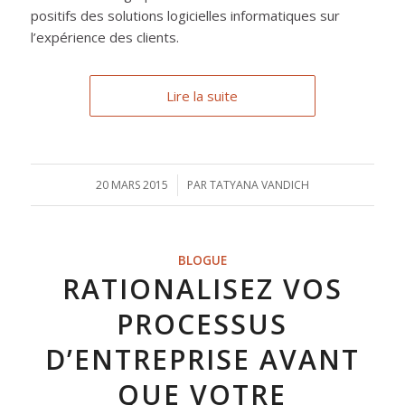
positifs des solutions logicielles informatiques sur
l’expérience des clients.
Lire la suite
20 MARS 2015
/
PAR
TATYANA VANDICH
BLOGUE
RATIONALISEZ VOS
PROCESSUS
D’ENTREPRISE AVANT
QUE VOTRE