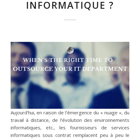
INFORMATIQUE ?
Aujourd’hui, en raison de l’émergence du « nuage », du
travail à distance, de l’évolution des environnements
informatiques, etc., les fournisseurs de services
informatiques sous contrat remplacent peu à peu le