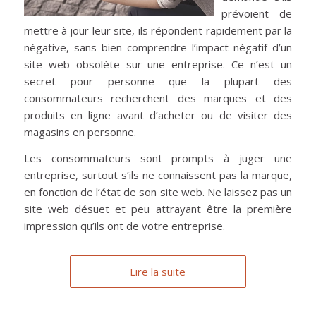
prévoient de
mettre à jour leur site, ils répondent rapidement par la
négative, sans bien comprendre l’impact négatif d’un
site web obsolète sur une entreprise. Ce n’est un
secret pour personne que la plupart des
consommateurs recherchent des marques et des
produits en ligne avant d’acheter ou de visiter des
magasins en personne.
Les consommateurs sont prompts à juger une
entreprise, surtout s’ils ne connaissent pas la marque,
en fonction de l’état de son site web. Ne laissez pas un
site web désuet et peu attrayant être la première
impression qu’ils ont de votre entreprise.
Lire la suite