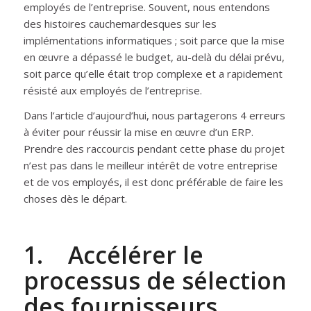
employés de l’entreprise. Souvent, nous entendons
des histoires cauchemardesques sur les
implémentations informatiques ; soit parce que la mise
en œuvre a dépassé le budget, au-delà du délai prévu,
soit parce qu’elle était trop complexe et a rapidement
résisté aux employés de l’entreprise.
Dans l’article d’aujourd’hui, nous partagerons 4 erreurs
à éviter pour réussir la mise en œuvre d’un ERP.
Prendre des raccourcis pendant cette phase du projet
n’est pas dans le meilleur intérêt de votre entreprise
et de vos employés, il est donc préférable de faire les
choses dès le départ.
1. Accélérer le
processus de sélection
des fournisseurs