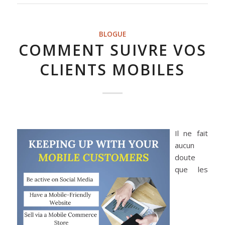
BLOGUE
COMMENT SUIVRE VOS
CLIENTS MOBILES
Il ne fait
aucun
doute
que les