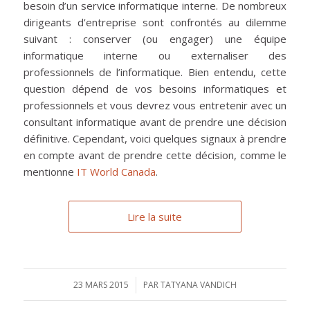
besoin d’un service informatique interne. De nombreux
dirigeants d’entreprise sont confrontés au dilemme
suivant : conserver (ou engager) une équipe
informatique interne ou externaliser des
professionnels de l’informatique. Bien entendu, cette
question dépend de vos besoins informatiques et
professionnels et vous devrez vous entretenir avec un
consultant informatique avant de prendre une décision
définitive. Cependant, voici quelques signaux à prendre
en compte avant de prendre cette décision, comme le
mentionne
IT World Canada
.
Lire la suite
23 MARS 2015
/
PAR
TATYANA VANDICH