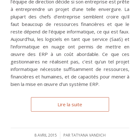
l’équipe de direction décide si son entreprise est prête
à entreprendre un projet d’une telle envergure. La
plupart des chefs d’entreprise semblent croire qu’il
faut beaucoup de ressources financières et que le
reste dépend de l’équipe informatique, ce qui est faux.
Aujourd’hui, les logiciels en tant que service (SaaS) et
l’informatique en nuage ont permis de mettre en
œuvre des ERP à un coût abordable. Ce que ces
gestionnaires ne réalisent pas, c’est qu’un tel projet
informatique nécessite suffisamment de ressources,
financières et humaines, et de capacités pour mener à
bien la mise en œuvre d’un système ERP.
Lire la suite
8 AVRIL 2015
/
PAR
TATYANA VANDICH