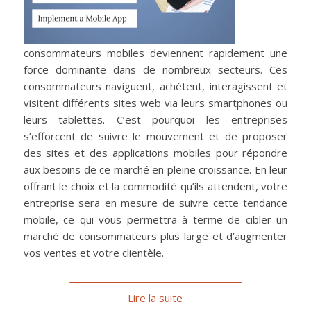
consommateurs mobiles deviennent rapidement une
force dominante dans de nombreux secteurs. Ces
consommateurs naviguent, achètent, interagissent et
visitent différents sites web via leurs smartphones ou
leurs tablettes. C’est pourquoi les entreprises
s’efforcent de suivre le mouvement et de proposer
des sites et des applications mobiles pour répondre
aux besoins de ce marché en pleine croissance. En leur
offrant le choix et la commodité qu’ils attendent, votre
entreprise sera en mesure de suivre cette tendance
mobile, ce qui vous permettra à terme de cibler un
marché de consommateurs plus large et d’augmenter
vos ventes et votre clientèle.
Lire la suite