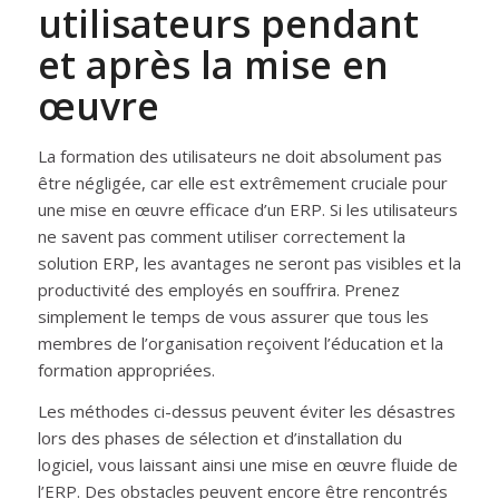
utilisateurs pendant
et après la mise en
œuvre
La formation des utilisateurs ne doit absolument pas
être négligée, car elle est extrêmement cruciale pour
une mise en œuvre efficace d’un ERP. Si les utilisateurs
ne savent pas comment utiliser correctement la
solution ERP, les avantages ne seront pas visibles et la
productivité des employés en souffrira. Prenez
simplement le temps de vous assurer que tous les
membres de l’organisation reçoivent l’éducation et la
formation appropriées.
Les méthodes ci-dessus peuvent éviter les désastres
lors des phases de sélection et d’installation du
logiciel, vous laissant ainsi une mise en œuvre fluide de
l’ERP. Des obstacles peuvent encore être rencontrés