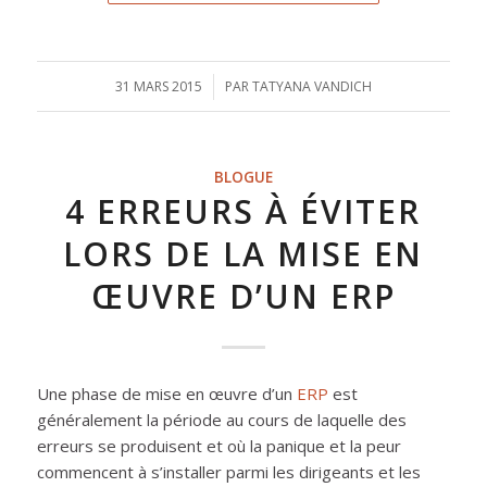
31 MARS 2015
/
PAR
TATYANA VANDICH
BLOGUE
4 ERREURS À ÉVITER
LORS DE LA MISE EN
ŒUVRE D’UN ERP
Une phase de mise en œuvre d’un
ERP
est
généralement la période au cours de laquelle des
erreurs se produisent et où la panique et la peur
commencent à s’installer parmi les dirigeants et les