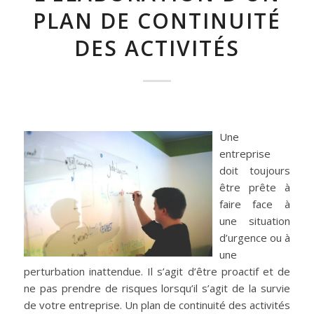
PLAN DE CONTINUITÉ
DES ACTIVITÉS
Une
entreprise
doit toujours
être prête à
faire face à
une situation
d’urgence ou à
une
perturbation inattendue. Il s’agit d’être proactif et de
ne pas prendre de risques lorsqu’il s’agit de la survie
de votre entreprise. Un plan de continuité des activités