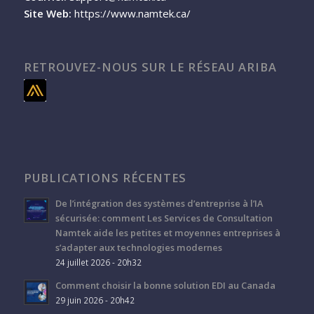
Site Web:
https://www.namtek.ca/
RETROUVEZ-NOUS SUR LE RÉSEAU ARIBA
PUBLICATIONS RÉCENTES
De l’intégration des systèmes d’entreprise à l’IA
sécurisée: comment Les Services de Consultation
Namtek aide les petites et moyennes entreprises à
s’adapter aux technologies modernes
24 juillet 2026 - 20h32
Comment choisir la bonne solution EDI au Canada
29 juin 2026 - 20h42