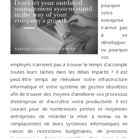
pourquoi
votre
entreprise
n’arrive pas
à se
développer
ou pourquoi
vos
employés n’arrivent pas à trouver le temps d’accomplir
toutes leurs tâches dans les délais impartis ? Il est
peut-être temps de réévaluer votre infrastructure
informatique et votre système de gestion obsolètes
afin de trouver des moyens d’améliorer vos processus
d’entreprise et d’accroître votre productivité. Il est
courant pour de nombreuses petites et moyennes
entreprises de retarder la mise à niveau ou le
remplacement de leurs systèmes informatiques en
raison de restrictions budgétaires, de pressions