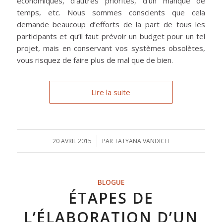
économiques, d’autres priorités, d’un manque de
temps, etc. Nous sommes conscients que cela
demande beaucoup d’efforts de la part de tous les
participants et qu’il faut prévoir un budget pour un tel
projet, mais en conservant vos systèmes obsolètes,
vous risquez de faire plus de mal que de bien.
Lire la suite
20 AVRIL 2015
/
PAR
TATYANA VANDICH
BLOGUE
ÉTAPES DE
L’ÉLABORATION D’UN