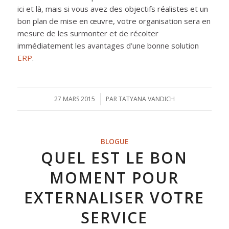
ici et là, mais si vous avez des objectifs réalistes et un
bon plan de mise en œuvre, votre organisation sera en
mesure de les surmonter et de récolter
immédiatement les avantages d’une bonne solution
ERP
.
27 MARS 2015
/
PAR
TATYANA VANDICH
BLOGUE
QUEL EST LE BON
MOMENT POUR
EXTERNALISER VOTRE
SERVICE