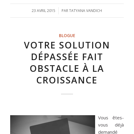
23 AVRIL 2015
/
PAR
TATYANA VANDICH
BLOGUE
VOTRE SOLUTION
DÉPASSÉE FAIT
OBSTACLE À LA
CROISSANCE
Vous êtes-
vous déjà
demandé