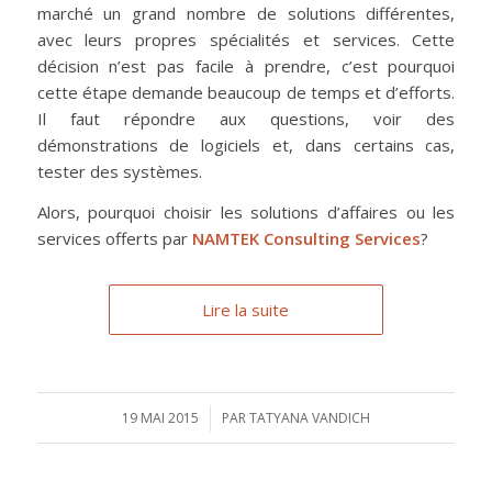
marché un grand nombre de solutions différentes,
avec leurs propres spécialités et services. Cette
décision n’est pas facile à prendre, c’est pourquoi
cette étape demande beaucoup de temps et d’efforts.
Il faut répondre aux questions, voir des
démonstrations de logiciels et, dans certains cas,
tester des systèmes.
Alors, pourquoi choisir les solutions d’affaires ou les
services offerts par
NAMTEK Consulting Services
?
Lire la suite
19 MAI 2015
/
PAR
TATYANA VANDICH