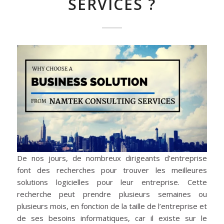
SERVICES ?
De nos jours, de nombreux dirigeants d’entreprise
font des recherches pour trouver les meilleures
solutions logicielles pour leur entreprise. Cette
recherche peut prendre plusieurs semaines ou
plusieurs mois, en fonction de la taille de l’entreprise et
de ses besoins informatiques, car il existe sur le