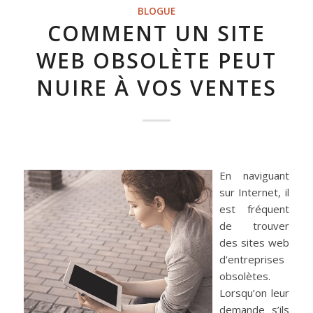
BLOGUE
COMMENT UN SITE
WEB OBSOLÈTE PEUT
NUIRE À VOS VENTES
En naviguant
sur Internet, il
est fréquent
de trouver
des sites web
d’entreprises
obsolètes.
Lorsqu’on leur
demande s’ils