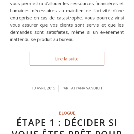
vous permettra d’allouer les ressources financières et
humaines nécessaires au maintien de l’activité d’une
entreprise en cas de catastrophe. Vous pourrez ainsi
vous assurer que vos clients sont servis et que les
demandes sont satisfaites, même si un événement
inattendu se produit au bureau.
Lire la suite
13 AVRIL 2015
/
PAR
TATYANA VANDICH
BLOGUE
ÉTAPE 1 : DÉCIDER SI