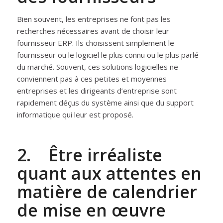
Bien souvent, les entreprises ne font pas les
recherches nécessaires avant de choisir leur
fournisseur ERP. Ils choisissent simplement le
fournisseur ou le logiciel le plus connu ou le plus parlé
du marché. Souvent, ces solutions logicielles ne
conviennent pas à ces petites et moyennes
entreprises et les dirigeants d’entreprise sont
rapidement déçus du système ainsi que du support
informatique qui leur est proposé.
2. Être irréaliste
quant aux attentes en
matière de calendrier
de mise en œuvre