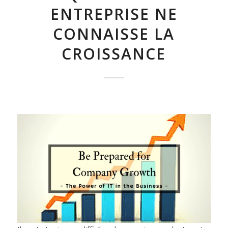
ENTREPRISE NE
CONNAISSE LA
CROISSANCE