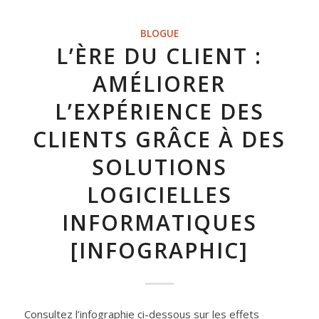
BLOGUE
L’ÈRE DU CLIENT :
AMÉLIORER
L’EXPÉRIENCE DES
CLIENTS GRÂCE À DES
SOLUTIONS
LOGICIELLES
INFORMATIQUES
[INFOGRAPHIC]
Consultez l’infographie ci-dessous sur les effets