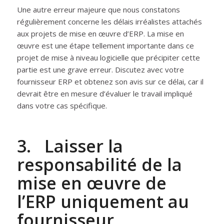
Une autre erreur majeure que nous constatons
régulièrement concerne les délais irréalistes attachés
aux projets de mise en œuvre d’ERP. La mise en
œuvre est une étape tellement importante dans ce
projet de mise à niveau logicielle que précipiter cette
partie est une grave erreur. Discutez avec votre
fournisseur ERP et obtenez son avis sur ce délai, car il
devrait être en mesure d’évaluer le travail impliqué
dans votre cas spécifique.
3. Laisser la
responsabilité de la
mise en œuvre de
l’ERP uniquement au
fournisseur