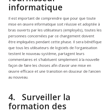
informatique
Il est important de comprendre que pour que toute
mise en œuvre informatique soit réussie et adoptée à
bras ouverts par les utilisateurs (employés), toutes les
personnes concernées par ce changement doivent
être impliquées pendant cette phase. Il sera bénéfique
que tous les utilisateurs de logiciels de l’organisation
testent le nouveau système, partagent leurs
commentaires et s’habituent simplement à la nouvelle
façon de faire les choses afin d’avoir une mise en
œuvre efficace et une transition en douceur de l’ancien
au nouveau.
4. Surveiller la
formation des