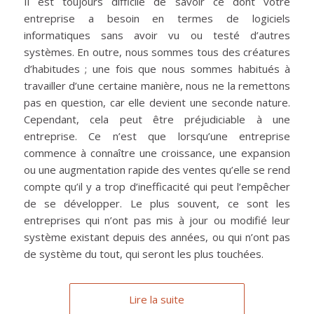
Il est toujours difficile de savoir ce dont votre
entreprise a besoin en termes de logiciels
informatiques sans avoir vu ou testé d’autres
systèmes. En outre, nous sommes tous des créatures
d’habitudes ; une fois que nous sommes habitués à
travailler d’une certaine manière, nous ne la remettons
pas en question, car elle devient une seconde nature.
Cependant, cela peut être préjudiciable à une
entreprise. Ce n’est que lorsqu’une entreprise
commence à connaître une croissance, une expansion
ou une augmentation rapide des ventes qu’elle se rend
compte qu’il y a trop d’inefficacité qui peut l’empêcher
de se développer. Le plus souvent, ce sont les
entreprises qui n’ont pas mis à jour ou modifié leur
système existant depuis des années, ou qui n’ont pas
de système du tout, qui seront les plus touchées.
Lire la suite