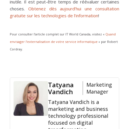
inutile. Il est peut-être temps de réévaluer certaines
choses.
Obtenez dès aujourd’hui une consultation
gratuite sur les technologies de l’information
!
Pour consulter l’article complet sur IT World Canada, visitez «
Quand
envisager l’externalisation de votre service informatique
» par Robert
Cordray.
Tatyana
Marketing
Vandich
Manager
Tatyana Vandich is a
marketing and business
technology professional
focused on digital