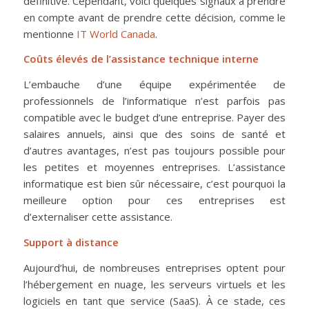
définitive. Cependant, voici quelques signaux à prendre
en compte avant de prendre cette décision, comme le
mentionne
IT World Canada
.
Coûts élevés de l’assistance technique interne
L’embauche d’une équipe expérimentée de
professionnels de l’informatique n’est parfois pas
compatible avec le budget d’une entreprise. Payer des
salaires annuels, ainsi que des soins de santé et
d’autres avantages, n’est pas toujours possible pour
les petites et moyennes entreprises. L’assistance
informatique est bien sûr nécessaire, c’est pourquoi la
meilleure option pour ces entreprises est
d’externaliser cette assistance.
Support à distance
Aujourd’hui, de nombreuses entreprises optent pour
l’hébergement en nuage, les serveurs virtuels et les
logiciels en tant que service (SaaS). À ce stade, ces