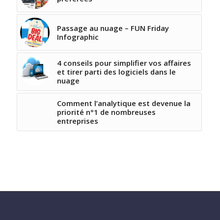
Passage au nuage – FUN Friday
Infographic
4 conseils pour simplifier vos affaires
et tirer parti des logiciels dans le
nuage
Comment l’analytique est devenue la
priorité n°1 de nombreuses
entreprises