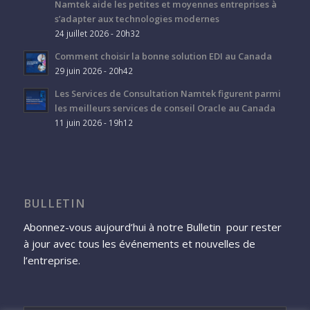
Namtek aide les petites et moyennes entreprises à
s’adapter aux technologies modernes
24 juillet 2026 - 20h32
Comment choisir la bonne solution EDI au Canada
29 juin 2026 - 20h42
Les Services de Consultation Namtek figurent parmi
les meilleurs services de conseil Oracle au Canada
11 juin 2026 - 19h12
BULLETIN
Abonnez-vous aujourd’hui à notre Bulletin pour rester
à jour avec tous les événements et nouvelles de
l’entreprise.