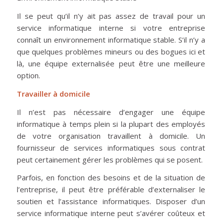
Il se peut qu’il n’y ait pas assez de travail pour un
service informatique interne si votre entreprise
connaît un environnement informatique stable. S’il n’y a
que quelques problèmes mineurs ou des bogues ici et
là, une équipe externalisée peut être une meilleure
option.
Travailler à domicile
Il n’est pas nécessaire d’engager une équipe
informatique à temps plein si la plupart des employés
de votre organisation travaillent à domicile. Un
fournisseur de services informatiques sous contrat
peut certainement gérer les problèmes qui se posent.
Parfois, en fonction des besoins et de la situation de
l’entreprise, il peut être préférable d’externaliser le
soutien et l’assistance informatiques. Disposer d’un
service informatique interne peut s’avérer coûteux et