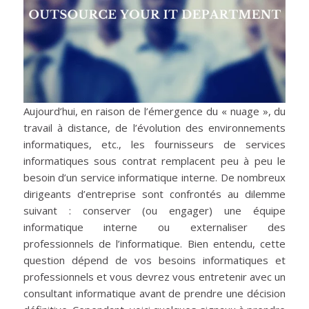
Aujourd’hui, en raison de l’émergence du « nuage », du
travail à distance, de l’évolution des environnements
informatiques, etc., les fournisseurs de services
informatiques sous contrat remplacent peu à peu le
besoin d’un service informatique interne. De nombreux
dirigeants d’entreprise sont confrontés au dilemme
suivant : conserver (ou engager) une équipe
informatique interne ou externaliser des
professionnels de l’informatique. Bien entendu, cette
question dépend de vos besoins informatiques et
professionnels et vous devrez vous entretenir avec un
consultant informatique avant de prendre une décision