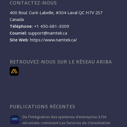
CONTACTEZ-NOUS
400 Boul. Curé-Labelle, #304 Laval QC H7V 2S7
Canada
Téléphone:
+1 450-681-3009
Courriel:
support@namtek.ca
Site Web:
https://www.namtek.ca/
RETROUVEZ-NOUS SUR LE RÉSEAU ARIBA
PUBLICATIONS RÉCENTES
De l’intégration des systèmes d’entreprise à l’IA
sécurisée: comment Les Services de Consultation