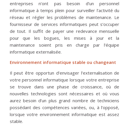
entreprises n’ont pas besoin d’un personnel
informatique à temps plein pour surveiller l’activité du
réseau et régler les problèmes de maintenance. Le
fournisseur de services informatiques peut s’occuper
de tout. Il suffit de payer une redevance mensuelle
pour que les bogues, les mises à jour et la
maintenance soient pris en charge par l’équipe
informatique externalisée.
Environnement informatique stable ou changeant
Il peut être opportun d’envisager l’externalisation de
votre personnel informatique lorsque votre entreprise
se trouve dans une phase de croissance, où de
nouvelles technologies sont nécessaires et où vous
aurez besoin d’un plus grand nombre de techniciens
possédant des compétences variées, ou, à l’opposé,
lorsque votre environnement informatique est assez
stable.