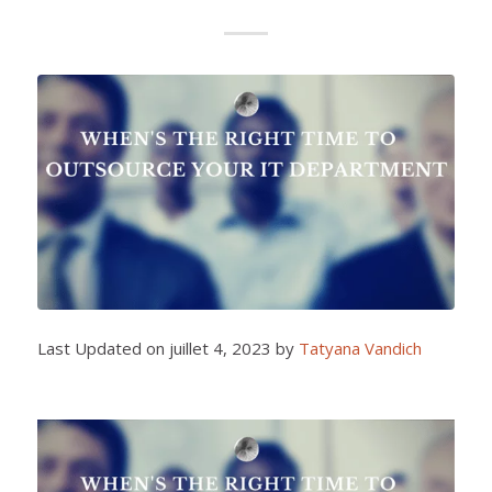
Last Updated on juillet 4, 2023 by
Tatyana Vandich