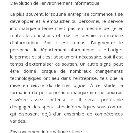
L’évolution de l’environnement informatique
Le plus souvent, lorsqu’une entreprise commence à se
développer et à embaucher du personnel, le service
informatique interne n’est pas en mesure de gérer
toutes les questions et tous les besoins en matière
d’informatique. Soit il est temps d’augmenter le
personnel du département informatique, si le budget
le permet et si c’est absolument nécessaire, soit il est
temps d’externaliser ce soutien. Un autre signal peut
être donné lorsque de nombreux changements
technologiques ont lieu dans l’entreprise, tels que la
mise en œuvre du dernier logiciel. À ce stade, la
formation du personnel informatique interne pourrait
s’avérer assez coûteuse et il serait préférable
d’engager des spécialistes informatiques sous contrat
qui disposent déjà d’un ensemble de compétences
variées.
Environnement informatique stable