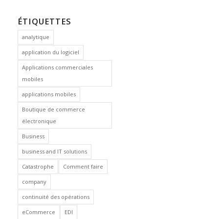
ÉTIQUETTES
analytique
application du logiciel
Applications commerciales
mobiles
applications mobiles
Boutique de commerce
électronique
Business
business and IT solutions
Catastrophe
Comment faire
company
continuité des opérations
eCommerce
EDI