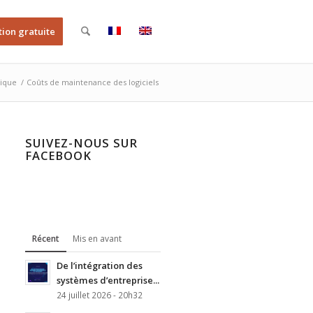
tion gratuite
tique
/
Coûts de maintenance des logiciels
SUIVEZ-NOUS SUR
FACEBOOK
Récent
Mis en avant
De l’intégration des
systèmes d’entreprise...
24 juillet 2026 - 20h32