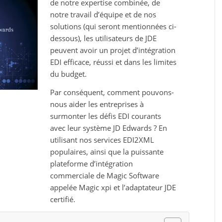
de notre expertise combinée, de
notre travail d’équipe et de nos
solutions (qui seront mentionnées ci-
dessous), les utilisateurs de JDE
peuvent avoir un projet d’intégration
EDI efficace, réussi et dans les limites
du budget.
Par conséquent, comment pouvons-
nous aider les entreprises à
surmonter les défis EDI courants
avec leur système JD Edwards ? En
utilisant nos services EDI2XML
populaires, ainsi que la puissante
plateforme d’intégration
commerciale de Magic Software
appelée Magic xpi et l’adaptateur JDE
certifié.