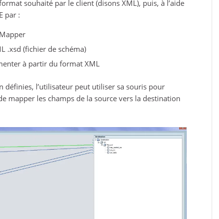
ormat souhaité par le client (disons XML), puis, à l’aide
 par :
 Mapper
 .xsd (fichier de schéma)
limenter à partir du format XML
 définies, l’utilisateur peut utiliser sa souris pour
 de mapper les champs de la source vers la destination