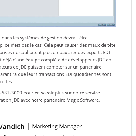
DI dans les systèmes de gestion devrait être
 ce n’est pas le cas. Cela peut causer des maux de tête
prises ne souhaitent plus embaucher des experts EDI
ent déjà d’une équipe complète de développeurs JDE en
isateurs de JDE puissent compter sur un partenaire
 garantira que leurs transactions EDI quotidiennes sont
cultés.
681-3009 pour en savoir plus sur notre service
ration JDE avec notre partenaire Magic Software.
Vandich
Marketing Manager