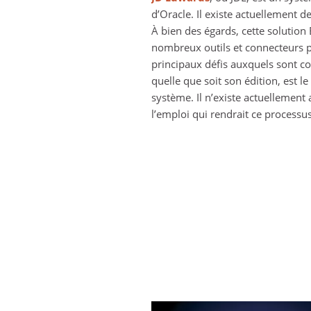
d’Oracle. Il existe actuellement 
À bien des égards, cette solution E
nombreux outils et connecteurs p
principaux défis auxquels sont co
quelle que soit son édition, est le
système. Il n’existe actuellement
l’emploi qui rendrait ce processus