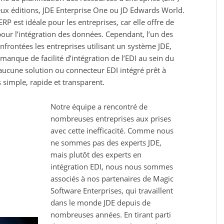
deux éditions, JDE Enterprise One ou JD Edwards World.
RP est idéale pour les entreprises, car elle offre de
our l’intégration des données. Cependant, l’un des
nfrontées les entreprises utilisant un système JDE,
 manque de facilité d’intégration de l’EDI au sein du
 aucune solution ou connecteur EDI intégré prêt à
 simple, rapide et transparent.
Notre équipe a rencontré de
nombreuses entreprises aux prises
avec cette inefficacité. Comme nous
ne sommes pas des experts JDE,
mais plutôt des experts en
intégration EDI, nous nous sommes
associés à nos partenaires de Magic
Software Enterprises, qui travaillent
dans le monde JDE depuis de
nombreuses années. En tirant parti