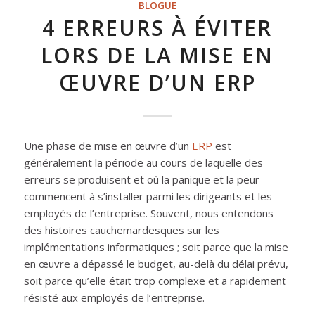
BLOGUE
4 ERREURS À ÉVITER
LORS DE LA MISE EN
ŒUVRE D’UN ERP
Une phase de mise en œuvre d’un
ERP
est
généralement la période au cours de laquelle des
erreurs se produisent et où la panique et la peur
commencent à s’installer parmi les dirigeants et les
employés de l’entreprise. Souvent, nous entendons
des histoires cauchemardesques sur les
implémentations informatiques ; soit parce que la mise
en œuvre a dépassé le budget, au-delà du délai prévu,
soit parce qu’elle était trop complexe et a rapidement
résisté aux employés de l’entreprise.