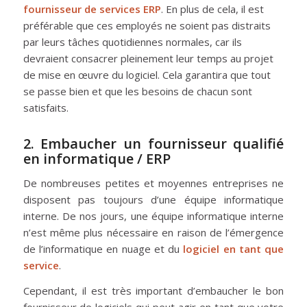
fournisseur de services ERP
. En plus de cela, il est
préférable que ces employés ne soient pas distraits
par leurs tâches quotidiennes normales, car ils
devraient consacrer pleinement leur temps au projet
de mise en œuvre du logiciel. Cela garantira que tout
se passe bien et que les besoins de chacun sont
satisfaits.
2. Embaucher un fournisseur qualifié
en informatique / ERP
De nombreuses petites et moyennes entreprises ne
disposent pas toujours d’une équipe informatique
interne. De nos jours, une équipe informatique interne
n’est même plus nécessaire en raison de l’émergence
de l’informatique en nuage et du
logiciel en tant que
service
.
Cependant, il est très important d’embaucher le bon