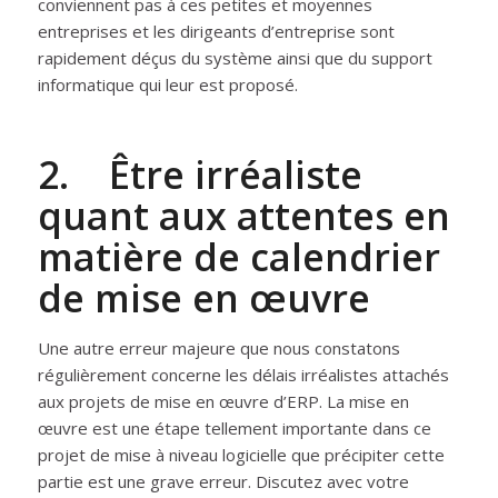
conviennent pas à ces petites et moyennes
entreprises et les dirigeants d’entreprise sont
rapidement déçus du système ainsi que du support
informatique qui leur est proposé.
2. Être irréaliste
quant aux attentes en
matière de calendrier
de mise en œuvre
Une autre erreur majeure que nous constatons
régulièrement concerne les délais irréalistes attachés
aux projets de mise en œuvre d’ERP. La mise en
œuvre est une étape tellement importante dans ce
projet de mise à niveau logicielle que précipiter cette
partie est une grave erreur. Discutez avec votre