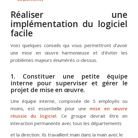
Réaliser une
implémentation du logiciel
facile
Voici quelques conseils qui vous permettront d’avoir
une mise en œuvre harmonieuse et d’éviter les
problèmes majeurs énumérés ci-dessus.
1. Constituer une petite équipe
interne pour superviser et gérer le
projet de mise en œuvre.
Une équipe interne, composée de 5 employés ou
moins, est essentielle pour une
mise en œuvre
réussie du logiciel
. Ce groupe devrait être en
interaction permanente avec tous les départements
et la direction. Ils travaillent main dans la main avec le