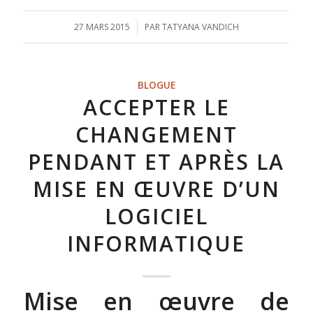
27 MARS 2015
/
PAR
TATYANA VANDICH
BLOGUE
ACCEPTER LE
CHANGEMENT
PENDANT ET APRÈS LA
MISE EN ŒUVRE D’UN
LOGICIEL
INFORMATIQUE
Mise en œuvre de