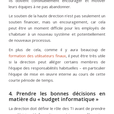
Ils doivent continuellement encourager et motiver
leurs équipes à ne pas abandonner.
Le soutien de la haute direction n’est pas seulement un
soutien financier, mais un encouragement, car cela
peut être un moment difficile pour les employés de
s’habituer à un nouveau système et potentiellement
de nouveaux processus.
En plus de cela, comme il y aura beaucoup de
formation des utilisateurs finaux
, il peut être très utile
si la direction peut alléger certains membres de
l’équipe des responsabilités habituelles – en particulier
l’équipe de mise en œuvre interne au cours de cette
courte période de temps.
4. Prendre les bonnes décisions en
matière du « budget informatique »
La direction doit définir le rôle des TI avant de prendre