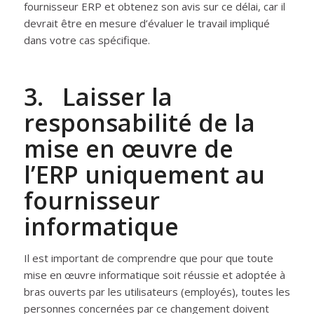
fournisseur ERP et obtenez son avis sur ce délai, car il
devrait être en mesure d’évaluer le travail impliqué
dans votre cas spécifique.
3. Laisser la
responsabilité de la
mise en œuvre de
l’ERP uniquement au
fournisseur
informatique
Il est important de comprendre que pour que toute
mise en œuvre informatique soit réussie et adoptée à
bras ouverts par les utilisateurs (employés), toutes les
personnes concernées par ce changement doivent