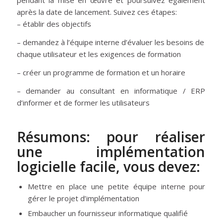
pendant la mise en œuvre et poursuivez également
après la date de lancement. Suivez ces étapes:
– établir des objectifs
– demandez à l’équipe interne d’évaluer les besoins de
chaque utilisateur et les exigences de formation
– créer un programme de formation et un horaire
– demander au consultant en informatique / ERP
d’informer et de former les utilisateurs
Résumons: pour réaliser
une implémentation
logicielle facile, vous devez:
Mettre en place une petite équipe interne pour
gérer le projet d’implémentation
Embaucher un fournisseur informatique qualifié