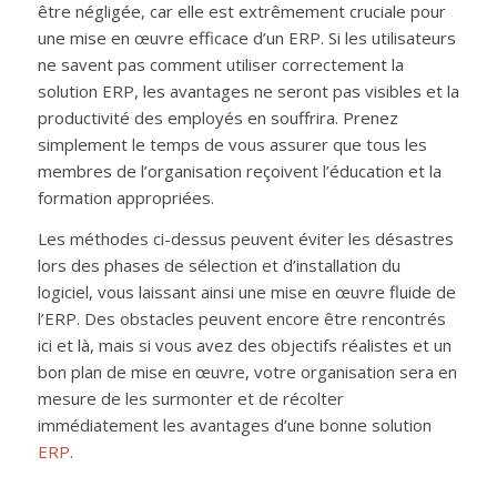
être négligée, car elle est extrêmement cruciale pour
une mise en œuvre efficace d’un ERP. Si les utilisateurs
ne savent pas comment utiliser correctement la
solution ERP, les avantages ne seront pas visibles et la
productivité des employés en souffrira. Prenez
simplement le temps de vous assurer que tous les
membres de l’organisation reçoivent l’éducation et la
formation appropriées.
Les méthodes ci-dessus peuvent éviter les désastres
lors des phases de sélection et d’installation du
logiciel, vous laissant ainsi une mise en œuvre fluide de
l’ERP. Des obstacles peuvent encore être rencontrés
ici et là, mais si vous avez des objectifs réalistes et un
bon plan de mise en œuvre, votre organisation sera en
mesure de les surmonter et de récolter
immédiatement les avantages d’une bonne solution
ERP
.