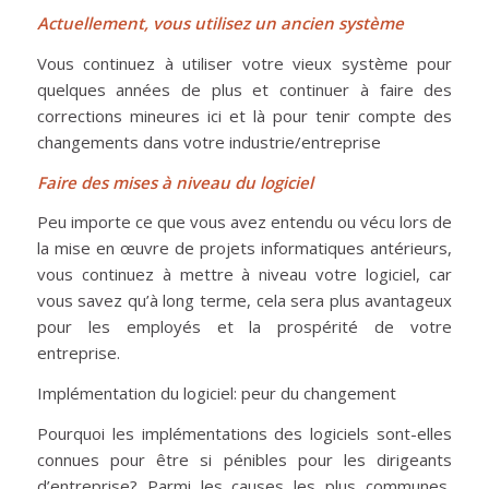
Actuellement, vous utilisez un ancien système
Vous continuez à utiliser votre vieux système pour
quelques années de plus et continuer à faire des
corrections mineures ici et là pour tenir compte des
changements dans votre industrie/entreprise
Faire des mises à niv
eau du logiciel
Peu importe ce que vous avez entendu ou vécu lors de
la mise en œuvre de projets informatiques antérieurs,
vous continuez à mettre à niveau votre logiciel, car
vous savez qu’à long terme, cela sera plus avantageux
pour les employés et la prospérité de votre
entreprise.
Implémentation du logiciel: peur du changement
Pourquoi les implémentations des logiciels sont-elles
connues pour être si pénibles pour les dirigeants
d’entreprise? Parmi les causes les plus communes,