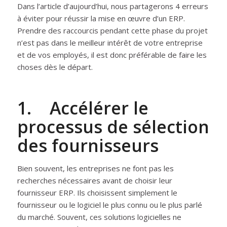
Dans l’article d’aujourd’hui, nous partagerons 4 erreurs
à éviter pour réussir la mise en œuvre d’un ERP.
Prendre des raccourcis pendant cette phase du projet
n’est pas dans le meilleur intérêt de votre entreprise
et de vos employés, il est donc préférable de faire les
choses dès le départ.
1. Accélérer le
processus de sélection
des fournisseurs
Bien souvent, les entreprises ne font pas les
recherches nécessaires avant de choisir leur
fournisseur ERP. Ils choisissent simplement le
fournisseur ou le logiciel le plus connu ou le plus parlé
du marché. Souvent, ces solutions logicielles ne