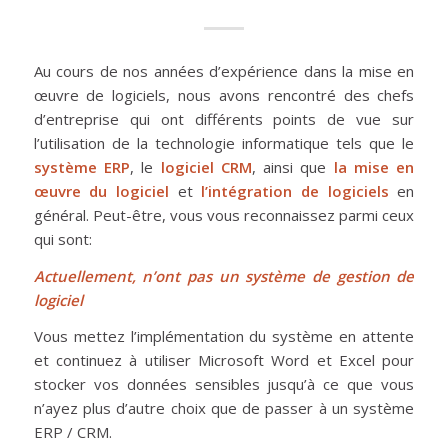
Au cours de nos années d’expérience dans la mise en
œuvre de logiciels, nous avons rencontré des chefs
d’entreprise qui ont différents points de vue sur
l’utilisation de la technologie informatique tels que le
système ERP
, le
logiciel CRM
, ainsi que
la mise en
œuvre du logiciel
et
l’intégration de logiciels
en
général. Peut-être, vous vous reconnaissez parmi ceux
qui sont:
Actuellement, n’ont pas un système de gestion de
logiciel
Vous mettez l’implémentation du système en attente
et continuez à utiliser Microsoft Word et Excel pour
stocker vos données sensibles jusqu’à ce que vous
n’ayez plus d’autre choix que de passer à un système
ERP / CRM.