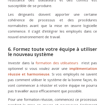
résistance des utilisateurs et des conflits est
susceptible de se produire.
Les dirigeants doivent apporter une certaine
cohérence de processus et des procédures
normalisées avant que la mise en œuvre logicielle
commence. Il s’agit d’intégrer les employés dans ce
nouvel environnement de travail.
6. Formez toute votre équipe à utiliser
le nouveau système
Investir dans la
formation des utilisateurs
n’est pas
optionnel si vous voulez avoir une
implémentation
réussie et harmonieuse
. Si vos employés ne savent
pas comment utiliser le système de la bonne façon, ils
vont commencer à résister et votre équipe ne pourra
pas travailler aussi efficacement que possible.
Pour une formation réussie, commencez ce processus