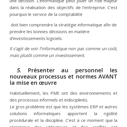
une décision. L’informatique peut jouer un rôle majeur
dans la réalisation des objectifs de l’entreprise. C’est
pourquoi le service de la comptabilité
doit bien comprendre la stratégie informatique afin de
prendre les bonnes décisions en matière
d’investissements logiciels.
Il s’agit de voir l’informatique non pas comme un coût,
mais plutôt comme un investissement.
5.
Présenter au personnel les
nouveaux processus et normes AVANT
la mise en œuvre
Habituellement, les PME ont des environnements et
des processus informels et indisciplinés.
Le gros problème est que les systèmes ERP et autres
solutions informatiques apportent la rigidité
procédurale et la discipline. C’est à ce moment que la