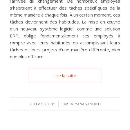
l’arrivée du changement. De nombreux employés
s’habituent à effectuer des tâches spécifiques de la
même manière à chaque fois. À un certain moment, ces
tâches deviennent des habitudes. La mise en œuvre
d’un nouveau système logiciel, comme une solution
ERP, oblige fondamentalement ces employés à
rompre avec leurs habitudes en accomplissant leurs
tâches et leurs projets d’une manière différente, bien
que plus efficace.
Lire la suite
20 FÉVRIER 2015
/
PAR
TATYANA VANDICH