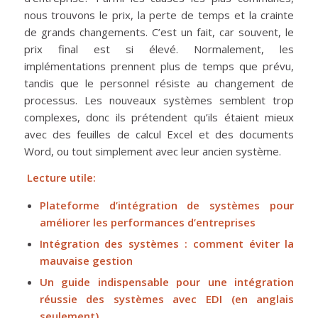
nous trouvons le prix, la perte de temps et la crainte
de grands changements. C’est un fait, car souvent, le
prix final est si élevé. Normalement, les
implémentations prennent plus de temps que prévu,
tandis que le personnel résiste au changement de
processus. Les nouveaux systèmes semblent trop
complexes, donc ils prétendent qu’ils étaient mieux
avec des feuilles de calcul Excel et des documents
Word, ou tout simplement avec leur ancien système.
Lecture utile:
Plateforme d’intégration de systèmes pour
améliorer les performances d’entreprises
Intégration des systèmes : comment éviter la
mauvaise gestion
Un guide indispensable pour une intégration
réussie des systèmes avec EDI (en anglais
seulement)