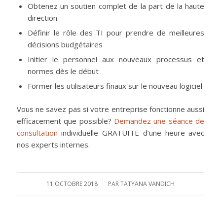
Obtenez un soutien complet de la part de la haute
direction
Définir le rôle des TI pour prendre de meilleures
décisions budgétaires
Initier le personnel aux nouveaux processus et
normes dès le début
Former les utilisateurs finaux sur le nouveau logiciel
Vous ne savez pas si votre entreprise fonctionne aussi
efficacement que possible?
Demandez une séance de
consultation
individuelle GRATUITE d’une heure avec
nos experts internes.
11 OCTOBRE 2018
/
PAR
TATYANA VANDICH