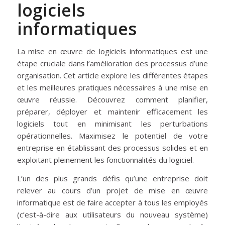
logiciels
informatiques
La mise en œuvre de logiciels informatiques est une
étape cruciale dans l’amélioration des processus d’une
organisation. Cet article explore les différentes étapes
et les meilleures pratiques nécessaires à une mise en
œuvre réussie. Découvrez comment planifier,
préparer, déployer et maintenir efficacement les
logiciels tout en minimisant les perturbations
opérationnelles. Maximisez le potentiel de votre
entreprise en établissant des processus solides et en
exploitant pleinement les fonctionnalités du logiciel.
L’un des plus grands défis qu’une entreprise doit
relever au cours d’un projet de mise en œuvre
informatique est de faire accepter à tous les employés
(c’est-à-dire aux utilisateurs du nouveau système)