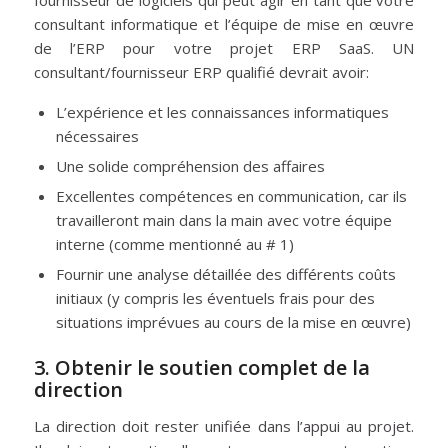
fournisseur de logiciels qui peut agir en tant que votre
consultant informatique et l’équipe de mise en œuvre
de l’ERP pour votre projet ERP SaaS. UN
consultant/fournisseur ERP qualifié devrait avoir:
L’expérience et les connaissances informatiques
nécessaires
Une solide compréhension des affaires
Excellentes compétences en communication, car ils
travailleront main dans la main avec votre équipe
interne (comme mentionné au # 1)
Fournir une analyse détaillée des différents coûts
initiaux (y compris les éventuels frais pour des
situations imprévues au cours de la mise en œuvre)
3. Obtenir le soutien complet de la
direction
La direction doit rester unifiée dans l’appui au projet.