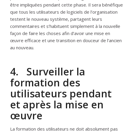
être impliquées pendant cette phase. Il sera bénéfique
que tous les utilisateurs de logiciels de l’organisation
testent le nouveau système, partagent leurs
commentaires et s’habituent simplement à la nouvelle
façon de faire les choses afin d’avoir une mise en
œuvre efficace et une transition en douceur de l’ancien
au nouveau.
4. Surveiller la
formation des
utilisateurs pendant
et après la mise en
œuvre
La formation des utilisateurs ne doit absolument pas