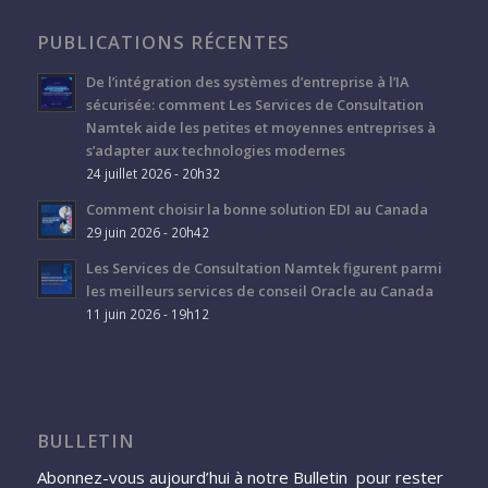
PUBLICATIONS RÉCENTES
De l’intégration des systèmes d’entreprise à l’IA
sécurisée: comment Les Services de Consultation
Namtek aide les petites et moyennes entreprises à
s’adapter aux technologies modernes
24 juillet 2026 - 20h32
Comment choisir la bonne solution EDI au Canada
29 juin 2026 - 20h42
Les Services de Consultation Namtek figurent parmi
les meilleurs services de conseil Oracle au Canada
11 juin 2026 - 19h12
BULLETIN
Abonnez-vous aujourd’hui à notre Bulletin pour rester