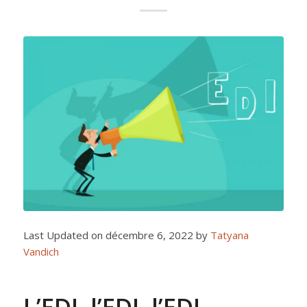
Last Updated on décembre 6, 2022 by
Tatyana
Vandich