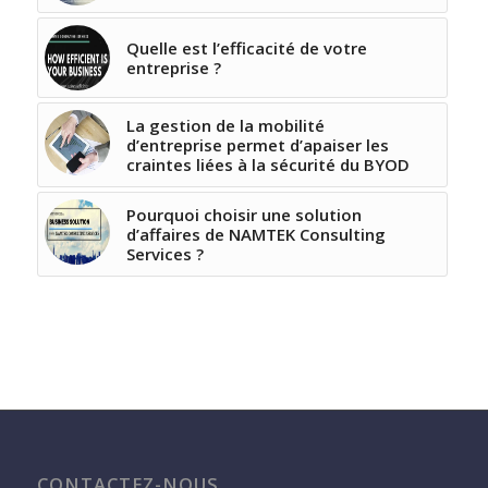
Quelle est l’efficacité de votre
entreprise ?
La gestion de la mobilité
d’entreprise permet d’apaiser les
craintes liées à la sécurité du BYOD
Pourquoi choisir une solution
d’affaires de NAMTEK Consulting
Services ?
CONTACTEZ-NOUS