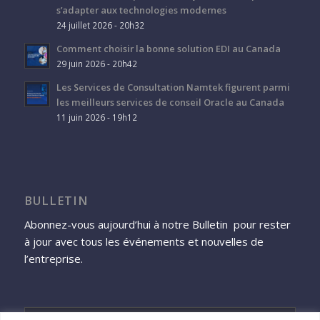
s’adapter aux technologies modernes
24 juillet 2026 - 20h32
Comment choisir la bonne solution EDI au Canada
29 juin 2026 - 20h42
Les Services de Consultation Namtek figurent parmi
les meilleurs services de conseil Oracle au Canada
11 juin 2026 - 19h12
BULLETIN
Abonnez-vous aujourd’hui à notre Bulletin pour rester
à jour avec tous les événements et nouvelles de
l’entreprise.