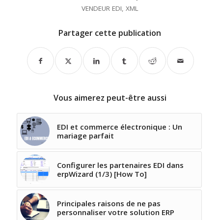
VENDEUR EDI
,
XML
Partager cette publication
Vous aimerez peut-être aussi
EDI et commerce électronique : Un
mariage parfait
Configurer les partenaires EDI dans
erpWizard (1/3) [How To]
Principales raisons de ne pas
personnaliser votre solution ERP