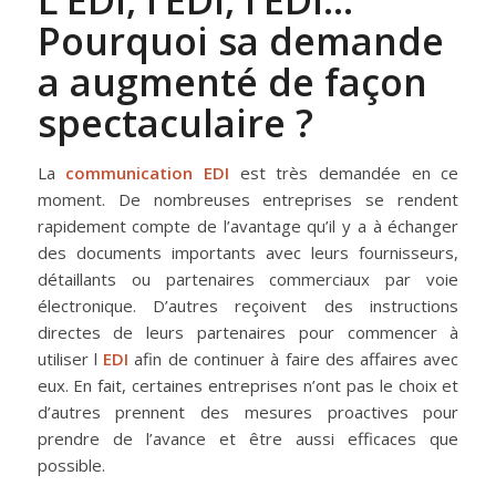
L’EDI, l’EDI, l’EDI…
Pourquoi sa demande
a augmenté de façon
spectaculaire ?
La
communication EDI
est très demandée en ce
moment. De nombreuses entreprises se rendent
rapidement compte de l’avantage qu’il y a à échanger
des documents importants avec leurs fournisseurs,
détaillants ou partenaires commerciaux par voie
électronique. D’autres reçoivent des instructions
directes de leurs partenaires pour commencer à
utiliser l
EDI
afin de continuer à faire des affaires avec
eux. En fait, certaines entreprises n’ont pas le choix et
d’autres prennent des mesures proactives pour
prendre de l’avance et être aussi efficaces que
possible.