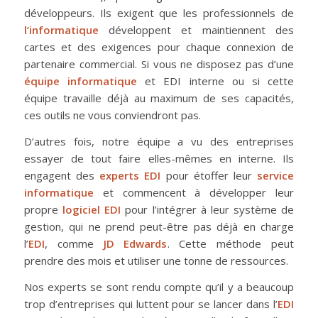
développeurs. Ils exigent que les professionnels de
l’informatique
développent et maintiennent des
cartes et des exigences pour chaque connexion de
partenaire commercial. Si vous ne disposez pas d’une
équipe
informatique
et EDI interne ou si cette
équipe travaille déjà au maximum de ses capacités,
ces outils ne vous conviendront pas.
D’autres fois, notre équipe a vu des entreprises
essayer de tout faire elles-mêmes en interne. Ils
engagent des
experts EDI
pour étoffer leur
service
informatique
et commencent à développer leur
propre
logiciel EDI
pour l’intégrer à leur système de
gestion, qui ne prend peut-être pas déjà en charge
l’
EDI
, comme
JD Edwards
. Cette méthode peut
prendre des mois et utiliser une tonne de ressources.
Nos experts se sont rendu compte qu’il y a beaucoup
trop d’entreprises qui luttent pour se lancer dans l’
EDI