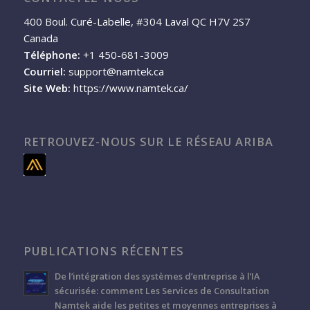
400 Boul. Curé-Labelle, #304 Laval QC H7V 2S7
Canada
Téléphone:
+1 450-681-3009
Courriel:
support@namtek.ca
Site Web:
https://www.namtek.ca/
RETROUVEZ-NOUS SUR LE RÉSEAU ARIBA
PUBLICATIONS RÉCENTES
De l’intégration des systèmes d’entreprise à l’IA
sécurisée: comment Les Services de Consultation
Namtek aide les petites et moyennes entreprises à