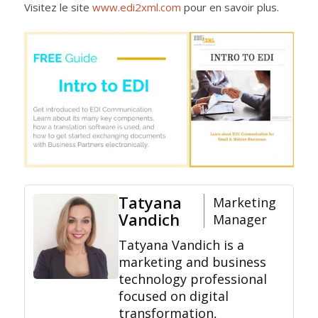
Visitez le site
www.edi2xml.com
pour en savoir plus.
Tatyana
Marketing
Vandich
Manager
Tatyana Vandich is a
marketing and business
technology professional
focused on digital
transformation,