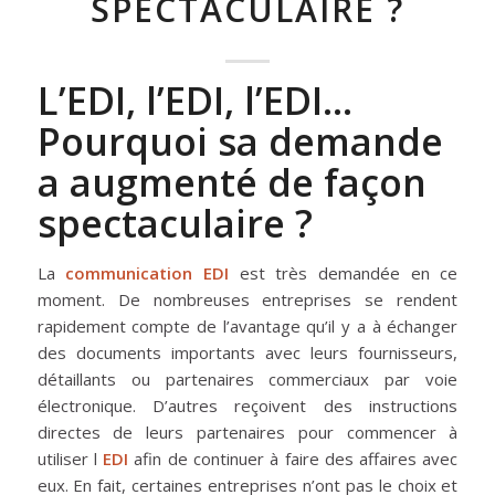
SPECTACULAIRE ?
L’EDI, l’EDI, l’EDI…
Pourquoi sa demande
a augmenté de façon
spectaculaire ?
La
communication EDI
est très demandée en ce
moment. De nombreuses entreprises se rendent
rapidement compte de l’avantage qu’il y a à échanger
des documents importants avec leurs fournisseurs,
détaillants ou partenaires commerciaux par voie
électronique. D’autres reçoivent des instructions
directes de leurs partenaires pour commencer à
utiliser l
EDI
afin de continuer à faire des affaires avec
eux. En fait, certaines entreprises n’ont pas le choix et