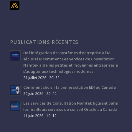
PUBLICATIONS RÉCENTES
De l’intégration des systèmes d’entreprise à l’IA
sécurisée: comment Les Services de Consultation
Namtek aide les petites et moyennes entreprises à
s’adapter aux technologies modernes
24 juillet 2026 - 20h32
Comment choisir la bonne solution EDI au Canada
29 juin 2026 - 20h42
Les Services de Consultation Namtek figurent parmi
les meilleurs services de conseil Oracle au Canada
11 juin 2026 - 19h12