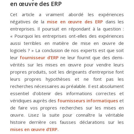
en œuvre des ERP
Cet article a vraiment abordé les expériences
négatives de la
mise en œuvre des ERP
dans les
entreprises. Il poursuit en répondant à la question :
« Pourquoi les entreprises ont-elles des expériences
aussi terribles en matière de mise en œuvre de
logiciels ? » La conclusion de nos experts est que soit
leur
fournisseur d’ERP
ne leur fournit que des demi-
vérités sur les mises en œuvre pour vendre leurs
propres produits, soit les dirigeants d’entreprise font
leurs propres hypothèses et ne font pas les
recherches nécessaires au préalable. Il est absolument
essentiel d’obtenir des informations correctes et
véridiques auprès des
fournisseurs informatiques
et
de faire vos propres recherches sur les mises en
œuvre. Lisez la suite pour connaître la véritable
histoire derrière ces fausses déclarations sur les
mises en œuvre d’ERP.