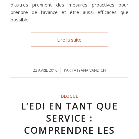
d’autres prennent des mesures proactives pour
prendre de l’avance et être aussi efficaces que
possible.
Lire la suite
22 AVRIL 2016
/
PAR
TATYANA VANDICH
BLOGUE
L’EDI EN TANT QUE
SERVICE :
COMPRENDRE LES