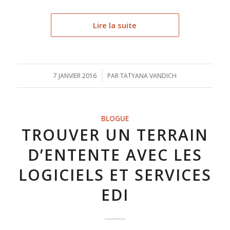
Lire la suite
7 JANVIER 2016
/
PAR
TATYANA VANDICH
BLOGUE
TROUVER UN TERRAIN
D’ENTENTE AVEC LES
LOGICIELS ET SERVICES
EDI