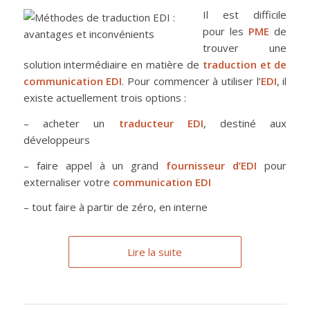
Il est difficile
pour les
PME
de
trouver une
solution intermédiaire en matière de
traduction et de
communication EDI
. Pour commencer à utiliser l’
EDI
, il
existe actuellement trois options :
– acheter un
traducteur EDI
, destiné aux
développeurs
– faire appel à un grand
fournisseur d’EDI
pour
externaliser votre
communication EDI
– tout faire à partir de zéro, en interne
Lire la suite