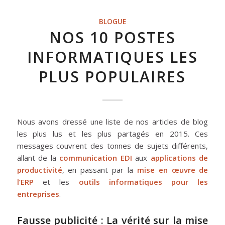
BLOGUE
NOS 10 POSTES
INFORMATIQUES LES
PLUS POPULAIRES
Nous avons dressé une liste de nos articles de blog
les plus lus et les plus partagés en 2015. Ces
messages couvrent des tonnes de sujets différents,
allant de la
communication EDI
aux
applications de
productivité
, en passant par la
mise en œuvre de
l’ERP
et les
outils informatiques pour les
entreprises
.
Fausse publicité : La vérité sur la mise