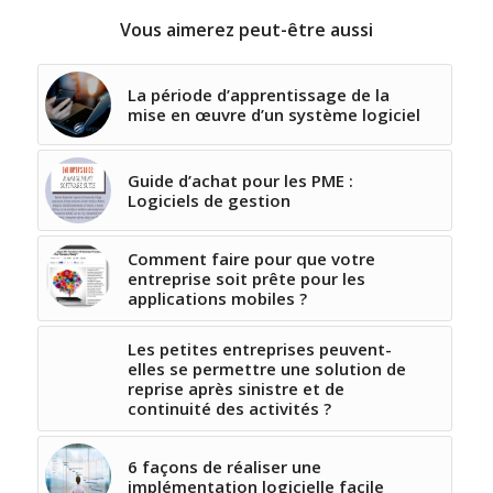
Vous aimerez peut-être aussi
La période d’apprentissage de la
mise en œuvre d’un système logiciel
Guide d’achat pour les PME :
Logiciels de gestion
Comment faire pour que votre
entreprise soit prête pour les
applications mobiles ?
Les petites entreprises peuvent-
elles se permettre une solution de
reprise après sinistre et de
continuité des activités ?
6 façons de réaliser une
implémentation logicielle facile