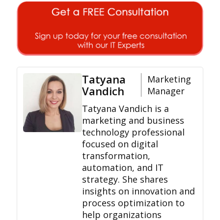
Tatyana
Marketing
Vandich
Manager
Tatyana Vandich is a
marketing and business
technology professional
focused on digital
transformation,
automation, and IT
strategy. She shares
insights on innovation and
process optimization to
help organizations