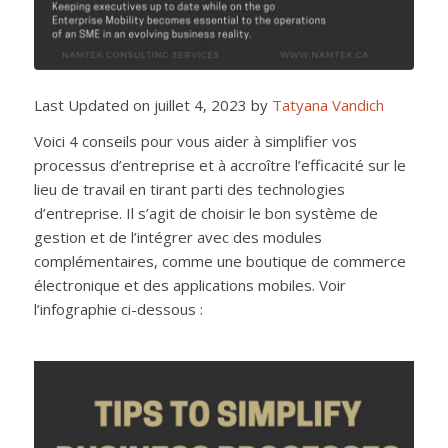
Last Updated on juillet 4, 2023 by
Tatyana Vandich
Voici 4 conseils pour vous aider à simplifier vos
processus d’entreprise et à accroître l’efficacité sur le
lieu de travail en tirant parti des technologies
d’entreprise. Il s’agit de choisir le bon système de
gestion et de l’intégrer avec des modules
complémentaires, comme une boutique de commerce
électronique et des applications mobiles. Voir
l’infographie ci-dessous :