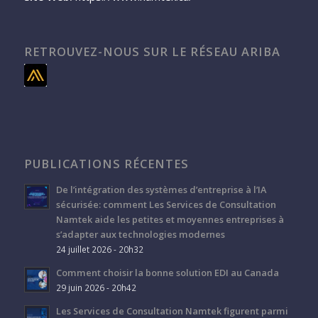
RETROUVEZ-NOUS SUR LE RÉSEAU ARIBA
PUBLICATIONS RÉCENTES
De l’intégration des systèmes d’entreprise à l’IA
sécurisée: comment Les Services de Consultation
Namtek aide les petites et moyennes entreprises à
s’adapter aux technologies modernes
24 juillet 2026 - 20h32
Comment choisir la bonne solution EDI au Canada
29 juin 2026 - 20h42
Les Services de Consultation Namtek figurent parmi