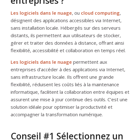
entreprises ?
Les logiciels dans le nuage
, ou
cloud computing
,
désignent des applications accessibles via Internet,
sans installation locale. Hébergés sur des serveurs
distants, ils permettent aux utilisateurs de stocker,
gérer et traiter des données à distance, offrant ainsi
flexibilité, accessibilité et collaboration en temps réel.
Les logiciels dans le nuage
permettent aux
entreprises d’accéder à des applications via Internet,
sans infrastructure locale. Ils offrent une grande
flexibilité, réduisent les coûts liés à la maintenance
informatique, facilitent la collaboration entre équipes et
assurent une mise à jour continue des outils. C’est une
solution idéale pour optimiser la productivité et
accompagner la transformation numérique.
Conseil #1 Sélectionnez un