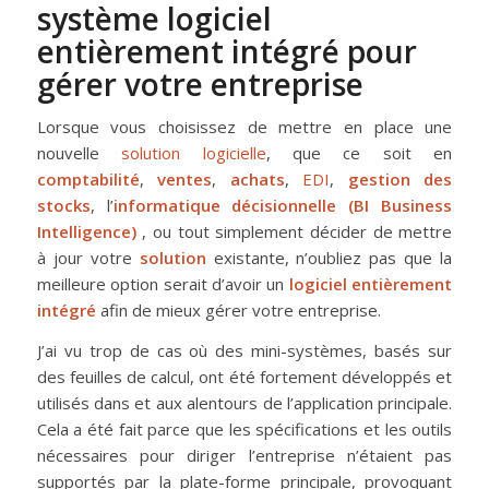
système logiciel
entièrement intégré pour
gérer votre entreprise
Lorsque vous choisissez de mettre en place une
nouvelle
solution logicielle
, que ce soit en
comptabilité
,
ventes
,
achats
,
EDI
,
gestion des
stocks
, l’
informatique décisionnelle (BI Business
Intelligence)
, ou tout simplement décider de mettre
à jour votre
solution
existante, n’oubliez pas que la
meilleure option serait d’avoir un
logiciel entièrement
intégré
afin de mieux gérer votre entreprise.
J’ai vu trop de cas où des mini-systèmes, basés sur
des feuilles de calcul, ont été fortement développés et
utilisés dans et aux alentours de l’application principale.
Cela a été fait parce que les spécifications et les outils
nécessaires pour diriger l’entreprise n’étaient pas
supportés par la plate-forme principale, provoquant