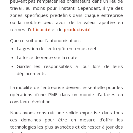
peuvent pas remplacer les ordinateurs dans un lieu de
travail, au moins pour l’instant. Cependant, il y’a des
zones spécifiques prédéfinis dans chaque entreprise
où la mobilité peut avoir de la valeur ajoutée en
termes d’
efficacité
et de
productivité
.
Que ce soit pour l’autonomisation :
La gestion de l’entrepôt en temps réel
La force de vente sur la route
Garder les responsables à jour lors de leurs
déplacements
La mobilité de l’entreprise devient essentielle pour les
opérations d’une PME dans un monde d’affaires en
constante évolution.
Nous avons construit une solide expertise dans tous
ces domaines pour être en mesure d’offrir les
technologies les plus avancées et de rester à jour des