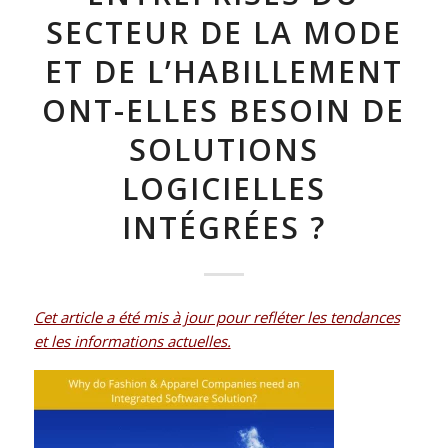
SECTEUR DE LA MODE
ET DE L’HABILLEMENT
ONT-ELLES BESOIN DE
SOLUTIONS
LOGICIELLES
INTÉGRÉES ?
Cet article a été mis à jour pour refléter les tendances
et les informations actuelles.