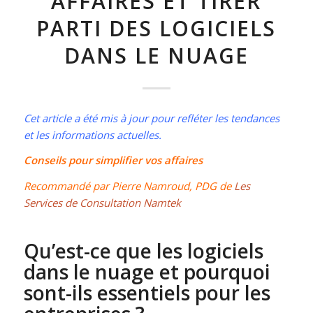
AFFAIRES ET TIRER
PARTI DES LOGICIELS
DANS LE NUAGE
Cet article a été mis à jour pour refléter les tendances
et les informations actuelles.
Conseils pour simplifier vos affaires
Recommandé par Pierre Namroud, PDG de
Les
Services de Consultation Namtek
Qu’est-ce que les logiciels
dans le nuage et pourquoi
sont-ils essentiels pour les