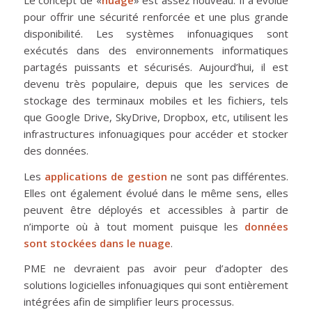
pour offrir une sécurité renforcée et une plus grande
disponibilité. Les systèmes infonuagiques sont
exécutés dans des environnements informatiques
partagés puissants et sécurisés. Aujourd’hui, il est
devenu très populaire, depuis que les services de
stockage des terminaux mobiles et les fichiers, tels
que Google Drive, SkyDrive, Dropbox, etc, utilisent les
infrastructures infonuagiques pour accéder et stocker
des données.
Les
applications de gestion
ne sont pas différentes.
Elles ont également évolué dans le même sens, elles
peuvent être déployés et accessibles à partir de
n’importe où à tout moment puisque les
données
sont stockées dans le
nuage
.
PME ne devraient pas avoir peur d’adopter des
solutions logicielles infonuagiques qui sont entièrement
intégrées afin de simplifier leurs processus.