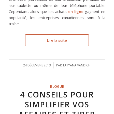
leur tablette ou même de leur téléphone portable.
Cependant, alors que les achats
en ligne
gagnent en
popularité, les entreprises canadiennes sont à la
traîne.
Lire la suite
24 DÉCEMBRE 2013
/
PAR
TATYANA VANDICH
BLOGUE
4 CONSEILS POUR
SIMPLIFIER VOS