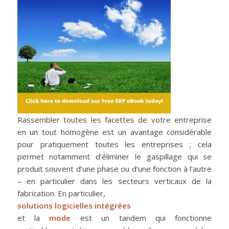
Rassembler toutes les facettes de votre entreprise
en un tout homogène est un avantage considérable
pour pratiquement toutes les entreprises ; cela
permet notamment d’éliminer le gaspillage qui se
produit souvent d’une phase ou d’une fonction à l’autre
– en particulier dans les secteurs verticaux de la
fabrication. En particulier,
solutions logicielles intégrées
et la
mode
est un tandem qui fonctionne