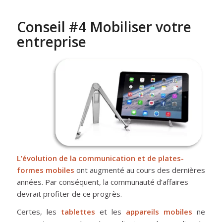
Conseil #4 Mobiliser votre
entreprise
L’évolution de la communication et de plates-
formes mobiles
ont augmenté au cours des dernières
années. Par conséquent, la communauté d’affaires
devrait profiter de ce progrès.
Certes, les
tablettes
et les
appareils mobiles
ne