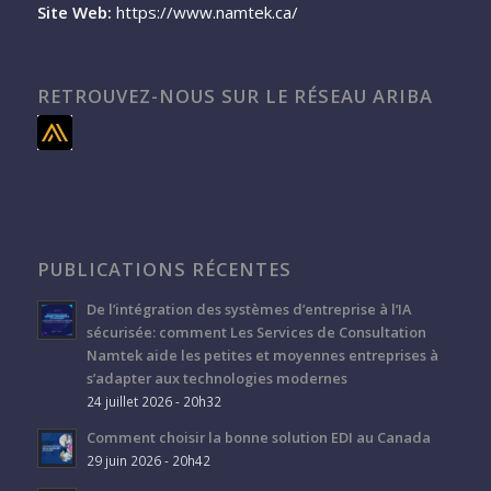
Site Web:
https://www.namtek.ca/
RETROUVEZ-NOUS SUR LE RÉSEAU ARIBA
PUBLICATIONS RÉCENTES
De l’intégration des systèmes d’entreprise à l’IA
sécurisée: comment Les Services de Consultation
Namtek aide les petites et moyennes entreprises à
s’adapter aux technologies modernes
24 juillet 2026 - 20h32
Comment choisir la bonne solution EDI au Canada
29 juin 2026 - 20h42