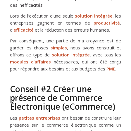
des inefficacités.
Lors de l’exécution d’une seule
solution intégrée
, les
entreprises gagnent en termes de
productivité
,
d’
efficacité
et la réduction des erreurs humaines.
Par conséquent, une partie de ma croyance est de
garder les choses
simples
, nous avons construit et
offrons ce type de
solution intégrée
, avec tous les
modules d’affaires
nécessaires, qui ont été conçu
pour répondre aux besoins et aux budgets des
PME
.
Conseil #2 Créer une
présence de Commerce
Électronique (eCommerce)
Les
petites entreprises
ont besoin de construire leur
présence sur le commerce électronique comme un