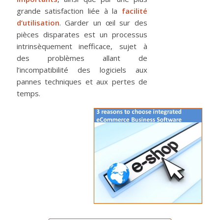
grande satisfaction liée à la
facilité
d’utilisation
. Garder un œil sur des
pièces disparates est un processus
intrinsèquement inefficace, sujet à
des problèmes allant de
l’incompatibilité des logiciels aux
pannes techniques et aux pertes de
temps.