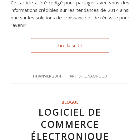
Cet article a été rédigé pour partager avec vous des
informations crédibles sur les tendances de 2014 ainsi
que sur les solutions de croissance et de réussite pour
l’avenir.
Lire la suite
14 JANVIER 2014
/
PAR
PIERRE NAMROUD
BLOGUE
LOGICIEL DE
COMMERCE
ÉLECTRONIQUE