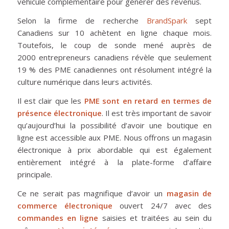
véhicule complémentaire pour générer des revenus.
Selon la firme de recherche
BrandSpark
sept
Canadiens sur 10 achètent en ligne chaque mois.
Toutefois, le coup de sonde mené auprès de
2000 entrepreneurs canadiens révèle que seulement
19 % des PME canadiennes ont résolument intégré la
culture numérique dans leurs activités.
Il est clair que les
PME sont en retard en termes de
présence électronique
. Il est très important de savoir
qu’aujourd’hui la possibilité d’avoir une boutique en
ligne est accessible aux PME. Nous offrons un magasin
électronique à prix abordable qui est également
entièrement intégré à la plate-forme d’affaire
principale.
Ce ne serait pas magnifique d’avoir un
magasin de
commerce électronique
ouvert 24/7 avec des
commandes en ligne
saisies et traitées au sein du