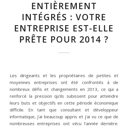
ENTIÈREMENT
INTÉGRÉS : VOTRE
ENTREPRISE EST-ELLE
PRÊTE POUR 2014 ?
Les dirigeants et les propriétaires de petites et
moyennes entreprises ont été confrontés à de
nombreux défis et changements en 2013, ce qui a
renforcé la pression qu’ils subissent pour atteindre
leurs buts et objectifs en cette période économique
difficile. En tant que consultant et développeur
informatique, j’ai beaucoup appris et j’ai vu ce que de
nombreuses entreprises ont vécu l’année dernière.