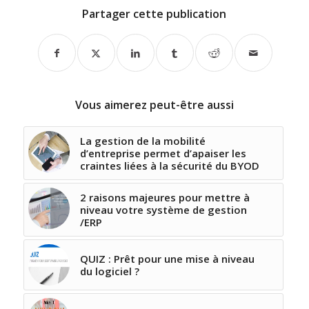
Partager cette publication
Vous aimerez peut-être aussi
La gestion de la mobilité
d’entreprise permet d’apaiser les
craintes liées à la sécurité du BYOD
2 raisons majeures pour mettre à
niveau votre système de gestion
/ERP
QUIZ : Prêt pour une mise à niveau
du logiciel ?