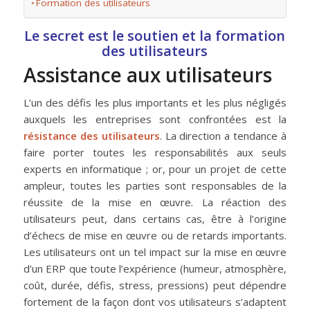
Formation des utilisateurs
Le secret est le soutien et la formation
des utilisateurs
Assistance aux utilisateurs
L’un des défis les plus importants et les plus négligés
auxquels les entreprises sont confrontées est la
résistance des utilisateurs
. La direction a tendance à
faire porter toutes les responsabilités aux seuls
experts en informatique ; or, pour un projet de cette
ampleur, toutes les parties sont responsables de la
réussite de la mise en œuvre. La réaction des
utilisateurs peut, dans certains cas, être à l’origine
d’échecs de mise en œuvre ou de retards importants.
Les utilisateurs ont un tel impact sur la mise en œuvre
d’un ERP que toute l’expérience (humeur, atmosphère,
coût, durée, défis, stress, pressions) peut dépendre
fortement de la façon dont vos utilisateurs s’adaptent