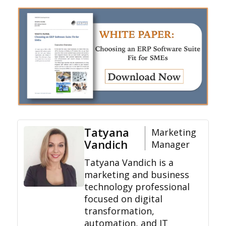
Tatyana
Marketing
Vandich
Manager
Tatyana Vandich is a
marketing and business
technology professional
focused on digital
transformation,
automation, and IT