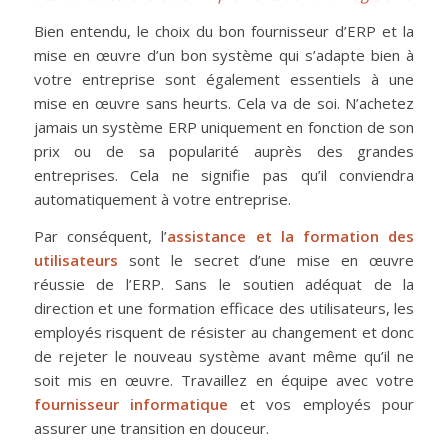
Bien entendu, le choix du bon fournisseur d’ERP et la
mise en œuvre d’un bon système qui s’adapte bien à
votre entreprise sont également essentiels à une
mise en œuvre sans heurts. Cela va de soi. N’achetez
jamais un système ERP uniquement en fonction de son
prix ou de sa popularité auprès des grandes
entreprises. Cela ne signifie pas qu’il conviendra
automatiquement à votre entreprise.
Par conséquent, l’
assistance et la formation des
utilisateurs
sont le secret d’une mise en œuvre
réussie de l’ERP. Sans le soutien adéquat de la
direction et une formation efficace des utilisateurs, les
employés risquent de résister au changement et donc
de rejeter le nouveau système avant même qu’il ne
soit mis en œuvre. Travaillez en équipe avec votre
fournisseur informatique
et vos employés pour
assurer une transition en douceur.