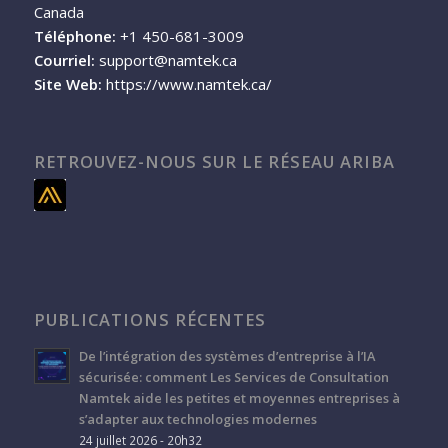
Canada
Téléphone:
+1 450-681-3009
Courriel:
support@namtek.ca
Site Web:
https://www.namtek.ca/
RETROUVEZ-NOUS SUR LE RÉSEAU ARIBA
PUBLICATIONS RÉCENTES
De l’intégration des systèmes d’entreprise à l’IA
sécurisée: comment Les Services de Consultation
Namtek aide les petites et moyennes entreprises à
s’adapter aux technologies modernes
24 juillet 2026 - 20h32