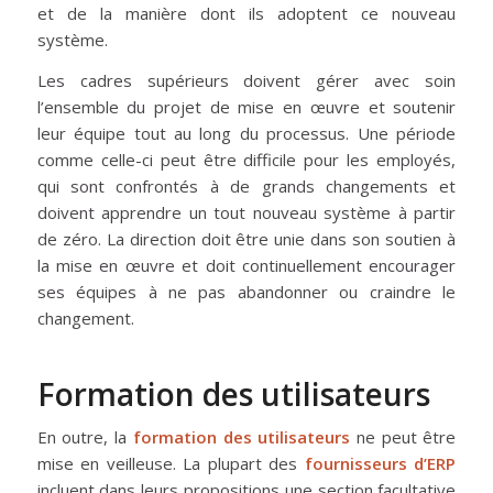
et de la manière dont ils adoptent ce nouveau
système.
Les cadres supérieurs doivent gérer avec soin
l’ensemble du projet de mise en œuvre et soutenir
leur équipe tout au long du processus. Une période
comme celle-ci peut être difficile pour les employés,
qui sont confrontés à de grands changements et
doivent apprendre un tout nouveau système à partir
de zéro. La direction doit être unie dans son soutien à
la mise en œuvre et doit continuellement encourager
ses équipes à ne pas abandonner ou craindre le
changement.
Formation des utilisateurs
En outre, la
formation des utilisateurs
ne peut être
mise en veilleuse. La plupart des
fournisseurs d’ERP
incluent dans leurs propositions une section facultative