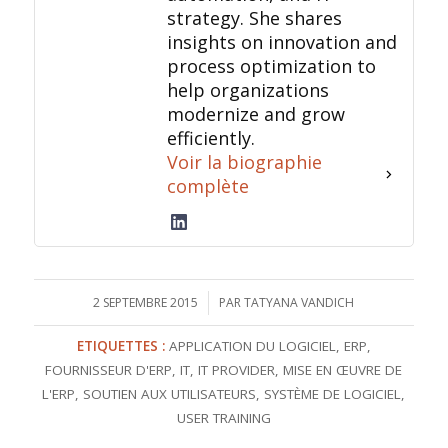
strategy. She shares
insights on innovation and
process optimization to
help organizations
modernize and grow
efficiently.
Voir la biographie
complète
2 SEPTEMBRE 2015
/
PAR
TATYANA VANDICH
ETIQUETTES :
APPLICATION DU LOGICIEL
,
ERP
,
FOURNISSEUR D'ERP
,
IT
,
IT PROVIDER
,
MISE EN ŒUVRE DE
L'ERP
,
SOUTIEN AUX UTILISATEURS
,
SYSTÈME DE LOGICIEL
,
USER TRAINING