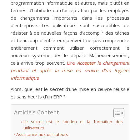
programmation informatique et autres, mais plutôt en
termes d’habitude ou d’acceptation par les employés
de changements importants dans les processus
d’entreprise. Les utilisateurs sont susceptibles de
résister à de nouvelles façons d’accomplir des tâches
et beaucoup d’entre eux peuvent ne pas comprendre
entièrement comment utiliser correctement le
nouveau système dès le départ. Malheureusement,
cela arrive trop souvent.
Lire
Accepter le changement
pendant et après la mise en œuvre d’un logiciel
informatique
Alors, quel est le secret d’une mise en œuvre réussie
et sans heurts d’un ERP ?
Article's Content
Le secret est le soutien et la formation des
utilisateurs
Assistance aux utilisateurs