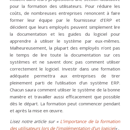
pour la formation des utilisateurs. Pour réduire les
coûts, de nombreuses entreprises renoncent à faire
former leur équipe par le fournisseur d’ERP et
décident que leurs employés peuvent simplement lire
la documentation et les guides du logiciel pour
apprendre à utiliser le système par eux-mêmes.
Malheureusement, la plupart des employés n’ont pas
le temps de lire toute la documentation sur ces
systèmes et ne savent donc pas comment utiliser
correctement le logiciel. Investir dans une formation
adéquate permettra aux entreprises de tirer
pleinement parti de l’utilisation d’un système ERP.
Chacun saura comment utiliser le système de la bonne
manière et travailler aussi efficacement que possible
dès le départ. La formation peut commencer pendant
et après la mise en œuvre.
Lisez notre article sur «
L’importance de la formation
des utilisateurs lors de l’implémentation d’un logiciel
« .