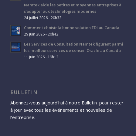
Namtek aide les petites et moyennes entreprises à
s’adapter aux technologies modernes
24 juillet 2026 - 20h32
Comment choisir la bonne solution EDI au Canada
29 juin 2026 - 20h42
Les Services de Consultation Namtek figurent parmi
les meilleurs services de conseil Oracle au Canada
11 juin 2026 - 19h12
BULLETIN
Abonnez-vous aujourd’hui à notre Bulletin pour rester
à jour avec tous les événements et nouvelles de
l’entreprise.