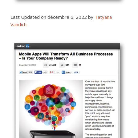
Last Updated on décembre 6, 2022 by
Tatyana
Vandich