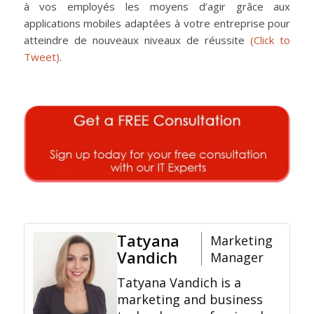
à vos employés les moyens d’agir grâce aux
applications mobiles adaptées à votre entreprise pour
atteindre de nouveaux niveaux de réussite
(Click to
Tweet)
.
Tatyana
Marketing
Vandich
Manager
Tatyana Vandich is a
marketing and business