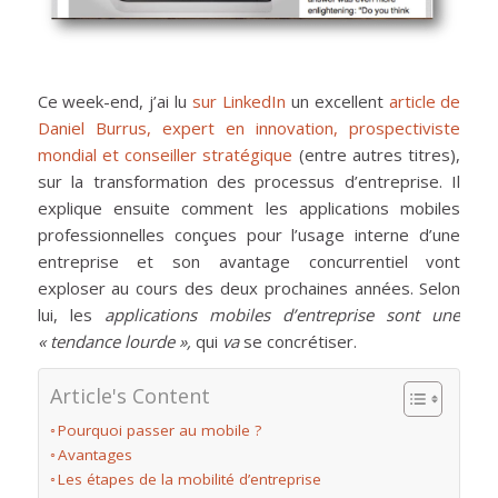
Ce week-end, j’ai lu
sur LinkedIn
un excellent
article de
Daniel Burrus, expert en innovation, prospectiviste
mondial et conseiller stratégique
(entre autres titres),
sur la transformation des processus d’entreprise. Il
explique ensuite comment les applications mobiles
professionnelles conçues pour l’usage interne d’une
entreprise et son avantage concurrentiel vont
exploser au cours des deux prochaines années. Selon
lui, les
applications mobiles d’entreprise sont une
« tendance lourde »,
qui
va
se concrétiser.
Article's Content
Pourquoi passer au mobile ?
Avantages
Les étapes de la mobilité d’entreprise