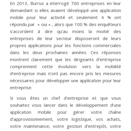
En 2013, Burrus a interrogé 700 entreprises en leur
demandant si elles avaient développé une application
mobile pour leur activité et seulement 4 % ont
répondu par » oui « , alors que 100 % des enquêteurs
s’accordent à dire qu’au moins la moitié des
entreprises de leur secteur disposeront de leurs
propres applications pour les fonctions commerciales
dans les deux prochaines années. Ces réponses
montrent clairement que les dirigeants d’entreprise
comprennent cette évolution vers la mobilité
d’entreprise mais n’ont pas encore pris les mesures
nécessaires pour développer une application pour leur
entreprise.
Si vous êtes un chef d’entreprise et que vous
souhaitez vous lancer dans le développement d’une
application mobile pour gérer votre chaîne
d’approvisionnement, votre logistique, vos achats,
votre maintenance, votre gestion d’entrepôt, votre