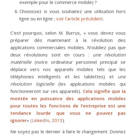
exemple pour le commerce mobile) ?
Choisissez si vous souhaitez une utilisation hors
ligne ou en ligne ;
voir l’article précédent
.
C’est pourquoi, selon M. Burrus, « vous devez vous
préparer dès maintenant à la révolution des
applications commerciales mobiles. N’oubliez pas que
deux révolutions sont en cours :
une révolution
matérielle
(notre ordinateur personnel principal se
déplace vers nos appareils mobiles tels que les
téléphones intelligents et les tablettes) et
une
révolution logicielle
(les applications mobiles qui
fonctionneront sur ces appareils).
Cela signifie que la
montée en puissance des applications mobiles
pour toutes les fonctions de l’entreprise est une
tendance lourde que vous ne pouvez pas
ignorer
«
(LinkedIn, 2013
).
Ne soyez pas le dernier à faire le changement. Donnez