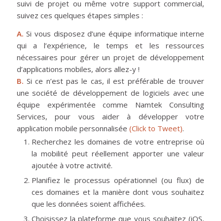
suivi de projet ou même votre support commercial,
suivez ces quelques étapes simples :
A.
Si vous disposez d’une équipe informatique interne
qui a l’expérience, le temps et les ressources
nécessaires pour gérer un projet de développement
d’applications mobiles, alors allez-y !
B.
Si ce n’est pas le cas, il est préférable de trouver
une société de développement de logiciels avec une
équipe expérimentée comme Namtek Consulting
Services, pour vous aider à développer votre
application mobile personnalisée
(Click to Tweet)
.
Recherchez les domaines de votre entreprise où
la mobilité peut réellement apporter une valeur
ajoutée à votre activité.
Planifiez le processus opérationnel (ou flux) de
ces domaines et la manière dont vous souhaitez
que les données soient affichées.
Choisissez la plateforme que vous souhaitez (iOS,