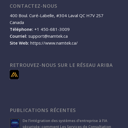
CONTACTEZ-NOUS
400 Boul. Curé-Labelle, #304 Laval QC H7V 2S7
Canada
Téléphone:
+1 450-681-3009
Courriel:
support@namtek.ca
Site Web:
https://www.namtek.ca/
RETROUVEZ-NOUS SUR LE RÉSEAU ARIBA
PUBLICATIONS RÉCENTES
De l’intégration des systèmes d’entreprise à l’IA
sécurisée: comment Les Services de Consultation