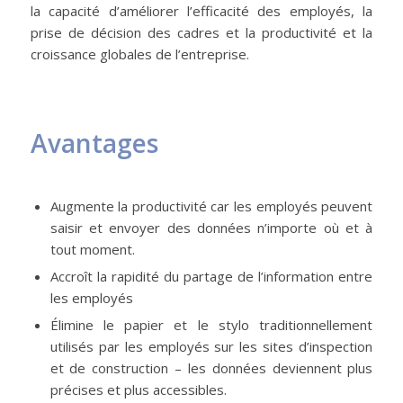
la capacité d’améliorer l’efficacité des employés, la
prise de décision des cadres et la productivité et la
croissance globales de l’entreprise.
Avantages
Augmente la productivité car les employés peuvent
saisir et envoyer des données n’importe où et à
tout moment.
Accroît la rapidité du partage de l’information entre
les employés
Élimine le papier et le stylo traditionnellement
utilisés par les employés sur les sites d’inspection
et de construction – les données deviennent plus
précises et plus accessibles.