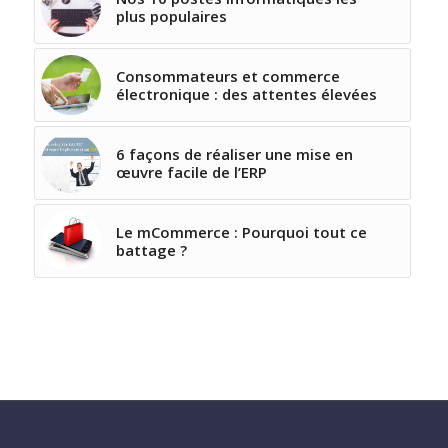
plus populaires
Consommateurs et commerce
électronique : des attentes élevées
6 façons de réaliser une mise en
œuvre facile de l’ERP
Le mCommerce : Pourquoi tout ce
battage ?