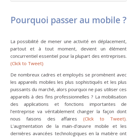
Pourquoi passer au mobile ?
La possibilité de mener une activité en déplacement,
partout et à tout moment, devient un élément
concurrentiel essentiel pour la plupart des entreprises.
(Click to Tweet)
De nombreux cadres et employés se promènent avec
les appareils mobiles les plus sophistiqués et les plus
puissants du marché, alors pourquoi ne pas utiliser ces
appareils à des fins professionnelles ? La mobilisation
des applications et fonctions importantes de
l’entreprise va véritablement changer la façon dont
nous faisons des affaires
(Click to Tweet)
.
L’augmentation de la main-d’œuvre mobile et les
dernières avancées technologiques en la matière ont