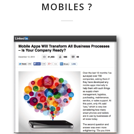
MOBILES ?