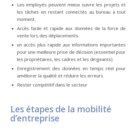
Les employés peuvent mieux suivre les projets et
les tâches en restant connectés au bureau à tout
moment.
Accès facile et rapide aux données de la force de
vente lors des déplacements.
un accès plus rapide aux informations importantes
pour une meilleure prise de décision (essentiel pour
les propriétaires, les cadres et les dirigeants)
Enregistrement des données en temps réel pour
améliorer la qualité et réduire les erreurs
Rester compétitif dans le secteur
Les étapes de la mobilité
d’entreprise