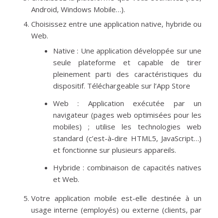
Android, Windows Mobile…).
Choisissez entre une application native, hybride ou
Web.
Native : Une application développée sur une
seule plateforme et capable de tirer
pleinement parti des caractéristiques du
dispositif. Téléchargeable sur l’App Store
Web : Application exécutée par un
navigateur (pages web optimisées pour les
mobiles) ; utilise les technologies web
standard (c’est-à-dire HTML5, JavaScript…)
et fonctionne sur plusieurs appareils.
Hybride : combinaison de capacités natives
et Web.
Votre application mobile est-elle destinée à un
usage interne (employés) ou externe (clients, par