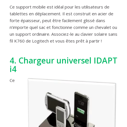
Ce support mobile est idéal pour les utilisateurs de
tablettes en déplacement. Il est construit en acier de
forte épaisseur, peut être facilement glissé dans
n’importe quel sac et fonctionne comme un chevalet ou
un support ordinaire. Associez-le au clavier solaire sans
fil K760 de Logitech et vous êtes prêt à partir !
4.
Chargeur universel IDAPT
i4
Ce