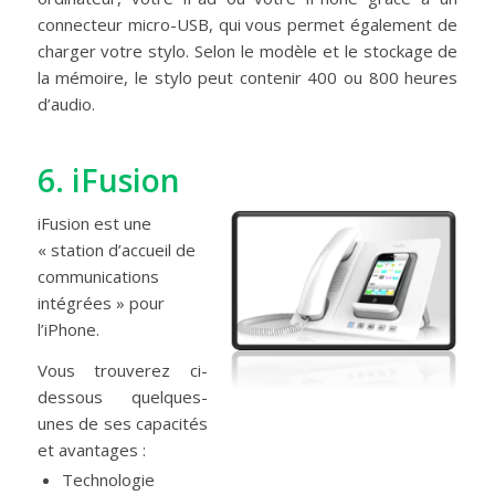
connecteur micro-USB, qui vous permet également de
charger votre stylo. Selon le modèle et le stockage de
la mémoire, le stylo peut contenir 400 ou 800 heures
d’audio.
6.
iFusion
iFusion est une
« station d’accueil de
communications
intégrées » pour
l’iPhone.
Vous trouverez ci-
dessous quelques-
unes de ses capacités
et avantages :
Technologie