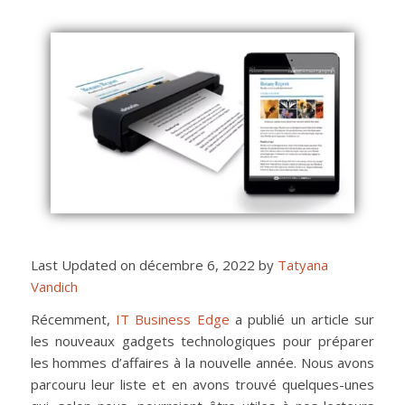
Last Updated on décembre 6, 2022 by
Tatyana
Vandich
Récemment,
IT Business Edge
a publié un article sur
les nouveaux gadgets technologiques pour préparer
les hommes d’affaires à la nouvelle année. Nous avons
parcouru leur liste et en avons trouvé quelques-unes