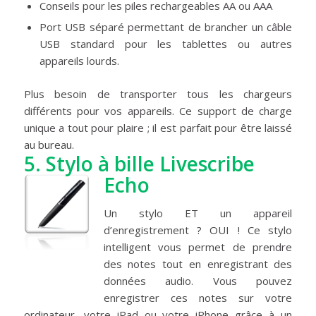
Conseils pour les piles rechargeables AA ou AAA
Port USB séparé permettant de brancher un câble
USB standard pour les tablettes ou autres
appareils lourds.
Plus besoin de transporter tous les chargeurs
différents pour vos appareils. Ce support de charge
unique a tout pour plaire ; il est parfait pour être laissé
au bureau.
5.
Stylo à bille Livescribe
Echo
Un stylo ET un appareil
d’enregistrement ? OUI ! Ce stylo
intelligent vous permet de prendre
des notes tout en enregistrant des
données audio. Vous pouvez
enregistrer ces notes sur votre
ordinateur, votre iPad ou votre iPhone grâce à un