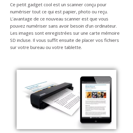
Ce petit gadget cool est un scanner conçu pour
numériser tout ce qui est papier, photo ou reçu.
L’avantage de ce nouveau scanner est que vous
pouvez numériser sans avoir besoin d’un ordinateur.
Les images sont enregistrées sur une carte mémoire
SD incluse. Il vous suffit ensuite de placer vos fichiers
sur votre bureau ou votre tablette.