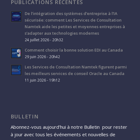
PUBLICATIONS RÉCENTES
De l’intégration des systèmes d’entreprise à l’IA
sécurisée: comment Les Services de Consultation
Namtek aide les petites et moyennes entreprises à
s’adapter aux technologies modernes
24 juillet 2026 - 20h32
Comment choisir la bonne solution EDI au Canada
29 juin 2026 - 20h42
Les Services de Consultation Namtek figurent parmi
les meilleurs services de conseil Oracle au Canada
11 juin 2026 - 19h12
BULLETIN
Abonnez-vous aujourd’hui à notre Bulletin pour rester
à jour avec tous les événements et nouvelles de