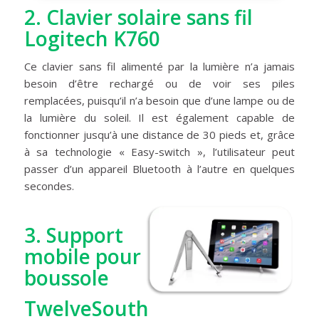
2. Clavier solaire sans fil
Logitech K760
Ce clavier sans fil alimenté par la lumière n’a jamais
besoin d’être rechargé ou de voir ses piles
remplacées, puisqu’il n’a besoin que d’une lampe ou de
la lumière du soleil. Il est également capable de
fonctionner jusqu’à une distance de 30 pieds et, grâce
à sa technologie « Easy-switch », l’utilisateur peut
passer d’un appareil Bluetooth à l’autre en quelques
secondes.
3.
Support
mobile pour
boussole
TwelveSouth