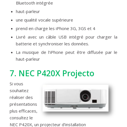
Bluetooth intégrée
haut-parleur
une qualité vocale supérieure
prend en charge les iPhone 3G, 3GS et 4
Livré avec un câble USB intégré pour charger la
batterie et synchroniser les données.
La musique de l’iPhone peut être diffusée par le
haut-parleur
7.
NEC P420X Projecto
Si vous
souhaitez
réaliser des
présentations
plus efficaces,
consultez le
NEC P420X, un projecteur d’installation