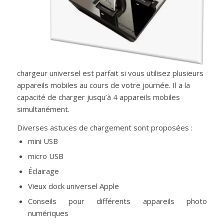
chargeur universel est parfait si vous utilisez plusieurs
appareils mobiles au cours de votre journée. Il a la
capacité de charger jusqu’à 4 appareils mobiles
simultanément.
Diverses astuces de chargement sont proposées :
mini USB
micro USB
Éclairage
Vieux dock universel Apple
Conseils pour différents appareils photo
numériques