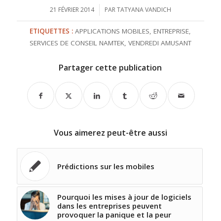
21 FÉVRIER 2014
/
PAR
TATYANA VANDICH
ETIQUETTES :
APPLICATIONS MOBILES
,
ENTREPRISE
,
SERVICES DE CONSEIL NAMTEK
,
VENDREDI AMUSANT
Partager cette publication
Vous aimerez peut-être aussi
Prédictions sur les mobiles
Pourquoi les mises à jour de logiciels
dans les entreprises peuvent
provoquer la panique et la peur