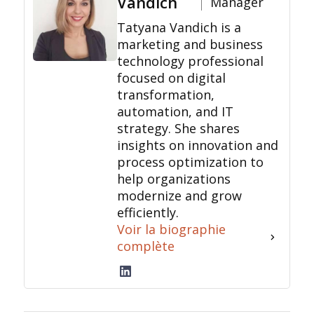
Vandich
Manager
Tatyana Vandich is a
marketing and business
technology professional
focused on digital
transformation,
automation, and IT
strategy. She shares
insights on innovation and
process optimization to
help organizations
modernize and grow
efficiently.
Voir la biographie
complète