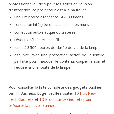
professionnelle. Idéal pour les salles de réunion
d’entreprise, ce projecteur est à la hauteur :
une luminosité étonnante (4200 lumens)
correction intégrée de la couleur des murs
correction automatique du trapèze
réseaux câblés et sans fil
jusqu’à 3500 heures de durée de vie de la lampe
est livré avec une protection active de la lentille,
parfaite pour masquer le contenu, couper le son et
réduire la luminosité de la lampe.
Pour consulter la liste complète des gadgets publiée
par IT Business Edge, veuillez visiter
10 Hot New
Tech Gadgets
et
10 Productivity Gadgets pour
préparer la nouvelle année
.