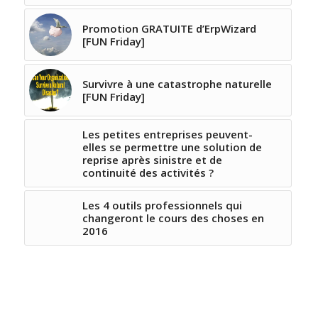
Promotion GRATUITE d’ErpWizard
[FUN Friday]
Survivre à une catastrophe naturelle
[FUN Friday]
Les petites entreprises peuvent-
elles se permettre une solution de
reprise après sinistre et de
continuité des activités ?
Les 4 outils professionnels qui
changeront le cours des choses en
2016