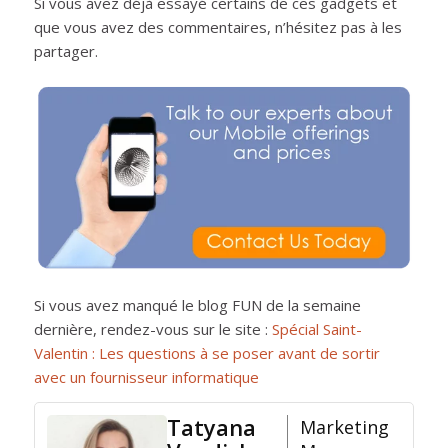
Si vous avez déjà essayé certains de ces gadgets et
que vous avez des commentaires, n’hésitez pas à les
partager.
Si vous avez manqué le blog FUN de la semaine
dernière, rendez-vous sur le site :
Spécial Saint-
Valentin : Les questions à se poser avant de sortir
avec un fournisseur informatique
Tatyana
Marketing