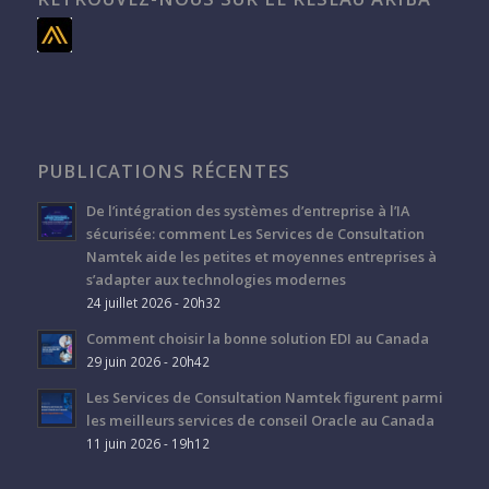
PUBLICATIONS RÉCENTES
De l’intégration des systèmes d’entreprise à l’IA
sécurisée: comment Les Services de Consultation
Namtek aide les petites et moyennes entreprises à
s’adapter aux technologies modernes
24 juillet 2026 - 20h32
Comment choisir la bonne solution EDI au Canada
29 juin 2026 - 20h42
Les Services de Consultation Namtek figurent parmi
les meilleurs services de conseil Oracle au Canada
11 juin 2026 - 19h12