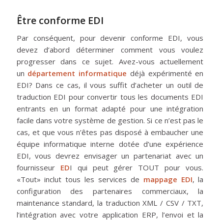
Être conforme EDI
Par conséquent, pour devenir conforme EDI, vous
devez d’abord déterminer comment vous voulez
progresser dans ce sujet. Avez-vous actuellement
un
département informatique
déjà expérimenté en
EDI? Dans ce cas, il vous suffit d’acheter un outil de
traduction EDI pour convertir tous les documents EDI
entrants en un format adapté pour une intégration
facile dans votre système de gestion. Si ce n’est pas le
cas, et que vous n’êtes pas disposé à embaucher une
équipe informatique interne dotée d’une expérience
EDI, vous devrez envisager un partenariat avec un
fournisseur
ED
I qui peut gérer TOUT pour vous.
«Tout» inclut tous les services de
mappage EDI
, la
configuration des partenaires commerciaux, la
maintenance standard, la traduction XML / CSV / TXT,
l’intégration avec votre application ERP, l’envoi et la