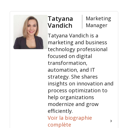
Tatyana
Marketing
Vandich
Manager
Tatyana Vandich is a
marketing and business
technology professional
focused on digital
transformation,
automation, and IT
strategy. She shares
insights on innovation and
process optimization to
help organizations
modernize and grow
efficiently.
Voir la biographie
complète