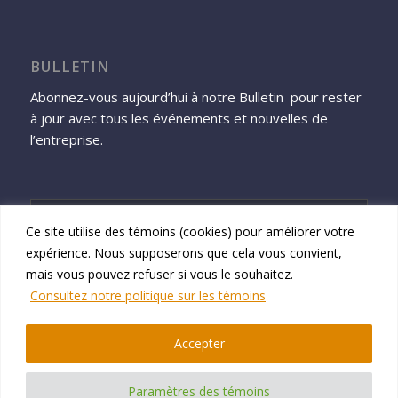
BULLETIN
Abonnez-vous aujourd’hui à notre Bulletin pour rester
à jour avec tous les événements et nouvelles de
l’entreprise.
Ce site utilise des témoins (cookies) pour améliorer votre
expérience. Nous supposerons que cela vous convient,
S'inscrire
mais vous pouvez refuser si vous le souhaitez.
Consultez notre politique sur les témoins
Accepter
© 2026 Namtek Consulting Services
Paramètres des témoins