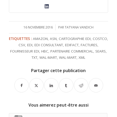
16 NOVEMBRE 2016
/
PAR
TATYANA VANDICH
ETIQUETTES :
AMAZON
,
ASN
,
CARTOGRAPHIE EDI
,
COSTCO
,
CSV
,
EDI
,
EDI CONSULTANT
,
EDIFACT
,
FACTURES
,
FOURNISSEUR EDI
,
HBC
,
PARTENAIRE COMMERCIAL
,
SEARS
,
TXT
,
WAL-MART
,
WAL-MART
,
XML
Partager cette publication
Vous aimerez peut-être aussi