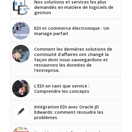
Nos solutions et services les plus
demandés en matière de logiciels de
gestion
EDI et commerce électronique : Un
mariage parfait
Comment les dernières solutions de
continuité d’affaires ont changé la
façon dont nous sauvegardons et
restaurons les données de
l’entreprise.
L’EDI en tant que service :
Comprendre les concepts
Intégration EDI avec Oracle JD
Edwards: comment résoudre les
problèmes