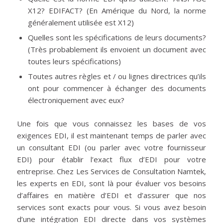
X12? EDIFACT? (En Amérique du Nord, la norme
généralement utilisée est X12)
Quelles sont les spécifications de leurs documents?
(Très probablement ils envoient un document avec
toutes leurs spécifications)
Toutes autres règles et / ou lignes directrices qu’ils
ont pour commencer à échanger des documents
électroniquement avec eux?
Une fois que vous connaissez les bases de vos
exigences EDI, il est maintenant temps de parler avec
un consultant EDI (ou parler avec votre fournisseur
EDI) pour établir l’exact flux d’EDI pour votre
entreprise. Chez Les Services de Consultation Namtek,
les experts en EDI, sont là pour évaluer vos besoins
d’affaires en matière d’EDI et d’assurer que nos
services sont exacts pour vous. Si vous avez besoin
d’une intégration EDI directe dans vos systèmes