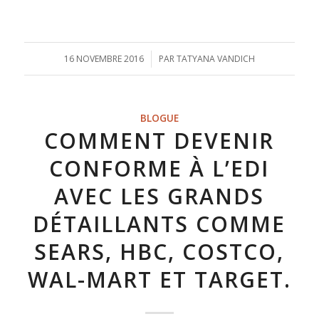
16 NOVEMBRE 2016
/
PAR
TATYANA VANDICH
BLOGUE
COMMENT DEVENIR
CONFORME À L’EDI
AVEC LES GRANDS
DÉTAILLANTS COMME
SEARS, HBC, COSTCO,
WAL-MART ET TARGET.