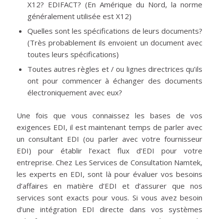
X12? EDIFACT? (En Amérique du Nord, la norme
généralement utilisée est X12)
Quelles sont les spécifications de leurs documents?
(Très probablement ils envoient un document avec
toutes leurs spécifications)
Toutes autres règles et / ou lignes directrices qu’ils
ont pour commencer à échanger des documents
électroniquement avec eux?
Une fois que vous connaissez les bases de vos
exigences EDI, il est maintenant temps de parler avec
un consultant EDI (ou parler avec votre fournisseur
EDI) pour établir l’exact flux d’EDI pour votre
entreprise. Chez Les Services de Consultation Namtek,
les experts en EDI, sont là pour évaluer vos besoins
d’affaires en matière d’EDI et d’assurer que nos
services sont exacts pour vous. Si vous avez besoin
d’une intégration EDI directe dans vos systèmes