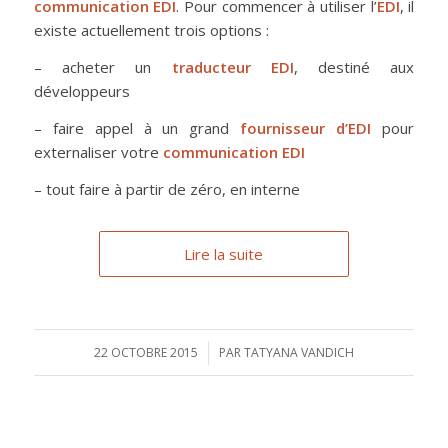
communication EDI
. Pour commencer à utiliser l’
EDI
, il
existe actuellement trois options :
– acheter un
traducteur EDI
, destiné aux
développeurs
– faire appel à un grand
fournisseur d’EDI
pour
externaliser votre
communication EDI
– tout faire à partir de zéro, en interne
Lire la suite
22 OCTOBRE 2015
/
PAR
TATYANA VANDICH