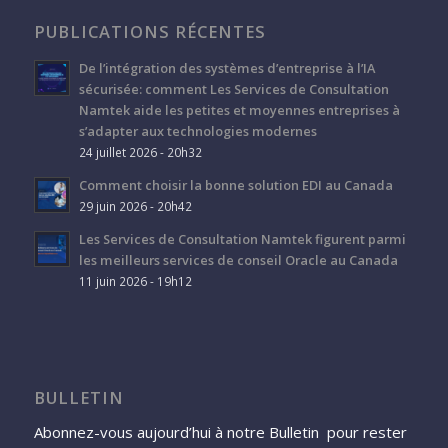
PUBLICATIONS RÉCENTES
De l’intégration des systèmes d’entreprise à l’IA
sécurisée: comment Les Services de Consultation
Namtek aide les petites et moyennes entreprises à
s’adapter aux technologies modernes
24 juillet 2026 - 20h32
Comment choisir la bonne solution EDI au Canada
29 juin 2026 - 20h42
Les Services de Consultation Namtek figurent parmi
les meilleurs services de conseil Oracle au Canada
11 juin 2026 - 19h12
BULLETIN
Abonnez-vous aujourd’hui à notre Bulletin pour rester