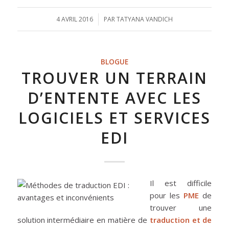
4 AVRIL 2016
/
PAR
TATYANA VANDICH
BLOGUE
TROUVER UN TERRAIN
D’ENTENTE AVEC LES
LOGICIELS ET SERVICES
EDI
Il est difficile
pour les
PME
de
trouver une
solution intermédiaire en matière de
traduction et de