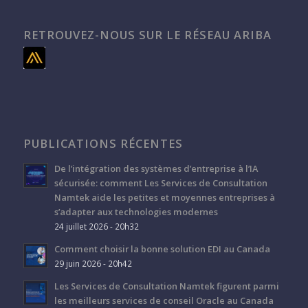
RETROUVEZ-NOUS SUR LE RÉSEAU ARIBA
PUBLICATIONS RÉCENTES
De l’intégration des systèmes d’entreprise à l’IA
sécurisée: comment Les Services de Consultation
Namtek aide les petites et moyennes entreprises à
s’adapter aux technologies modernes
24 juillet 2026 - 20h32
Comment choisir la bonne solution EDI au Canada
29 juin 2026 - 20h42
Les Services de Consultation Namtek figurent parmi
les meilleurs services de conseil Oracle au Canada