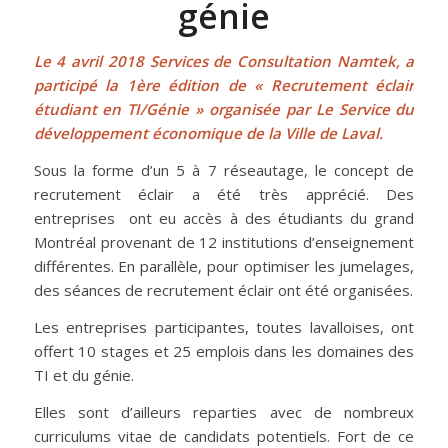
génie
Le 4 avril 2018
Services de Consultation Namtek
,
a
participé la 1ère édition de « Recrutement éclair
étudiant en TI/Génie » organisée par Le Service du
développement économique de la
Ville de Laval
.
Sous la forme d’un 5 à 7 réseautage, le concept de
recrutement éclair a été très apprécié. Des
entreprises ont eu accès à des étudiants du grand
Montréal provenant de 12 institutions d’enseignement
différentes. En parallèle, pour optimiser les jumelages,
des séances de recrutement éclair ont été organisées.
Les entreprises participantes, toutes lavalloises, ont
offert 10 stages et 25 emplois dans les domaines des
TI et du génie.
Elles sont d’ailleurs reparties avec de nombreux
curriculums vitae de candidats potentiels. Fort de ce