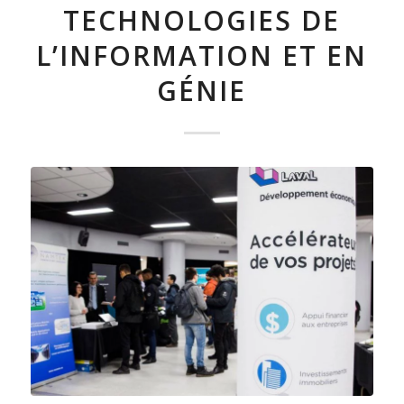
TECHNOLOGIES DE
L’INFORMATION ET EN
GÉNIE