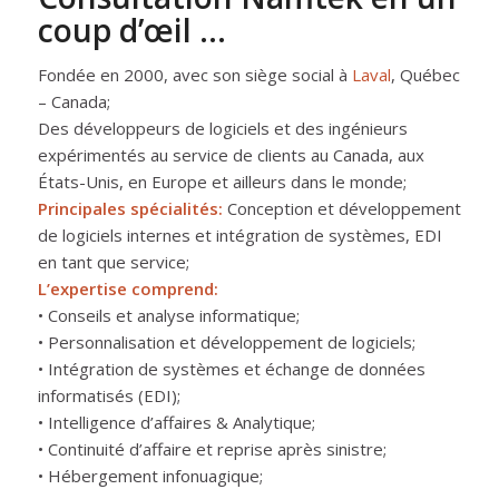
coup d’œil …
Fondée en 2000, avec son siège social à
Laval
, Québec
– Canada;
Des développeurs de logiciels et des ingénieurs
expérimentés au service de clients au Canada, aux
États-Unis, en Europe et ailleurs dans le monde;
Principales spécialités:
Conception et développement
de logiciels internes et intégration de systèmes, EDI
en tant que service;
L’expertise comprend:
• Conseils et analyse informatique;
• Personnalisation et développement de logiciels;
• Intégration de systèmes et échange de données
informatisés (EDI);
• Intelligence d’affaires & Analytique;
• Continuité d’affaire et reprise après sinistre;
• Hébergement infonuagique;