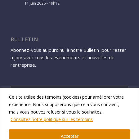
11 juin 2026 - 19h12
BULLETIN
Abonnez-vous aujourd’hui à notre Bulletin pour rester
à jour avec tous les événements et nouvelles de
l’entreprise.
Ce site utilise des témoins (cookies) pour améliorer votre
expérience. Nous supposerons que cela vous convient,
S'inscrire
mais vous pouvez refuser si vous le souhaitez.
Consultez notre politique sur les témoins
Accepter