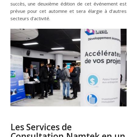
succès, une deuxième édition de cet événement est
prévue pour cet automne et sera élargie à d’autres
secteurs d’activité.
Les Services de
Consultation Namtek en un