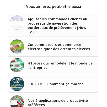
Vous aimerez peut-être aussi
Ajouter les commandes clients au
processus de navigation des
bordereaux de prélèvement [How
To]
Consommateurs et commerce
électronique : des attentes élevées
4 forces qui remodèlent le monde de
l’entreprise
EDI 2 XML : Comment ça marche
Nos 5 applications de productivité
préférées