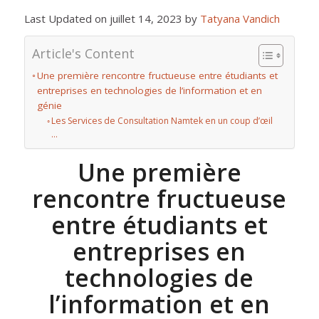
Last Updated on juillet 14, 2023 by
Tatyana Vandich
Article's Content
Une première rencontre fructueuse entre étudiants et
entreprises en technologies de l’information et en
génie
Les Services de Consultation Namtek en un coup d’œil
…
Une première
rencontre fructueuse
entre étudiants et
entreprises en
technologies de
l’information et en