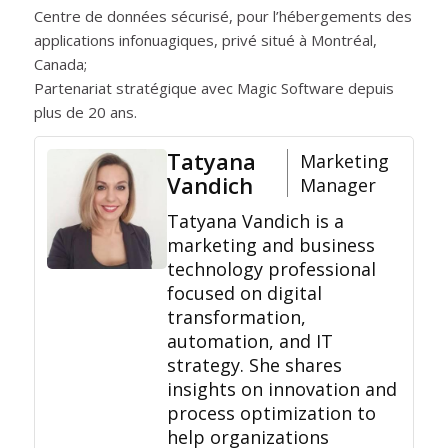
Centre de données sécurisé, pour l’hébergements des
applications infonuagiques, privé situé à Montréal,
Canada;
Partenariat stratégique avec Magic Software depuis
plus de 20 ans.
Tatyana
Marketing
Vandich
Manager
Tatyana Vandich is a
marketing and business
technology professional
focused on digital
transformation,
automation, and IT
strategy. She shares
insights on innovation and
process optimization to
help organizations