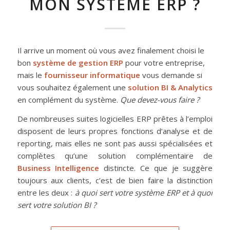
MON SYSTÈME ERP ?
Il arrive un moment où vous avez finalement choisi le
bon
système de gestion ERP
pour votre entreprise,
mais le
fournisseur informatique
vous demande si
vous souhaitez également une
solution BI & Analytics
en complément du système.
Que devez-vous faire ?
De nombreuses suites logicielles ERP prêtes à l’emploi
disposent de leurs propres fonctions d’analyse et de
reporting, mais elles ne sont pas aussi spécialisées et
complètes qu’une solution complémentaire de
Business Intelligence
distincte. Ce que je suggère
toujours aux clients, c’est de bien faire la distinction
entre les deux :
à quoi sert votre système ERP et à quoi
sert votre solution BI ?