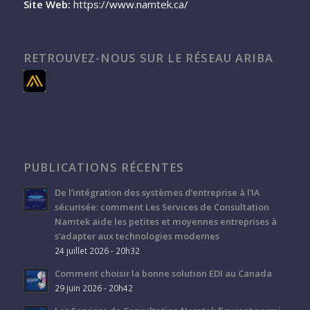
Site Web:
https://www.namtek.ca/
RETROUVEZ-NOUS SUR LE RÉSEAU ARIBA
PUBLICATIONS RÉCENTES
De l’intégration des systèmes d’entreprise à l’IA
sécurisée: comment Les Services de Consultation
Namtek aide les petites et moyennes entreprises à
s’adapter aux technologies modernes
24 juillet 2026 - 20h32
Comment choisir la bonne solution EDI au Canada
29 juin 2026 - 20h42