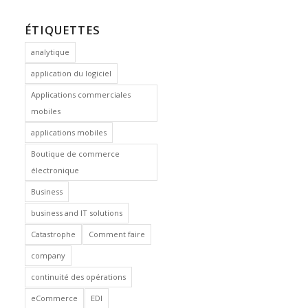
ÉTIQUETTES
analytique
application du logiciel
Applications commerciales
mobiles
applications mobiles
Boutique de commerce
électronique
Business
business and IT solutions
Catastrophe
Comment faire
company
continuité des opérations
eCommerce
EDI