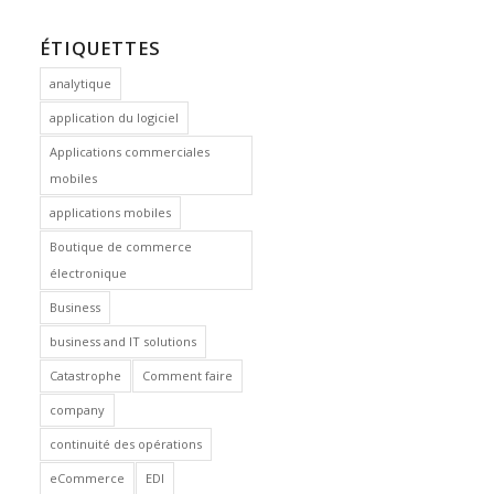
ÉTIQUETTES
analytique
application du logiciel
Applications commerciales
mobiles
applications mobiles
Boutique de commerce
électronique
Business
business and IT solutions
Catastrophe
Comment faire
company
continuité des opérations
eCommerce
EDI