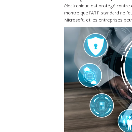
électronique est protégé contre di
montre que l’ATP standard ne fou
Microsoft, et les entreprises pe