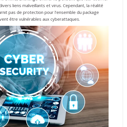
vers liens malveillants et virus. Cependant, la réalité
rnit pas de protection pour l’ensemble du package
uvent être vulnérables aux cyberattaques.