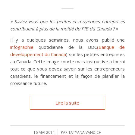
« Saviez-vous que les petites et moyennes entreprises
contribuent à plus de la moitié du PIB du Canada ? »
Il y a quelques semaines, nous avons publié une
infographie
quotidienne de la BDC
(Banque de
développement du Canada
) sur les petites entreprises
au Canada. Cette image courte mais instructive a fourni
tout ce que vous devez savoir sur les entrepreneurs
canadiens, le financement et la façon de planifier la
croissance future.
Lire la suite
16 MAI 2014
/
PAR
TATYANA VANDICH