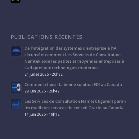
PUBLICATIONS RÉCENTES
De l’intégration des systèmes d’entreprise à l’IA
sécurisée: comment Les Services de Consultation
Namtek aide les petites et moyennes entreprises à
s’adapter aux technologies modernes
24 juillet 2026 - 20h32
Comment choisir la bonne solution EDI au Canada
29 juin 2026 - 20h42
Les Services de Consultation Namtek figurent parmi
les meilleurs services de conseil Oracle au Canada
11 juin 2026 - 19h12