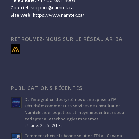
Courriel:
support@namtek.ca
Site Web:
https://www.namtek.ca/
RETROUVEZ-NOUS SUR LE RÉSEAU ARIBA
PUBLICATIONS RÉCENTES
De l’intégration des systèmes d’entreprise à l’IA
sécurisée: comment Les Services de Consultation
Namtek aide les petites et moyennes entreprises à
s’adapter aux technologies modernes
24 juillet 2026 - 20h32
Comment choisir la bonne solution EDI au Canada