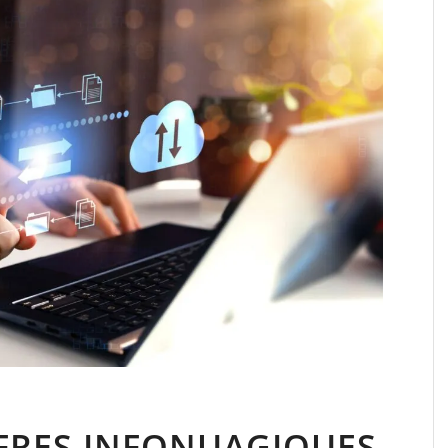
FFRES INFONUAGIQUES