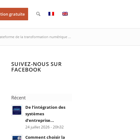
tion gratuite
lateforme de la transformation numérique ...
SUIVEZ-NOUS SUR
FACEBOOK
Récent
De l’intégration des
systèmes
d’entreprise...
24 juillet 2026 - 20h32
Comment choisir la