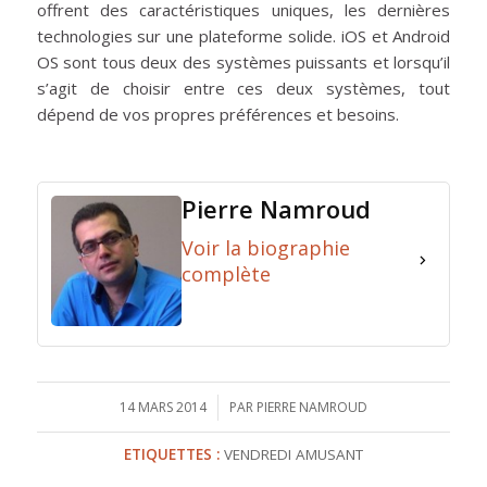
offrent des caractéristiques uniques, les dernières
technologies sur une plateforme solide. iOS et Android
OS sont tous deux des systèmes puissants et lorsqu’il
s’agit de choisir entre ces deux systèmes, tout
dépend de vos propres préférences et besoins.
Pierre Namroud
Voir la biographie
complète
14 MARS 2014
/
PAR
PIERRE NAMROUD
ETIQUETTES :
VENDREDI AMUSANT