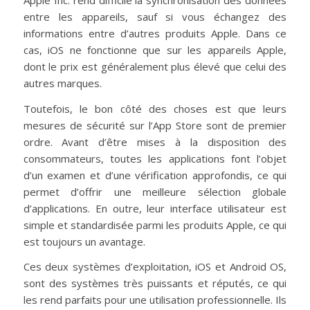
entre les appareils, sauf si vous échangez des
informations entre d’autres produits Apple. Dans ce
cas, iOS ne fonctionne que sur les appareils Apple,
dont le prix est généralement plus élevé que celui des
autres marques.
Toutefois, le bon côté des choses est que leurs
mesures de sécurité sur l’App Store sont de premier
ordre. Avant d’être mises à la disposition des
consommateurs, toutes les applications font l’objet
d’un examen et d’une vérification approfondis, ce qui
permet d’offrir une meilleure sélection globale
d’applications. En outre, leur interface utilisateur est
simple et standardisée parmi les produits Apple, ce qui
est toujours un avantage.
Ces deux systèmes d’exploitation, iOS et Android OS,
sont des systèmes très puissants et réputés, ce qui
les rend parfaits pour une utilisation professionnelle. Ils