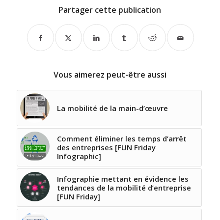
Partager cette publication
Vous aimerez peut-être aussi
La mobilité de la main-d’œuvre
Comment éliminer les temps d’arrêt
des entreprises [FUN Friday
Infographic]
Infographie mettant en évidence les
tendances de la mobilité d’entreprise
[FUN Friday]