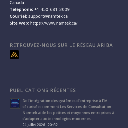
Canada
Téléphone:
+1 450-681-3009
Courriel:
support@namtek.ca
Site Web:
https://www.namtek.ca/
RETROUVEZ-NOUS SUR LE RÉSEAU ARIBA
PUBLICATIONS RÉCENTES
De l’intégration des systèmes d’entreprise à l’IA
sécurisée: comment Les Services de Consultation
Namtek aide les petites et moyennes entreprises à
s’adapter aux technologies modernes
24 juillet 2026 - 20h32