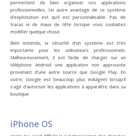
permettent de bien organiser nos applications
professionnelles. Un autre avantage de ce système
d’exploitation est qu’il est personnalisable. Pas de
tracas ni de maux de tête lorsque vous souhaitez
modifier quelque chose.
Bien entendu, la sécurité d’un système est très
importante pour les utilisateurs professionnels.
Malheureusement, il est facile de charger sur un
téléphone Android une application non approuvée
provenant d’une autre source que Google Play. En
outre, Google est beaucoup plus indulgent lorsqu’il
s’agit d’autoriser les applications à apparaître dans sa
boutique.
iPhone OS
Apple Inc. rend difficile la synchronisation des données