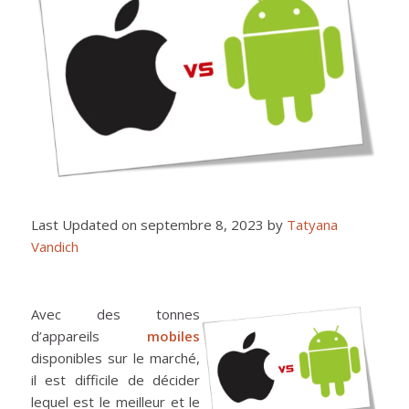
Last Updated on septembre 8, 2023 by
Tatyana
Vandich
Avec des tonnes
d’appareils
mobiles
disponibles sur le marché,
il est difficile de décider
lequel est le meilleur et le