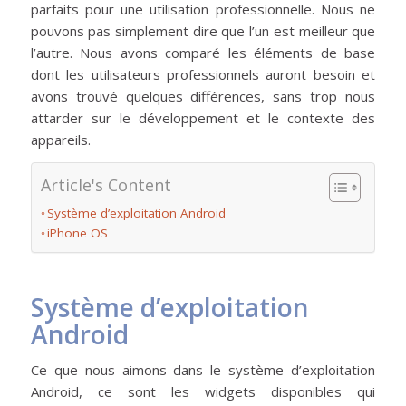
parfaits pour une utilisation professionnelle. Nous ne
pouvons pas simplement dire que l’un est meilleur que
l’autre. Nous avons comparé les éléments de base
dont les utilisateurs professionnels auront besoin et
avons trouvé quelques différences, sans trop nous
attarder sur le développement et le contexte des
appareils.
Article's Content
Système d’exploitation Android
iPhone OS
Système d’exploitation
Android
Ce que nous aimons dans le système d’exploitation
Android, ce sont les widgets disponibles qui