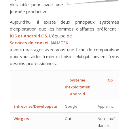
plus utile pour avoir une
journée productive.
Aujourd’hui, il existe deux principaux systèmes
d’exploitation que les hommes d’affaires préfèrent :
iOS et Android OS
. L’équipe de
Services de conseil NAMTEK
a voulu partager avec vous une fiche de comparaison
pour vous aider à mieux choisir celui qui convient à vos
besoins professionnels.
Système
iOS
d’exploitation
Android
Entreprise/Développeur
Google
Apple Inc.
Widgets
Oui
Non, sauf
dans le