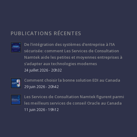
PUBLICATIONS RÉCENTES
De l’intégration des systèmes d’entreprise à l’IA
sécurisée: comment Les Services de Consultation
Namtek aide les petites et moyennes entreprises à
s’adapter aux technologies modernes
24 juillet 2026 - 20h32
Comment choisir la bonne solution EDI au Canada
29 juin 2026 - 20h42
Les Services de Consultation Namtek figurent parmi
les meilleurs services de conseil Oracle au Canada
11 juin 2026 - 19h12