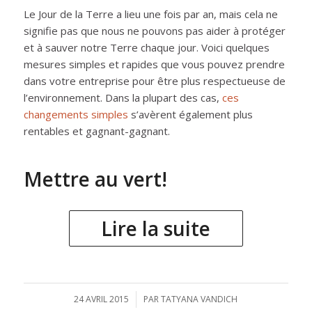
Le Jour de la Terre a lieu une fois par an, mais cela ne
signifie pas que nous ne pouvons pas aider à protéger
et à sauver notre Terre chaque jour. Voici quelques
mesures simples et rapides que vous pouvez prendre
dans votre entreprise pour être plus respectueuse de
l’environnement. Dans la plupart des cas,
ces
changements simples
s’avèrent également plus
rentables et gagnant-gagnant.
Mettre au vert!
Lire la suite
24 AVRIL 2015
/
PAR
TATYANA VANDICH