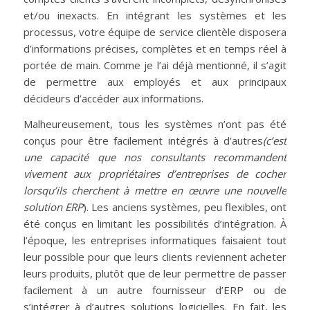
et/ou inexacts. En intégrant les systèmes et les
processus, votre équipe de service clientèle disposera
d’informations précises, complètes et en temps réel à
portée de main. Comme je l’ai déjà mentionné, il s’agit
de permettre aux employés et aux principaux
décideurs d’accéder aux informations.
Malheureusement, tous les systèmes n’ont pas été
conçus pour être facilement intégrés à d’autres
(c’est
une capacité que nos consultants recommandent
vivement aux propriétaires d’entreprises de cocher
lorsqu’ils cherchent à mettre en œuvre une nouvelle
solution ERP
). Les anciens systèmes, peu flexibles, ont
été conçus en limitant les possibilités d’intégration. À
l’époque, les entreprises informatiques faisaient tout
leur possible pour que leurs clients reviennent acheter
leurs produits, plutôt que de leur permettre de passer
facilement à un autre fournisseur d’ERP ou de
s’intégrer à d’autres solutions logicielles. En fait, les