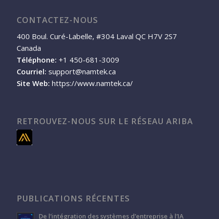
CONTACTEZ-NOUS
400 Boul. Curé-Labelle, #304 Laval QC H7V 2S7
Canada
Téléphone:
+1 450-681-3009
Courriel:
support@namtek.ca
Site Web:
https://www.namtek.ca/
RETROUVEZ-NOUS SUR LE RÉSEAU ARIBA
PUBLICATIONS RÉCENTES
De l’intégration des systèmes d’entreprise à l’IA