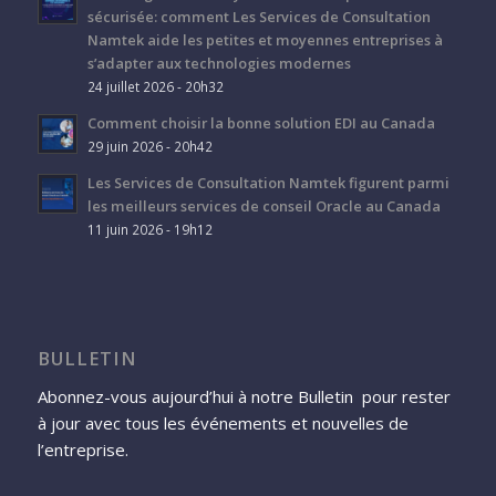
sécurisée: comment Les Services de Consultation
Namtek aide les petites et moyennes entreprises à
s’adapter aux technologies modernes
24 juillet 2026 - 20h32
Comment choisir la bonne solution EDI au Canada
29 juin 2026 - 20h42
Les Services de Consultation Namtek figurent parmi
les meilleurs services de conseil Oracle au Canada
11 juin 2026 - 19h12
BULLETIN
Abonnez-vous aujourd’hui à notre Bulletin pour rester
à jour avec tous les événements et nouvelles de
l’entreprise.