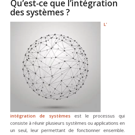
Qu’est-ce que l’intégration
des systèmes ?
L’
intégration de systèmes
est le processus qui
consiste à réunir plusieurs systèmes ou applications en
un seul, leur permettant de fonctionner ensemble.