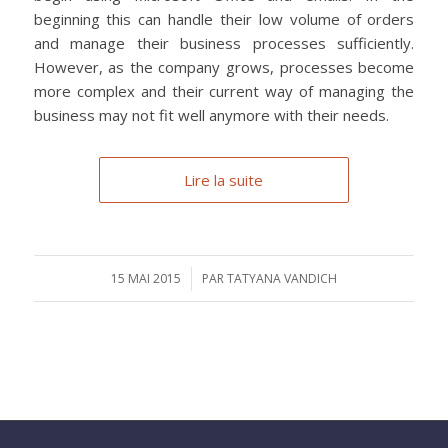
beginning this can handle their low volume of orders
and manage their business processes sufficiently.
However, as the company grows, processes become
more complex and their current way of managing the
business may not fit well anymore with their needs.
Lire la suite
15 MAI 2015
/
PAR
TATYANA VANDICH