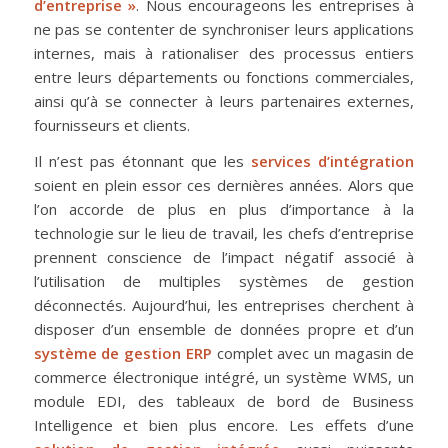
d’entreprise »
. Nous encourageons les entreprises à
ne pas se contenter de synchroniser leurs applications
internes, mais à rationaliser des processus entiers
entre leurs départements ou fonctions commerciales,
ainsi qu’à se connecter à leurs partenaires externes,
fournisseurs et clients.
Il n’est pas étonnant que les
services d’intégration
soient en plein essor ces dernières années. Alors que
l’on accorde de plus en plus d’importance à la
technologie sur le lieu de travail, les chefs d’entreprise
prennent conscience de l’impact négatif associé à
l’utilisation de multiples systèmes de gestion
déconnectés. Aujourd’hui, les entreprises cherchent à
disposer d’un ensemble de données propre et d’un
système de gestion ERP
complet avec un magasin de
commerce électronique intégré, un système WMS, un
module EDI, des tableaux de bord de Business
Intelligence et bien plus encore. Les effets d’une