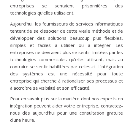
entreprises se sentaient prisonnières des
technologies qu’elles utilisaient.
Aujourd’hui, les fournisseurs de services informatiques
tentent de se dissocier de cette vieille méthode et de
développer des solutions beaucoup plus flexibles,
simples et faciles à utiliser ou à intégrer. Les
entreprises ne devraient plus se sentir limitées par les
technologies commerciales qu’elles utilisent, mais au
contraire se sentir habilitées par celles-ci. L’intégration
des systèmes est une nécessité pour toute
entreprise qui cherche à rationaliser ses processus et
à accroître sa visibilité et son efficacité.
Pour en savoir plus sur la manière dont nos experts en
intégration peuvent aider votre entreprise, contactez-
nous dès aujourd’hui pour une consultation gratuite
d’une heure.