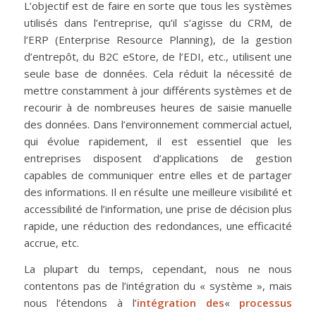
L’objectif est de faire en sorte que tous les systèmes
utilisés dans l’entreprise, qu’il s’agisse du CRM, de
l’ERP (Enterprise Resource Planning), de la gestion
d’entrepôt, du B2C eStore, de l’EDI, etc., utilisent une
seule base de données. Cela réduit la nécessité de
mettre constamment à jour différents systèmes et de
recourir à de nombreuses heures de saisie manuelle
des données. Dans l’environnement commercial actuel,
qui évolue rapidement, il est essentiel que les
entreprises disposent d’applications de gestion
capables de communiquer entre elles et de partager
des informations. Il en résulte une meilleure visibilité et
accessibilité de l’information, une prise de décision plus
rapide, une réduction des redondances, une efficacité
accrue, etc.
La plupart du temps, cependant, nous ne nous
contentons pas de l’intégration du « système », mais
nous l’étendons à l’
intégration des
«
processus