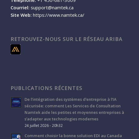
Courriel:
support@namtek.ca
Site Web:
https://www.namtek.ca/
RETROUVEZ-NOUS SUR LE RÉSEAU ARIBA
PUBLICATIONS RÉCENTES
De l’intégration des systèmes d’entreprise à l’IA
sécurisée: comment Les Services de Consultation
Namtek aide les petites et moyennes entreprises à
s’adapter aux technologies modernes
24 juillet 2026 - 20h32
Comment choisir la bonne solution EDI au Canada