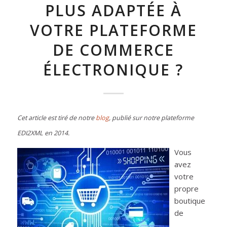
PLUS ADAPTÉE À
VOTRE PLATEFORME
DE COMMERCE
ÉLECTRONIQUE ?
Cet article est tiré de notre
blog
, publié sur notre plateforme
EDI2XML en 2014.
Vous
avez
votre
propre
boutique
de