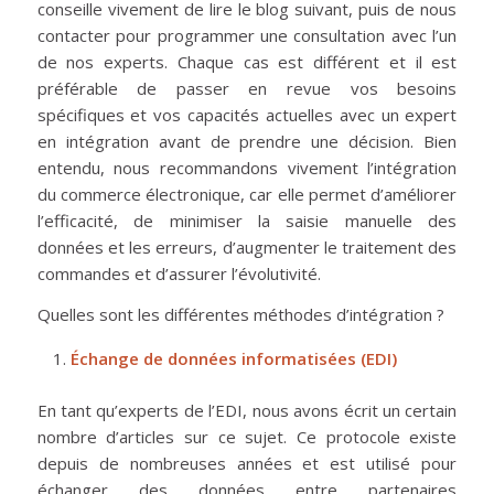
conseille vivement de lire le blog suivant, puis de nous
contacter pour programmer une consultation avec l’un
de nos experts. Chaque cas est différent et il est
préférable de passer en revue vos besoins
spécifiques et vos capacités actuelles avec un expert
en intégration avant de prendre une décision. Bien
entendu, nous recommandons vivement l’intégration
du commerce électronique, car elle permet d’améliorer
l’efficacité, de minimiser la saisie manuelle des
données et les erreurs, d’augmenter le traitement des
commandes et d’assurer l’évolutivité.
Quelles sont les différentes méthodes d’intégration ?
Échange de données informatisées (EDI)
En tant qu’experts de l’EDI, nous avons écrit un certain
nombre d’articles sur ce sujet. Ce protocole existe
depuis de nombreuses années et est utilisé pour
échanger des données entre partenaires