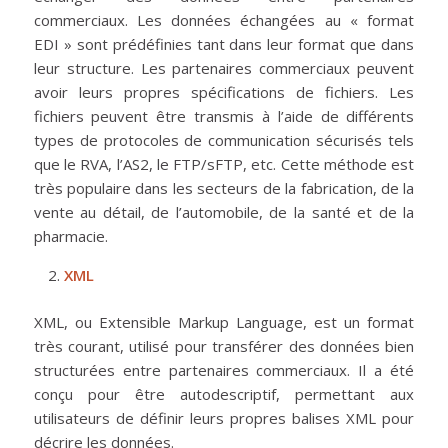
commerciaux. Les données échangées au « format
EDI » sont prédéfinies tant dans leur format que dans
leur structure. Les partenaires commerciaux peuvent
avoir leurs propres spécifications de fichiers. Les
fichiers peuvent être transmis à l’aide de différents
types de protocoles de communication sécurisés tels
que le RVA, l’AS2, le FTP/sFTP, etc. Cette méthode est
très populaire dans les secteurs de la fabrication, de la
vente au détail, de l’automobile, de la santé et de la
pharmacie.
XML
XML, ou Extensible Markup Language, est un format
très courant, utilisé pour transférer des données bien
structurées entre partenaires commerciaux. Il a été
conçu pour être autodescriptif, permettant aux
utilisateurs de définir leurs propres balises XML pour
décrire les données.