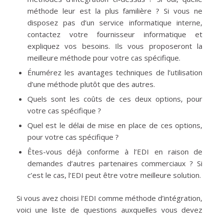
méthode leur est la plus familière ? Si vous ne
disposez pas d’un service informatique interne,
contactez votre fournisseur informatique et
expliquez vos besoins. Ils vous proposeront la
meilleure méthode pour votre cas spécifique.
Énumérez les avantages techniques de l’utilisation
d’une méthode plutôt que des autres.
Quels sont les coûts de ces deux options, pour
votre cas spécifique ?
Quel est le délai de mise en place de ces options,
pour votre cas spécifique ?
Êtes-vous déjà conforme à l’EDI en raison de
demandes d’autres partenaires commerciaux ? Si
c’est le cas, l’EDI peut être votre meilleure solution.
Si vous avez choisi l’EDI comme méthode d’intégration,
voici une liste de questions auxquelles vous devez