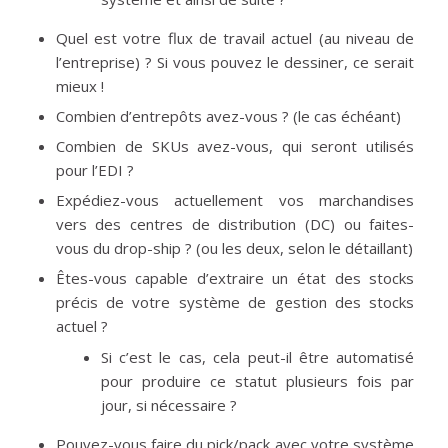
Quel est votre flux de travail actuel (au niveau de
l’entreprise) ? Si vous pouvez le dessiner, ce serait
mieux !
Combien d’entrepôts avez-vous ? (le cas échéant)
Combien de SKUs avez-vous, qui seront utilisés
pour l’EDI ?
Expédiez-vous actuellement vos marchandises
vers des centres de distribution (DC) ou faites-
vous du drop-ship ? (ou les deux, selon le détaillant)
Êtes-vous capable d’extraire un état des stocks
précis de votre système de gestion des stocks
actuel ?
Si c’est le cas, cela peut-il être automatisé
pour produire ce statut plusieurs fois par
jour, si nécessaire ?
Pouvez-vous faire du pick/pack avec votre système