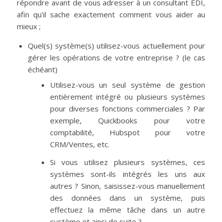
répondre avant de vous adresser à un consultant EDI,
afin qu’il sache exactement comment vous aider au
mieux ;
Quel(s) système(s) utilisez-vous actuellement pour
gérer les opérations de votre entreprise ? (le cas
échéant)
Utilisez-vous un seul système de gestion
entièrement intégré ou plusieurs systèmes
pour diverses fonctions commerciales ? Par
exemple, Quickbooks pour votre
comptabilité, Hubspot pour votre
CRM/Ventes, etc.
Si vous utilisez plusieurs systèmes, ces
systèmes sont-ils intégrés les uns aux
autres ? Sinon, saisissez-vous manuellement
des données dans un système, puis
effectuez la même tâche dans un autre
système et ainsi de suite ?