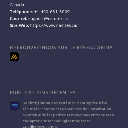
Canada
Téléphone:
+1 450-681-3009
Courriel:
support@namtek.ca
Site Web:
https://www.namtek.ca/
RETROUVEZ-NOUS SUR LE RÉSEAU ARIBA
PUBLICATIONS RÉCENTES
De l’intégration des systèmes d’entreprise à l’IA
sécurisée: comment Les Services de Consultation
Namtek aide les petites et moyennes entreprises à
s’adapter aux technologies modernes
24 juillet 2026 - 20h32