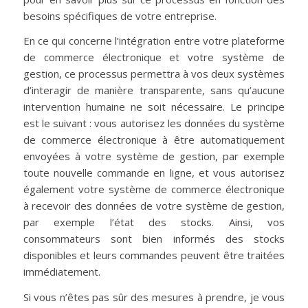
besoins spécifiques de votre entreprise.
En ce qui concerne l’intégration entre votre plateforme
de commerce électronique et votre système de
gestion, ce processus permettra à vos deux systèmes
d’interagir de manière transparente, sans qu’aucune
intervention humaine ne soit nécessaire. Le principe
est le suivant : vous autorisez les données du système
de commerce électronique à être automatiquement
envoyées à votre système de gestion, par exemple
toute nouvelle commande en ligne, et vous autorisez
également votre système de commerce électronique
à recevoir des données de votre système de gestion,
par exemple l’état des stocks. Ainsi, vos
consommateurs sont bien informés des stocks
disponibles et leurs commandes peuvent être traitées
immédiatement.
Si vous n’êtes pas sûr des mesures à prendre, je vous