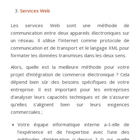
Services Web
Les services Web sont une méthode de
communication entre deux appareils électroniques sur
un réseau. Il utilise l’Internet comme protocole de
communication et de transport et le langage XML pour
formater les données transmises dans les deux sens.
Alors, quelle est la meilleure méthode pour votre
projet d’intégration de commerce électronique ? Cela
dépend bien sûr des besoins spécifiques de votre
entreprise. Il est important pour les entreprises
d’analyser leurs capacités techniques et de s’assurer
qu’elles s’alignent bien sur leurs exigences
commerciales ;
Votre équipe informatique interne a-t-elle de
l’expérience et de l’expertise avec l’une des
méthodes d’intégration ci-dessus ? Si oui, quelle