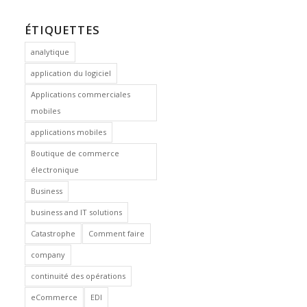
ÉTIQUETTES
analytique
application du logiciel
Applications commerciales
mobiles
applications mobiles
Boutique de commerce
électronique
Business
business and IT solutions
Catastrophe
Comment faire
company
continuité des opérations
eCommerce
EDI