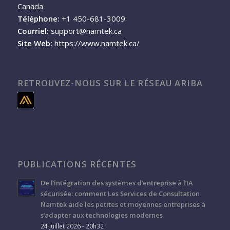
Canada
Téléphone:
+1 450-681-3009
Courriel:
support@namtek.ca
Site Web:
https://www.namtek.ca/
RETROUVEZ-NOUS SUR LE RÉSEAU ARIBA
PUBLICATIONS RÉCENTES
De l’intégration des systèmes d’entreprise à l’IA
sécurisée: comment Les Services de Consultation
Namtek aide les petites et moyennes entreprises à
s’adapter aux technologies modernes
24 juillet 2026 - 20h32