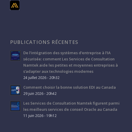
PUBLICATIONS RÉCENTES
De l’intégration des systèmes d’entreprise à l’IA
sécurisée: comment Les Services de Consultation
Namtek aide les petites et moyennes entreprises à
s’adapter aux technologies modernes
24 juillet 2026 - 20h32
Comment choisir la bonne solution EDI au Canada
29 juin 2026 - 20h42
Les Services de Consultation Namtek figurent parmi
les meilleurs services de conseil Oracle au Canada
11 juin 2026 - 19h12