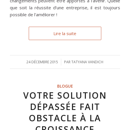
changements peuvent être apportés à l’avenir. Quelle
que soit la réussite d’une entreprise, il est toujours
possible de l’améliorer !
Lire la suite
24 DÉCEMBRE 2015
/
PAR
TATYANA VANDICH
BLOGUE
VOTRE SOLUTION
DÉPASSÉE FAIT
OBSTACLE À LA
CROISSANCE