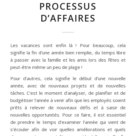
PROCESSUS
D’AFFAIRES
Les vacances sont enfin là ! Pour beaucoup, cela
signifie la fin d’une année bien remplie, du temps libre
à passer avec la famille et les amis lors des fêtes et
peut-être même un peu de plage !
Pour d’autres, cela signifie le début d’une nouvelle
année, avec de nouveaux projets et de nouvelles
tâches. C’est le moment d’analyser, de planifier et de
budgétiser l’année à venir afin que les employés soient
prêts à relever de nouveaux défis et à saisir de
nouvelles opportunités. Pour ce faire, il est essentiel
de prendre le temps d’examiner l’année qui vient de
s’écouler afin de voir quelles améliorations et quels