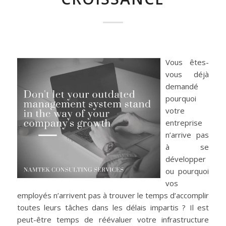
Vous êtes-
vous déjà
demandé
pourquoi
votre
entreprise
n’arrive pas
à se
développer
ou pourquoi
vos
employés n’arrivent pas à trouver le temps d’accomplir
toutes leurs tâches dans les délais impartis ? Il est
peut-être temps de réévaluer votre infrastructure