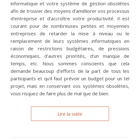
informatique et votre système de gestion obsolètes
afin de trouver des moyens d’améliorer vos processus
d’entreprise et d’accroître votre productivité. Il est
courant pour de nombreuses petites et moyennes
entreprises de retarder la mise à niveau ou le
remplacement de leurs systèmes informatiques en
raison de restrictions budgétaires, de pressions
économiques, d’autres priorités, d’un manque de
temps, etc. Nous sommes conscients que cela
demande beaucoup d’efforts de la part de tous les
participants et qu’il faut prévoir un budget pour un tel
projet, mais en conservant vos systèmes obsolètes,
vous risquez de faire plus de mal que de bien.
Lire la suite