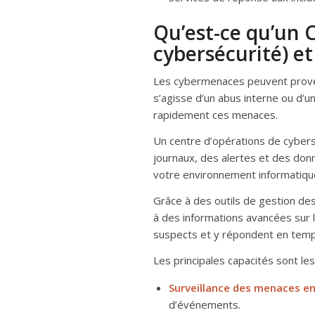
Qu’est-ce qu’un 
cybersécurité) e
Les cybermenaces peuvent proveni
s’agisse d’un abus interne ou d’u
rapidement ces menaces.
Un centre d’opérations de cyber
journaux, des alertes et des do
votre environnement informatiqu
Grâce à des outils de gestion de
à des informations avancées sur 
suspects et y répondent en temp
Les principales capacités sont le
Surveillance des menaces en 
d’événements.