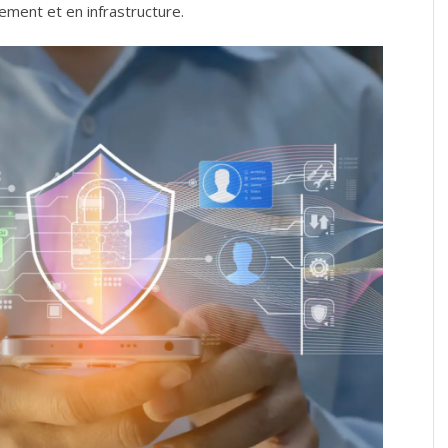
ement et en infrastructure.