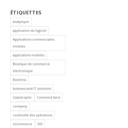
ÉTIQUETTES
analytique
application du logiciel
Applications commerciales
mobiles
applications mobiles
Boutique de commerce
électronique
Business
business and IT solutions
Catastrophe
Comment faire
company
continuité des opérations
eCommerce
EDI