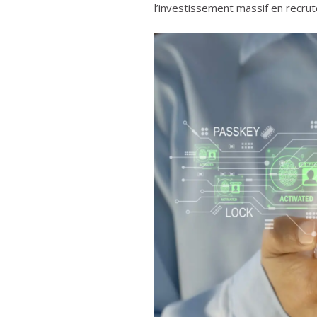
l’investissement massif en recrut