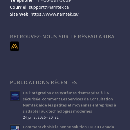
Courriel:
support@namtek.ca
Site Web:
https://www.namtek.ca/
RETROUVEZ-NOUS SUR LE RÉSEAU ARIBA
PUBLICATIONS RÉCENTES
De l’intégration des systèmes d’entreprise à l’IA
sécurisée: comment Les Services de Consultation
Namtek aide les petites et moyennes entreprises à
s’adapter aux technologies modernes
24 juillet 2026 - 20h32
Comment choisir la bonne solution EDI au Canada