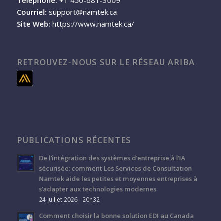
Courriel:
support@namtek.ca
Site Web:
https://www.namtek.ca/
RETROUVEZ-NOUS SUR LE RÉSEAU ARIBA
PUBLICATIONS RÉCENTES
De l’intégration des systèmes d’entreprise à l’IA
sécurisée: comment Les Services de Consultation
Namtek aide les petites et moyennes entreprises à
s’adapter aux technologies modernes
24 juillet 2026 - 20h32
Comment choisir la bonne solution EDI au Canada