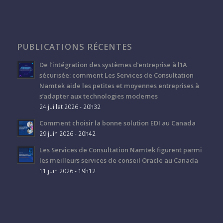
PUBLICATIONS RÉCENTES
De l’intégration des systèmes d’entreprise à l’IA
sécurisée: comment Les Services de Consultation
Namtek aide les petites et moyennes entreprises à
s’adapter aux technologies modernes
24 juillet 2026 - 20h32
Comment choisir la bonne solution EDI au Canada
29 juin 2026 - 20h42
Les Services de Consultation Namtek figurent parmi
les meilleurs services de conseil Oracle au Canada
11 juin 2026 - 19h12