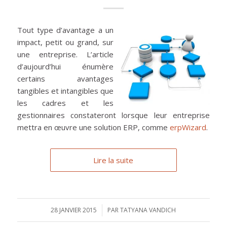
Tout type d’avantage a un
impact, petit ou grand, sur
une entreprise. L’article
d’aujourd’hui énumère
certains avantages
tangibles et intangibles que
les cadres et les
gestionnaires constateront lorsque leur entreprise
mettra en œuvre une solution ERP, comme
erpWizard
.
Lire la suite
28 JANVIER 2015
/
PAR
TATYANA VANDICH