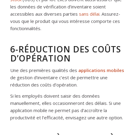
les données de vérification d’inventaire soient
accessibles aux diverses parties
sans délai
. Assurez-
vous que le produit qui vous intéresse comporte ces
fonctionnalités.
6-RÉDUCTION DES COÛTS
D’OPÉRATION
Une des premières qualités des
applications mobiles
de gestion d’inventaire c’est de permettre une
réduction des coûts d’opération.
Si les employés doivent saisir des données
manuellement, elles occasionneront des délais. Si une
application mobile ne permet pas d’accroître la
productivité et l’efficacité, envisagez une autre option.