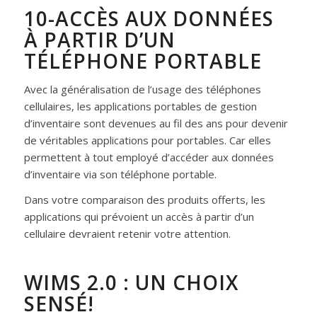
10-ACCÈS AUX DONNÉES
À PARTIR D’UN
TÉLÉPHONE PORTABLE
Avec la généralisation de l’usage des téléphones
cellulaires, les applications portables de gestion
d’inventaire sont devenues au fil des ans pour devenir
de véritables applications pour portables. Car elles
permettent à tout employé d’accéder aux données
d’inventaire via son téléphone portable.
Dans votre comparaison des produits offerts, les
applications qui prévoient un accès à partir d’un
cellulaire devraient retenir votre attention.
WIMS 2.0 : UN CHOIX
SENSÉ!