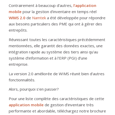
Contrairement à beaucoup d’autres,
l’application
mobile
pour la gestion d’inventaire en temps réel
WIMS 2.0
de
Namtek
a été développée pour répondre
aux besoins particuliers des PME qui ont à gérer des
entrepôts.
Réunissant toutes les caractéristiques précédemment
mentionnées, elle garantit des données exactes, une
intégration rapide au système des tiers ainsi qu’au
système d’information et à l’ERP (PGI) d’une
entreprise.
La version 2.0 améliorée de WIMS réunit bien d’autres
fonctionnalités.
Alors, pourquoi s’en passer?
Pour une liste complète des caractéristiques de cette
application mobile
de gestion d’inventaire très
performante et abordable, téléchargez notre brochure