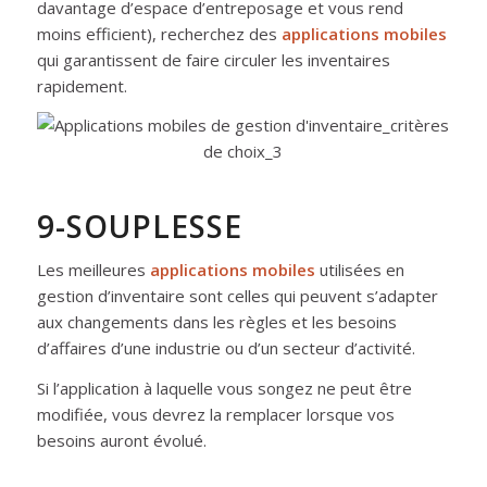
davantage d’espace d’entreposage et vous rend
moins efficient), recherchez des
applications mobiles
qui garantissent de faire circuler les inventaires
rapidement.
9-SOUPLESSE
Les meilleures
applications mobiles
utilisées en
gestion d’inventaire sont celles qui peuvent s’adapter
aux changements dans les règles et les besoins
d’affaires d’une industrie ou d’un secteur d’activité.
Si l’application à laquelle vous songez ne peut être
modifiée, vous devrez la remplacer lorsque vos
besoins auront évolué.