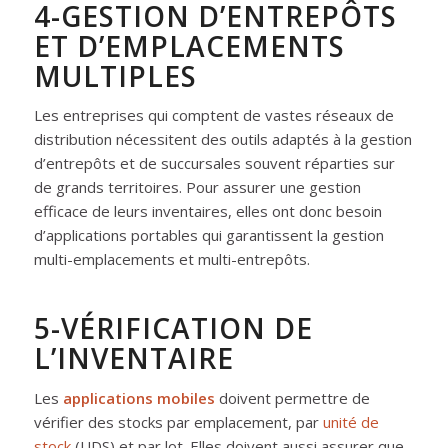
4-GESTION D’ENTREPÔTS
ET D’EMPLACEMENTS
MULTIPLES
Les entreprises qui comptent de vastes réseaux de
distribution nécessitent des outils adaptés à la gestion
d’entrepôts et de succursales souvent réparties sur
de grands territoires. Pour assurer une gestion
efficace de leurs inventaires, elles ont donc besoin
d’applications portables qui garantissent la gestion
multi-emplacements et multi-entrepôts.
5-VÉRIFICATION DE
L’INVENTAIRE
Les
applications mobiles
doivent permettre de
vérifier des stocks par emplacement, par
unité de
stock
(UDS) et par lot. Elles doivent aussi assurer que