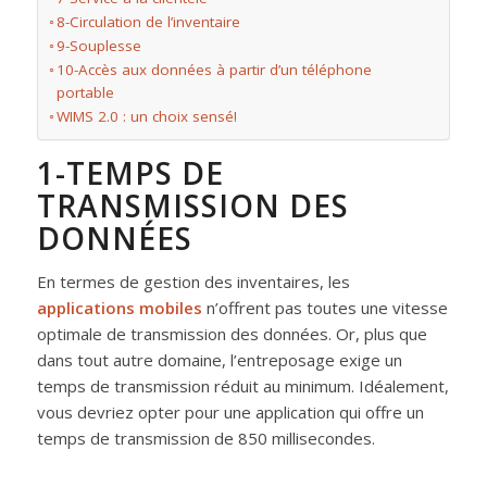
8-Circulation de l’inventaire
9-Souplesse
10-Accès aux données à partir d’un téléphone
portable
WIMS 2.0 : un choix sensé!
1-TEMPS DE
TRANSMISSION DES
DONNÉES
En termes de gestion des inventaires, les
applications mobiles
n’offrent pas toutes une vitesse
optimale de transmission des données. Or, plus que
dans tout autre domaine, l’entreposage exige un
temps de transmission réduit au minimum. Idéalement,
vous devriez opter pour une application qui offre un
temps de transmission de 850 millisecondes.