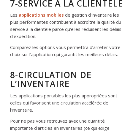
7-SERVICE À LA CLIENTÈLE
Les
applications mobiles
de gestion d’inventaire les
plus performantes contribuent à accroître la qualité du
service à la clientèle parce qu’elles réduisent les délais
d’expédition.
Comparez les options vous permettra d’arrêter votre
choix sur l’application qui garantit les meilleurs délais.
8-CIRCULATION DE
L’INVENTAIRE
Les applications portables les plus appropriées sont
celles qui favorisent une circulation accélérée de
l’inventaire.
Pour ne pas vous retrouvez avec une quantité
importante d’articles en inventaires (ce qui exige