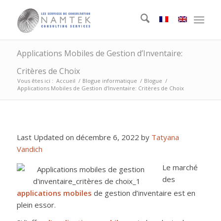
Applications Mobiles de Gestion d’Inventaire:
Critères de Choix
Vous êtes ici :
Accueil
/
Blogue informatique
/
Blogue
/
Applications Mobiles de Gestion d’Inventaire: Critères de Choix
Last Updated on décembre 6, 2022 by
Tatyana
Vandich
Le marché
des
applications mobiles
de gestion d’inventaire est en
plein essor.