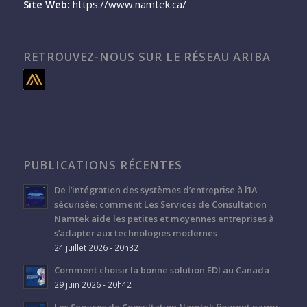
Site Web:
https://www.namtek.ca/
RETROUVEZ-NOUS SUR LE RÉSEAU ARIBA
PUBLICATIONS RÉCENTES
De l’intégration des systèmes d’entreprise à l’IA
sécurisée: comment Les Services de Consultation
Namtek aide les petites et moyennes entreprises à
s’adapter aux technologies modernes
24 juillet 2026 - 20h32
Comment choisir la bonne solution EDI au Canada
29 juin 2026 - 20h42