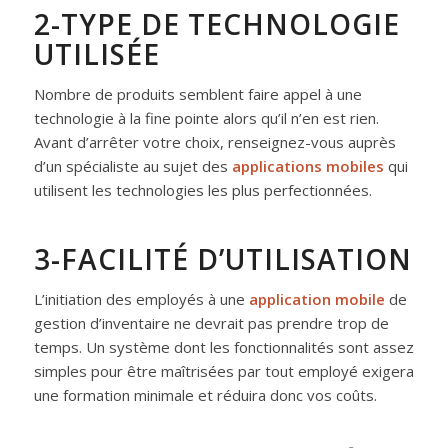
2-TYPE DE TECHNOLOGIE
UTILISÉE
Nombre de produits semblent faire appel à une
technologie à la fine pointe alors qu’il n’en est rien.
Avant d’arrêter votre choix, renseignez-vous auprès
d’un spécialiste au sujet des
applications mobiles
qui
utilisent les technologies les plus perfectionnées.
3-FACILITÉ D’UTILISATION
L’initiation des employés à une
application mobile
de
gestion d’inventaire ne devrait pas prendre trop de
temps. Un système dont les fonctionnalités sont assez
simples pour être maîtrisées par tout employé exigera
une formation minimale et réduira donc vos coûts.