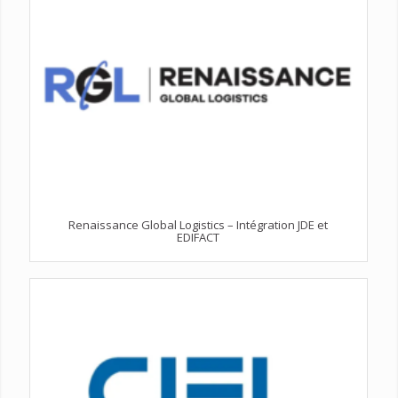
Renaissance Global Logistics – Intégration JDE et
EDIFACT