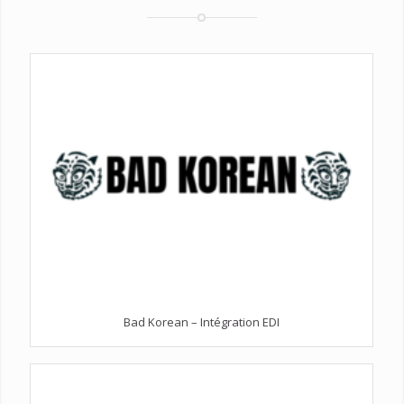
Bad Korean – Intégration EDI