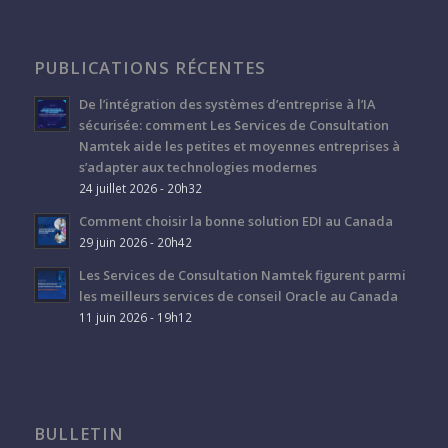
PUBLICATIONS RÉCENTES
De l’intégration des systèmes d’entreprise à l’IA
sécurisée: comment Les Services de Consultation
Namtek aide les petites et moyennes entreprises à
s’adapter aux technologies modernes
24 juillet 2026 - 20h32
Comment choisir la bonne solution EDI au Canada
29 juin 2026 - 20h42
Les Services de Consultation Namtek figurent parmi
les meilleurs services de conseil Oracle au Canada
11 juin 2026 - 19h12
BULLETIN