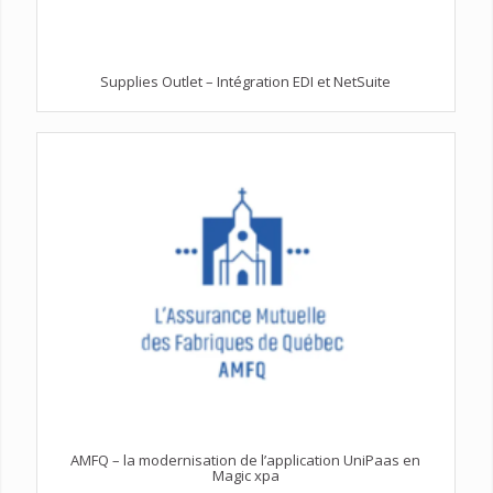
Supplies Outlet – Intégration EDI et NetSuite
AMFQ – la modernisation de l’application UniPaas en
Magic xpa