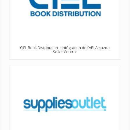
CIEL Book Distribution – Intégration de l’API Amazon
Seller Central