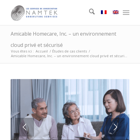
Amicable Homecare, Inc. – un environnement
cloud privé et sécurisé
Vous êtes ici :
Accueil
/
Études de cas clients
/
Amicable Homecare, Inc. – un environnement cloud privé et sécuri...