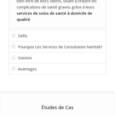
bien-être de leurs clients, visant à réduire les
complications de santé graves grâce à leurs
services de soins de santé à domicile de
qualité
.
Défis
Pourquoi Les Services de Consultation Namtek?
Solution
Avantages
Études de Cas