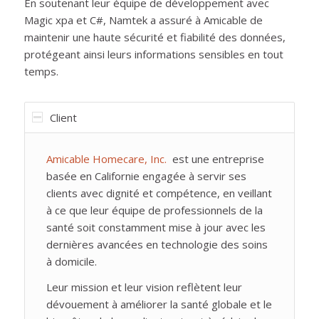
En soutenant leur équipe de développement avec
Magic xpa et C#, Namtek a assuré à Amicable de
maintenir une haute sécurité et fiabilité des données,
protégeant ainsi leurs informations sensibles en tout
temps.
Client
Amicable Homecare, Inc.
est une entreprise
basée en Californie engagée à servir ses
clients avec dignité et compétence, en veillant
à ce que leur équipe de professionnels de la
santé soit constamment mise à jour avec les
dernières avancées en technologie des soins
à domicile.
Leur mission et leur vision reflètent leur
dévouement à améliorer la santé globale et le