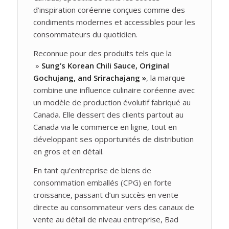
d’inspiration coréenne conçues comme des
condiments modernes et accessibles pour les
consommateurs du quotidien.
Reconnue pour des produits tels que la
»
Sung’s Korean Chili Sauce, Original
Gochujang, and Srirachajang »
, la marque
combine une influence culinaire coréenne avec
un modèle de production évolutif fabriqué au
Canada. Elle dessert des clients partout au
Canada via le commerce en ligne, tout en
développant ses opportunités de distribution
en gros et en détail.
En tant qu’entreprise de biens de
consommation emballés (CPG) en forte
croissance, passant d’un succès en vente
directe au consommateur vers des canaux de
vente au détail de niveau entreprise, Bad