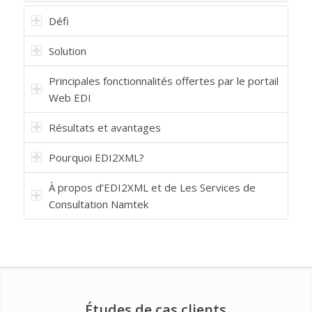
Défi
Solution
Principales fonctionnalités offertes par le portail
Web EDI
Résultats et avantages
Pourquoi EDI2XML?
À propos d’EDI2XML et de Les Services de
Consultation Namtek
Études de cas clients