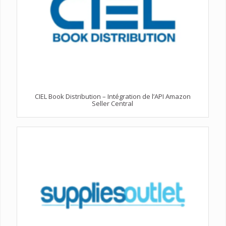
CIEL Book Distribution – Intégration de l’API Amazon
Seller Central