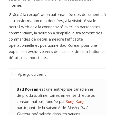
interne.
Grâce à la récupération automatisée des documents, à
la transformation des données, à la visibilité via le
portail Web et à la connectivité avec les partenaires
commerciaux, la solution a simplifié le traitement des
commandes de détail, amélioré l’efficacité
opérationnelle et positionné Bad Korean pour une
expansion évolutive vers des canaux de distribution au
détail plus importants.
Aperçu du client
Bad Korean
est une entreprise canadienne
de produits alimentaires en vente directe au
consommateur, fondée par
Sung Kang
,
participant de la saison 8 de
MasterChef
Canada
, spécialisée dans les sauces