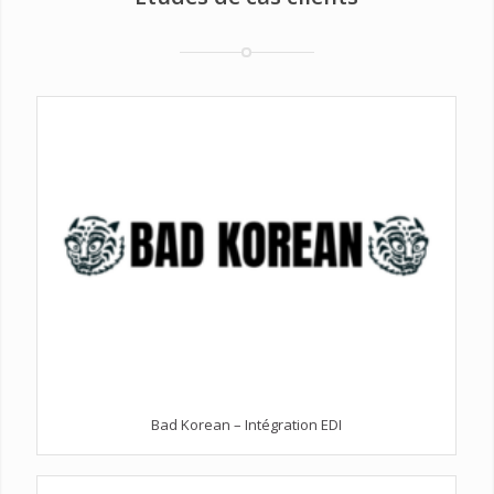
Bad Korean – Intégration EDI