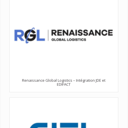
Renaissance Global Logistics – Intégration JDE et
EDIFACT