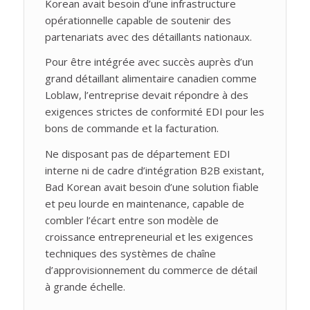
Korean avait besoin d’une infrastructure
opérationnelle capable de soutenir des
partenariats avec des détaillants nationaux.
Pour être intégrée avec succès auprès d’un
grand détaillant alimentaire canadien comme
Loblaw, l’entreprise devait répondre à des
exigences strictes de conformité EDI pour les
bons de commande et la facturation.
Ne disposant pas de département EDI
interne ni de cadre d’intégration B2B existant,
Bad Korean avait besoin d’une solution fiable
et peu lourde en maintenance, capable de
combler l’écart entre son modèle de
croissance entrepreneurial et les exigences
techniques des systèmes de chaîne
d’approvisionnement du commerce de détail
à grande échelle.