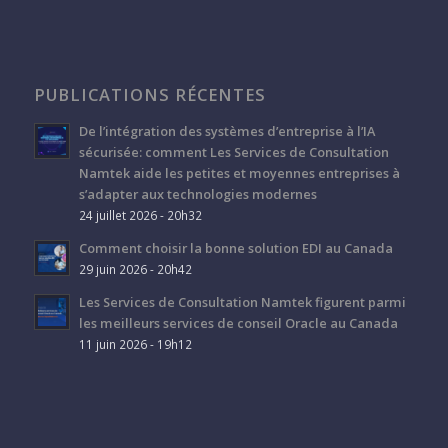
PUBLICATIONS RÉCENTES
De l’intégration des systèmes d’entreprise à l’IA
sécurisée: comment Les Services de Consultation
Namtek aide les petites et moyennes entreprises à
s’adapter aux technologies modernes
24 juillet 2026 - 20h32
Comment choisir la bonne solution EDI au Canada
29 juin 2026 - 20h42
Les Services de Consultation Namtek figurent parmi
les meilleurs services de conseil Oracle au Canada
11 juin 2026 - 19h12